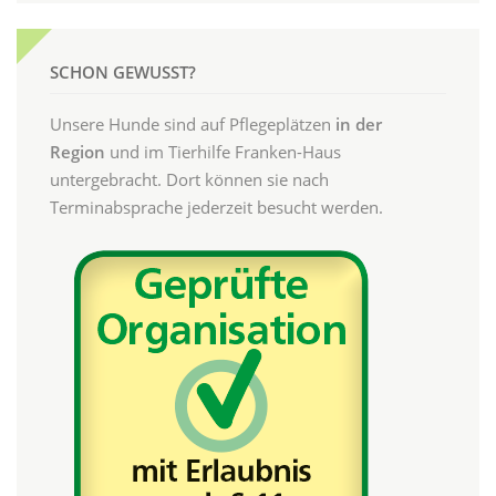
SCHON GEWUSST?
Unsere Hunde sind auf Pflegeplätzen
in der
Region
und im Tierhilfe Franken-Haus
untergebracht. Dort können sie nach
Terminabsprache jederzeit besucht werden.