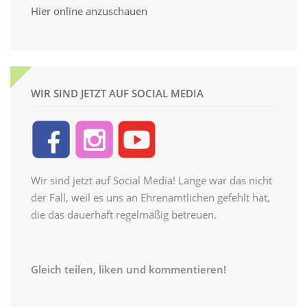
Hier online anzuschauen
WIR SIND JETZT AUF SOCIAL MEDIA
Wir sind jetzt auf Social Media! Lange war das nicht
der Fall, weil es uns an Ehrenamtlichen gefehlt hat,
die das dauerhaft regelmäßig betreuen.
Gleich teilen, liken und kommentieren!