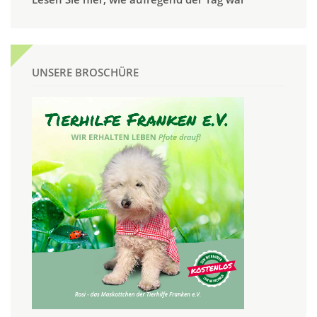
UNSERE BROSCHÜRE