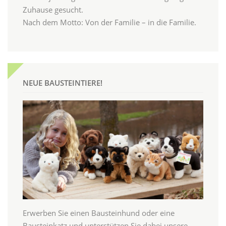
Zuhause gesucht.
Nach dem Motto: Von der Familie – in die Familie.
NEUE BAUSTEINTIERE!
Erwerben Sie einen Bausteinhund oder eine
Bausteinkatz und unterstützen Sie dabei unsere