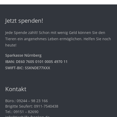
Jetzt spenden!
Jede Spende zählt! Schon mit wenig Geld können Sie den
Tieren ein angenehmes Leben ermöglichen. Helfen Sie noch
heute!
Sparkasse Nürnberg
IBAN: DE60 7605 0101 0005 4970 11
SWIFT-BIC: SSKNDE77XXX
Kontakt
Büro.: 09244 – 98 23 166
Brigitte Seufert: 0911-7540438
Tel.: 09151 – 82690