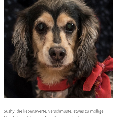
Sushy, die liebenswerte, verschmuste, etwas zu mollige