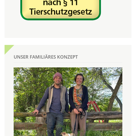
UNSER FAMILIÄRES KONZEPT