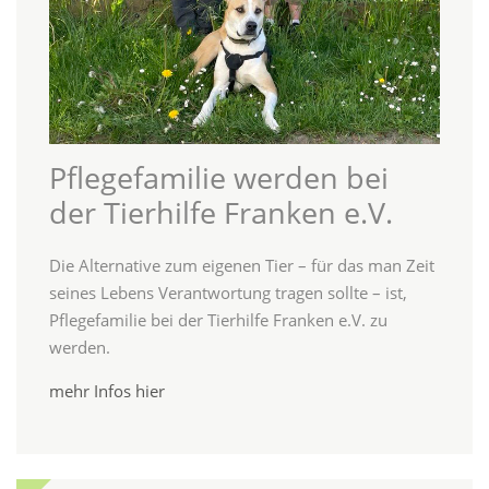
Pflegefamilie werden bei
der Tierhilfe Franken e.V.
Die Alternative zum eigenen Tier – für das man Zeit
seines Lebens Verantwortung tragen sollte – ist,
Pflegefamilie bei der Tierhilfe Franken e.V. zu
werden.
mehr Infos hier