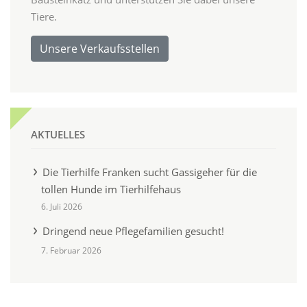
Tiere.
Unsere Verkaufsstellen
AKTUELLES
Die Tierhilfe Franken sucht Gassigeher für die
tollen Hunde im Tierhilfehaus
6. Juli 2026
Dringend neue Pflegefamilien gesucht!
7. Februar 2026