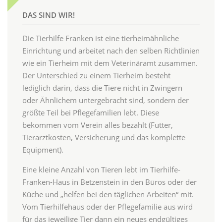
DAS SIND WIR!
Die Tierhilfe Franken ist eine tierheimähnliche
Einrichtung und arbeitet nach den selben Richtlinien
wie ein Tierheim mit dem Veterinäramt zusammen.
Der Unterschied zu einem Tierheim besteht
lediglich darin, dass die Tiere nicht in Zwingern
oder Ähnlichem untergebracht sind, sondern der
größte Teil bei Pflegefamilien lebt. Diese
bekommen vom Verein alles bezahlt (Futter,
Tierarztkosten, Versicherung und das komplette
Equipment).
Eine kleine Anzahl von Tieren lebt im Tierhilfe-
Franken-Haus in Betzenstein in den Büros oder der
Küche und „helfen bei den täglichen Arbeiten“ mit.
Vom Tierhilfehaus oder der Pflegefamilie aus wird
für das jeweilige Tier dann ein neues endgültiges