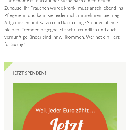
Hundedame ist nun auf der Suche nach einem neuen
Zuhause. Ihr Frauchen wurde krank, muss anschließend ins
Pflegeheim und kann sie leider nicht mitnehmen. Sie mag
Artgenossen und Katzen und kann einige Stunden alleine
bleiben. Fremden begegnet sie sehr freundlich und auch
vernünftige Kinder sind ihr willkommen. Wer hat ein Herz
für Sushy?
JETZT SPENDEN!