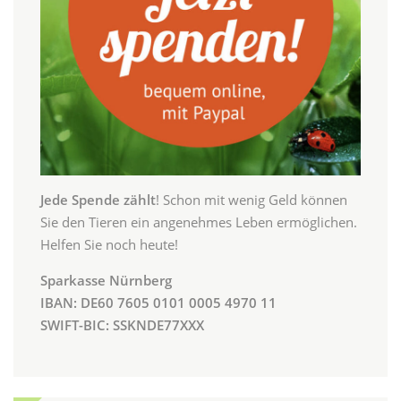
Jede Spende zählt
! Schon mit wenig Geld können
Sie den Tieren ein angenehmes Leben ermöglichen.
Helfen Sie noch heute!
Sparkasse Nürnberg
IBAN: DE60 7605 0101 0005 4970 11
SWIFT-BIC: SSKNDE77XXX