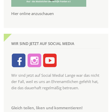
Hier online anzuschauen
WIR SIND JETZT AUF SOCIAL MEDIA
Wir sind jetzt auf Social Media! Lange war das nicht
der Fall, weil es uns an Ehrenamtlichen gefehlt hat,
die das dauerhaft regelmäßig betreuen.
Gleich teilen, liken und kommentieren!