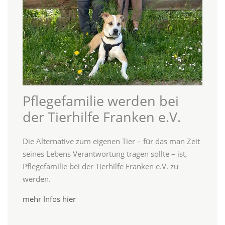
Pflegefamilie werden bei
der Tierhilfe Franken e.V.
Die Alternative zum eigenen Tier – für das man Zeit
seines Lebens Verantwortung tragen sollte – ist,
Pflegefamilie bei der Tierhilfe Franken e.V. zu
werden.
mehr Infos hier