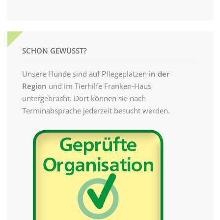
SCHON GEWUSST?
Unsere Hunde sind auf Pflegeplätzen
in der
Region
und im Tierhilfe Franken-Haus
untergebracht. Dort können sie nach
Terminabsprache jederzeit besucht werden.