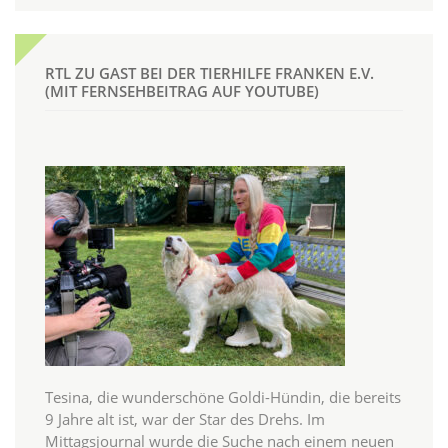
RTL ZU GAST BEI DER TIERHILFE FRANKEN E.V.
(MIT FERNSEHBEITRAG AUF YOUTUBE)
Tesina, die wunderschöne Goldi-Hündin, die bereits
9 Jahre alt ist, war der Star des Drehs. Im
Mittagsjournal wurde die Suche nach einem neuen