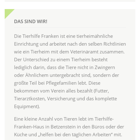
DAS SIND WIR!
Die Tierhilfe Franken ist eine tierheimähnliche
Einrichtung und arbeitet nach den selben Richtlinien
wie ein Tierheim mit dem Veterinäramt zusammen.
Der Unterschied zu einem Tierheim besteht
lediglich darin, dass die Tiere nicht in Zwingern
oder Ähnlichem untergebracht sind, sondern der
größte Teil bei Pflegefamilien lebt. Diese
bekommen vom Verein alles bezahlt (Futter,
Tierarztkosten, Versicherung und das komplette
Equipment).
Eine kleine Anzahl von Tieren lebt im Tierhilfe-
Franken-Haus in Betzenstein in den Büros oder der
Küche und „helfen bei den täglichen Arbeiten“ mit.