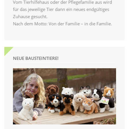
Vom Tierhilfehaus oder der Pflegefamilie aus wird
für das jeweilige Tier dann ein neues endgültiges
Zuhause gesucht.
Nach dem Motto: Von der Familie – in die Familie.
NEUE BAUSTEINTIERE!