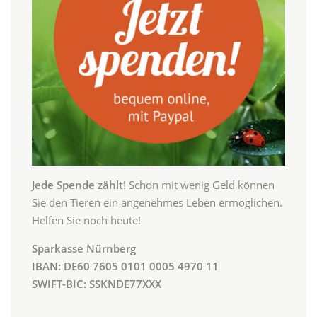
Jede Spende zählt
! Schon mit wenig Geld können
Sie den Tieren ein angenehmes Leben ermöglichen.
Helfen Sie noch heute!
Sparkasse Nürnberg
IBAN: DE60 7605 0101 0005 4970 11
SWIFT-BIC: SSKNDE77XXX