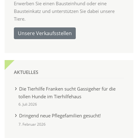
Erwerben Sie einen Bausteinhund oder eine
Bausteinkatz und unterstützen Sie dabei unsere
Tiere.
Unsere Verkaufsstellen
AKTUELLES
Die Tierhilfe Franken sucht Gassigeher für die
tollen Hunde im Tierhilfehaus
6. Juli 2026
Dringend neue Pflegefamilien gesucht!
7. Februar 2026