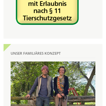
UNSER FAMILIÄRES KONZEPT