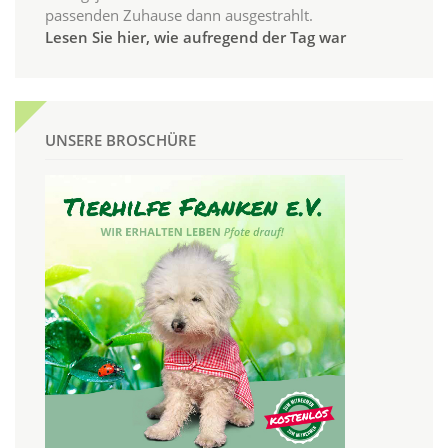
passenden Zuhause dann ausgestrahlt.
Lesen Sie hier, wie aufregend der Tag war
UNSERE BROSCHÜRE