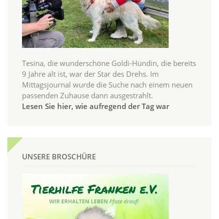
Tesina, die wunderschöne Goldi-Hündin, die bereits
9 Jahre alt ist, war der Star des Drehs. Im
Mittagsjournal wurde die Suche nach einem neuen
passenden Zuhause dann ausgestrahlt.
Lesen Sie hier, wie aufregend der Tag war
UNSERE BROSCHÜRE