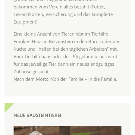
bekommen vom Verein alles bezahlt (Futter,
Tierarztkosten, Versicherung und das komplette
Equipment).
Eine kleine Anzahl von Tieren lebt im Tierhilfe-
Franken-Haus in Betzenstein in den Büros oder der
Küche und „helfen bei den täglichen Arbeiten“ mit.
Vom Tierhilfehaus oder der Pflegefamilie aus wird
für das jeweilige Tier dann ein neues endgültiges
Zuhause gesucht.
Nach dem Motto: Von der Familie – in die Familie.
NEUE BAUSTEINTIERE!