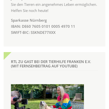
Sie den Tieren ein angenehmes Leben ermöglichen.
Helfen Sie noch heute!
Sparkasse Nürnberg
IBAN: DE60 7605 0101 0005 4970 11
SWIFT-BIC: SSKNDE77XXX
RTL ZU GAST BEI DER TIERHILFE FRANKEN E.V.
(MIT FERNSEHBEITRAG AUF YOUTUBE)