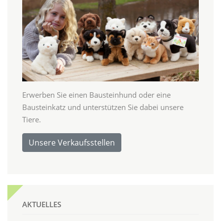
Erwerben Sie einen Bausteinhund oder eine
Bausteinkatz und unterstützen Sie dabei unsere
Tiere.
Unsere Verkaufsstellen
AKTUELLES