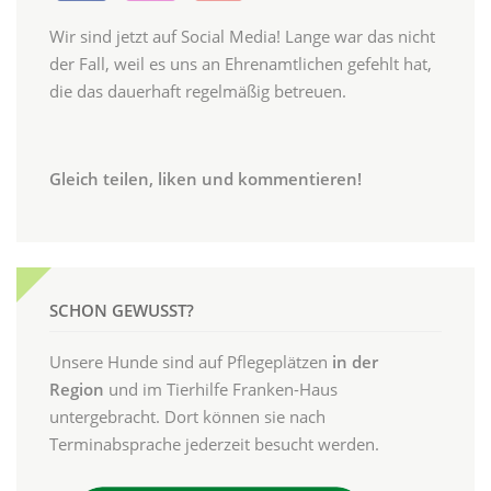
Wir sind jetzt auf Social Media! Lange war das nicht
der Fall, weil es uns an Ehrenamtlichen gefehlt hat,
die das dauerhaft regelmäßig betreuen.
Gleich teilen, liken und kommentieren!
SCHON GEWUSST?
Unsere Hunde sind auf Pflegeplätzen
in der
Region
und im Tierhilfe Franken-Haus
untergebracht. Dort können sie nach
Terminabsprache jederzeit besucht werden.