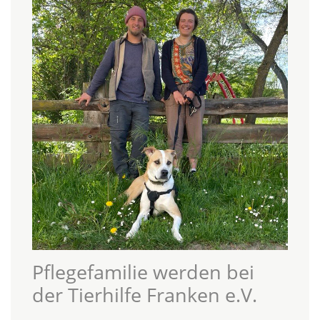
Pflegefamilie werden bei
der Tierhilfe Franken e.V.