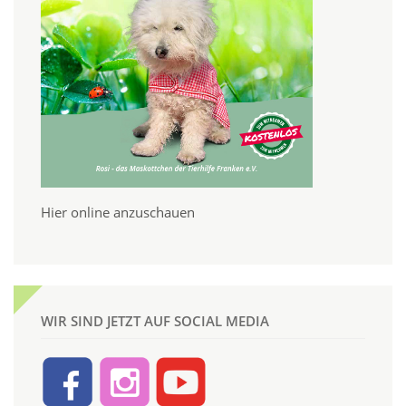
Hier online anzuschauen
WIR SIND JETZT AUF SOCIAL MEDIA