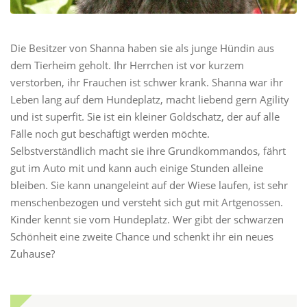
Die Besitzer von Shanna haben sie als junge Hündin aus
dem Tierheim geholt. Ihr Herrchen ist vor kurzem
verstorben, ihr Frauchen ist schwer krank. Shanna war ihr
Leben lang auf dem Hundeplatz, macht liebend gern Agility
und ist superfit. Sie ist ein kleiner Goldschatz, der auf alle
Fälle noch gut beschäftigt werden möchte.
Selbstverständlich macht sie ihre Grundkommandos, fährt
gut im Auto mit und kann auch einige Stunden alleine
bleiben. Sie kann unangeleint auf der Wiese laufen, ist sehr
menschenbezogen und versteht sich gut mit Artgenossen.
Kinder kennt sie vom Hundeplatz. Wer gibt der schwarzen
Schönheit eine zweite Chance und schenkt ihr ein neues
Zuhause?