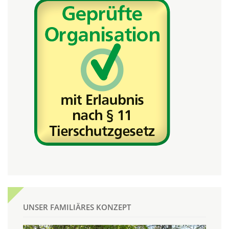
UNSER FAMILIÄRES KONZEPT