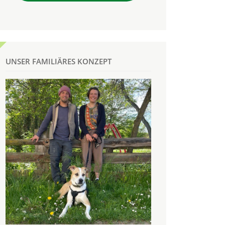
UNSER FAMILIÄRES KONZEPT