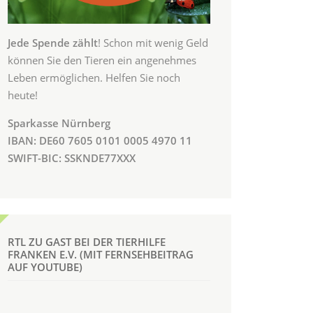
Jede Spende zählt
! Schon mit wenig Geld
können Sie den Tieren ein angenehmes
Leben ermöglichen. Helfen Sie noch
heute!
Sparkasse Nürnberg
IBAN: DE60 7605 0101 0005 4970 11
SWIFT-BIC: SSKNDE77XXX
RTL ZU GAST BEI DER TIERHILFE
FRANKEN E.V. (MIT FERNSEHBEITRAG
AUF YOUTUBE)