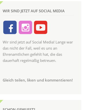
WIR SIND JETZT AUF SOCIAL MEDIA
Wir sind jetzt auf Social Media! Lange war
das nicht der Fall, weil es uns an
Ehrenamtlichen gefehlt hat, die das
dauerhaft regelmäßig betreuen.
Gleich teilen, liken und kommentieren!
SCHON GEWUSST?