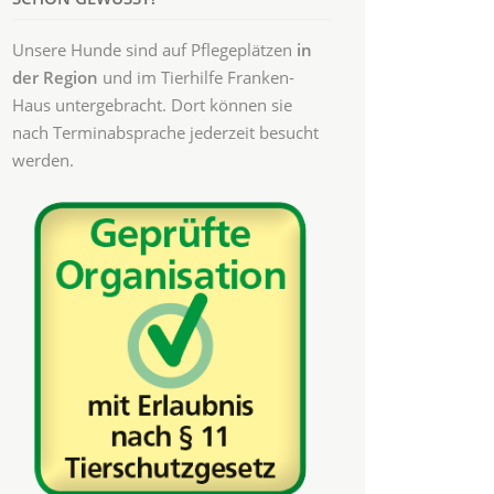
Unsere Hunde sind auf Pflegeplätzen
in
der Region
und im Tierhilfe Franken-
Haus untergebracht. Dort können sie
nach Terminabsprache jederzeit besucht
werden.