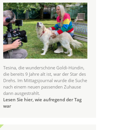
Tesina, die wunderschöne Goldi-Hündin,
die bereits 9 Jahre alt ist, war der Star des
Drehs. Im Mittagsjournal wurde die Suche
nach einem neuen passenden Zuhause
dann ausgestrahlt.
Lesen Sie hier, wie aufregend der Tag
war