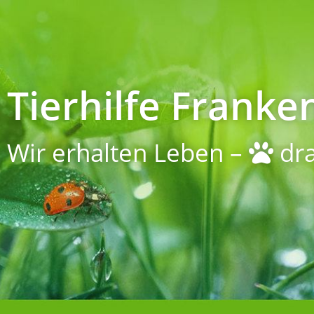
Tierhilfe Franken
Wir erhalten Leben –
dra