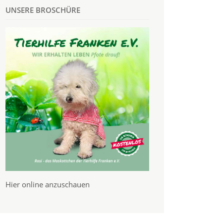
UNSERE BROSCHÜRE
Hier online anzuschauen