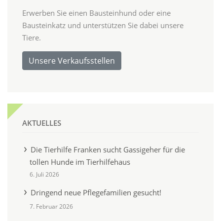
Erwerben Sie einen Bausteinhund oder eine
Bausteinkatz und unterstützen Sie dabei unsere
Tiere.
Unsere Verkaufsstellen
AKTUELLES
Die Tierhilfe Franken sucht Gassigeher für die
tollen Hunde im Tierhilfehaus
6. Juli 2026
Dringend neue Pflegefamilien gesucht!
7. Februar 2026