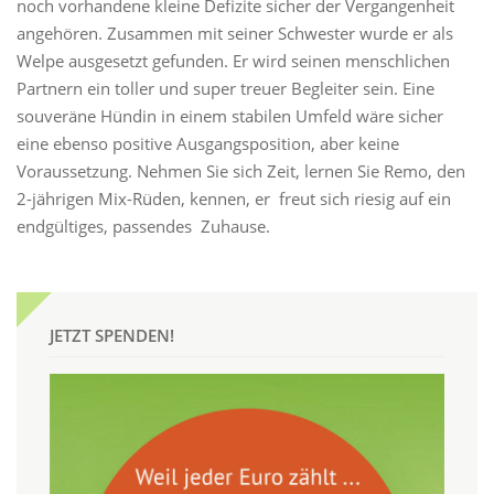
noch vorhandene kleine Defizite sicher der Vergangenheit
angehören. Zusammen mit seiner Schwester wurde er als
Welpe ausgesetzt gefunden. Er wird seinen menschlichen
Partnern ein toller und super treuer Begleiter sein. Eine
souveräne Hündin in einem stabilen Umfeld wäre sicher
eine ebenso positive Ausgangsposition, aber keine
Voraussetzung. Nehmen Sie sich Zeit, lernen Sie Remo, den
2-jährigen Mix-Rüden, kennen, er freut sich riesig auf ein
endgültiges, passendes Zuhause.
JETZT SPENDEN!