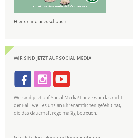
Hier online anzuschauen
WIR SIND JETZT AUF SOCIAL MEDIA
Wir sind jetzt auf Social Media! Lange war das nicht
der Fall, weil es uns an Ehrenamtlichen gefehlt hat,
die das dauerhaft regelmäßig betreuen.
Gleich teilen, liken und kommentieren!