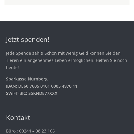
Jetzt spenden!
Jede Spende zählt! Schon mit wenig Geld können Sie den
Tieren ein angenehmes Leben ermöglichen. Helfen Sie noch
heute!
Sparkasse Nürnberg
IBAN: DE60 7605 0101 0005 4970 11
SWIFT-BIC: SSKNDE77XXX
Kontakt
Büro.: 09244 – 98 23 166