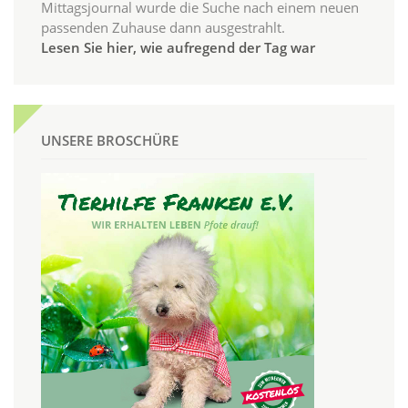
Mittagsjournal wurde die Suche nach einem neuen
passenden Zuhause dann ausgestrahlt.
Lesen Sie hier, wie aufregend der Tag war
UNSERE BROSCHÜRE