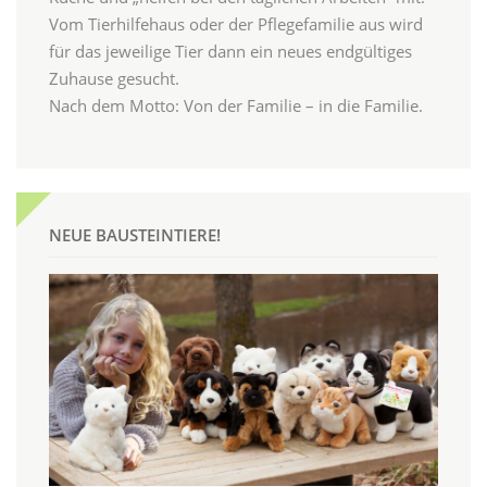
Vom Tierhilfehaus oder der Pflegefamilie aus wird
für das jeweilige Tier dann ein neues endgültiges
Zuhause gesucht.
Nach dem Motto: Von der Familie – in die Familie.
NEUE BAUSTEINTIERE!