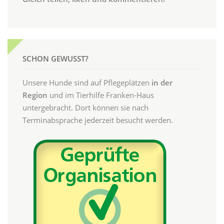
SCHON GEWUSST?
Unsere Hunde sind auf Pflegeplätzen
in der
Region
und im Tierhilfe Franken-Haus
untergebracht. Dort können sie nach
Terminabsprache jederzeit besucht werden.