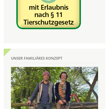
UNSER FAMILIÄRES KONZEPT