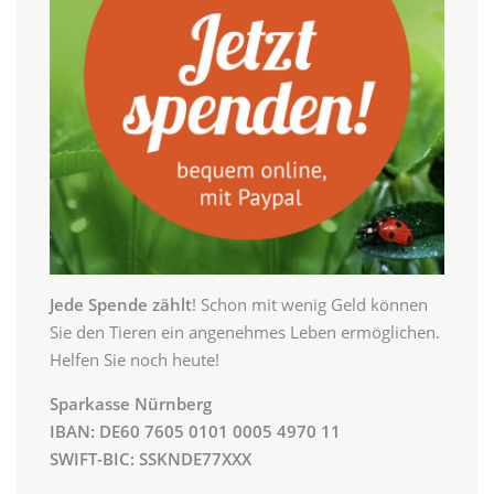
Jede Spende zählt
! Schon mit wenig Geld können
Sie den Tieren ein angenehmes Leben ermöglichen.
Helfen Sie noch heute!
Sparkasse Nürnberg
IBAN: DE60 7605 0101 0005 4970 11
SWIFT-BIC: SSKNDE77XXX