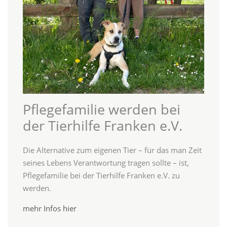
Pflegefamilie werden bei
der Tierhilfe Franken e.V.
Die Alternative zum eigenen Tier – für das man Zeit
seines Lebens Verantwortung tragen sollte – ist,
Pflegefamilie bei der Tierhilfe Franken e.V. zu
werden.
mehr Infos hier