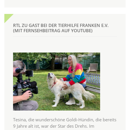
RTL ZU GAST BEI DER TIERHILFE FRANKEN E.V.
(MIT FERNSEHBEITRAG AUF YOUTUBE)
Tesina, die wunderschöne Goldi-Hündin, die bereits
9 Jahre alt ist, war der Star des Drehs. Im