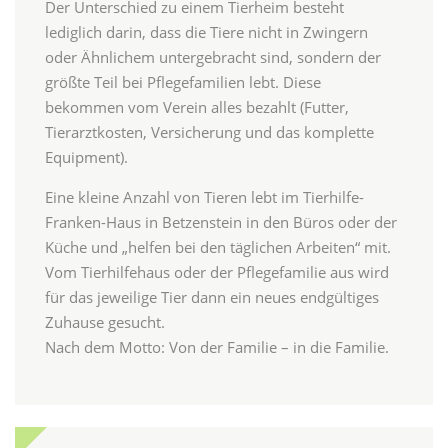
Der Unterschied zu einem Tierheim besteht
lediglich darin, dass die Tiere nicht in Zwingern
oder Ähnlichem untergebracht sind, sondern der
größte Teil bei Pflegefamilien lebt. Diese
bekommen vom Verein alles bezahlt (Futter,
Tierarztkosten, Versicherung und das komplette
Equipment).
Eine kleine Anzahl von Tieren lebt im Tierhilfe-
Franken-Haus in Betzenstein in den Büros oder der
Küche und „helfen bei den täglichen Arbeiten“ mit.
Vom Tierhilfehaus oder der Pflegefamilie aus wird
für das jeweilige Tier dann ein neues endgültiges
Zuhause gesucht.
Nach dem Motto: Von der Familie – in die Familie.