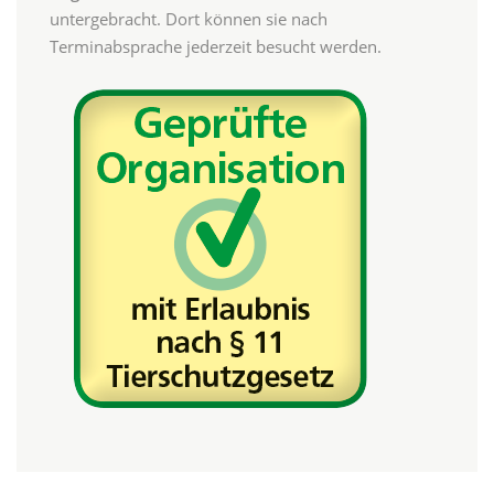
untergebracht. Dort können sie nach
Terminabsprache jederzeit besucht werden.