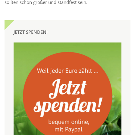
sollten schon größer und standfest sein.
JETZT SPENDEN!