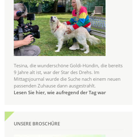
Tesina, die wunderschöne Goldi-Hündin, die bereits
9 Jahre alt ist, war der Star des Drehs. Im
Mittagsjournal wurde die Suche nach einem neuen
passenden Zuhause dann ausgestrahlt.
Lesen Sie hier, wie aufregend der Tag war
UNSERE BROSCHÜRE