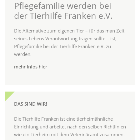
Pflegefamilie werden bei
der Tierhilfe Franken e.V.
Die Alternative zum eigenen Tier – für das man Zeit
seines Lebens Verantwortung tragen sollte – ist,
Pflegefamilie bei der Tierhilfe Franken e.V. zu
werden.
mehr Infos hier
DAS SIND WIR!
Die Tierhilfe Franken ist eine tierheimähnliche
Einrichtung und arbeitet nach den selben Richtlinien
wie ein Tierheim mit dem Veterinäramt zusammen.