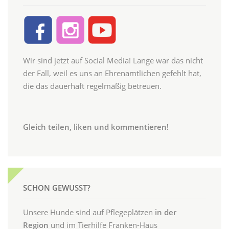
Wir sind jetzt auf Social Media! Lange war das nicht
der Fall, weil es uns an Ehrenamtlichen gefehlt hat,
die das dauerhaft regelmäßig betreuen.
Gleich teilen, liken und kommentieren!
SCHON GEWUSST?
Unsere Hunde sind auf Pflegeplätzen
in der
Region
und im Tierhilfe Franken-Haus