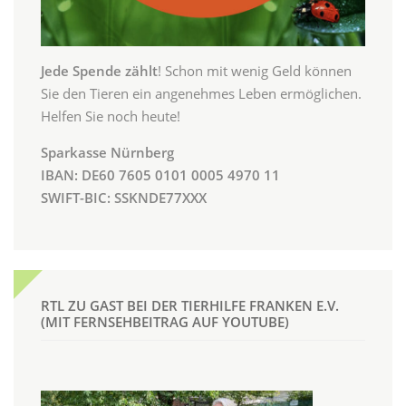
Jede Spende zählt
! Schon mit wenig Geld können
Sie den Tieren ein angenehmes Leben ermöglichen.
Helfen Sie noch heute!
Sparkasse Nürnberg
IBAN: DE60 7605 0101 0005 4970 11
SWIFT-BIC: SSKNDE77XXX
RTL ZU GAST BEI DER TIERHILFE FRANKEN E.V.
(MIT FERNSEHBEITRAG AUF YOUTUBE)