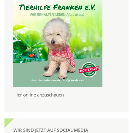
Hier online anzuschauen
WIR SIND JETZT AUF SOCIAL MEDIA