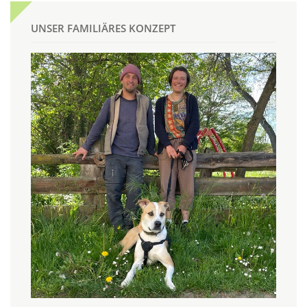
UNSER FAMILIÄRES KONZEPT