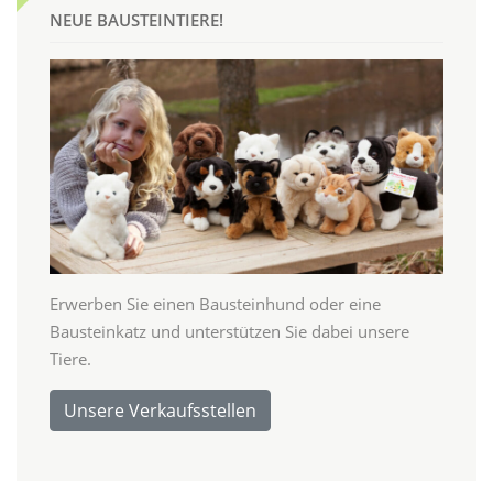
NEUE BAUSTEINTIERE!
Erwerben Sie einen Bausteinhund oder eine
Bausteinkatz und unterstützen Sie dabei unsere
Tiere.
Unsere Verkaufsstellen