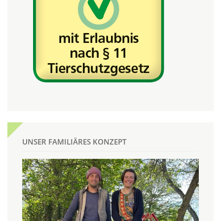
UNSER FAMILIÄRES KONZEPT