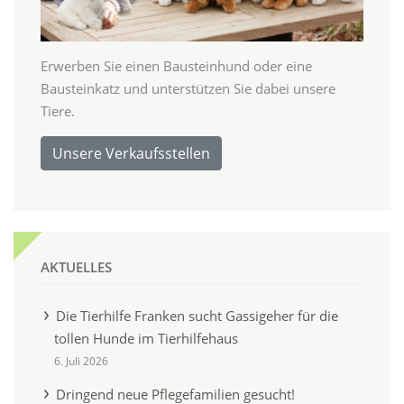
Erwerben Sie einen Bausteinhund oder eine
Bausteinkatz und unterstützen Sie dabei unsere
Tiere.
Unsere Verkaufsstellen
AKTUELLES
Die Tierhilfe Franken sucht Gassigeher für die
tollen Hunde im Tierhilfehaus
6. Juli 2026
Dringend neue Pflegefamilien gesucht!