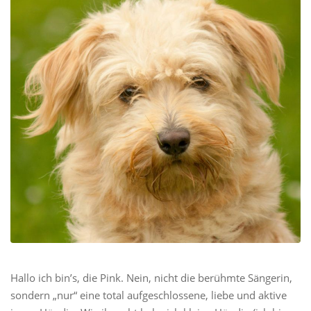
Hallo ich bin’s, die Pink. Nein, nicht die berühmte Sängerin,
sondern „nur“ eine total aufgeschlossene, liebe und aktive