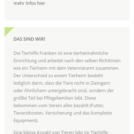
mehr Infos hier
DAS SIND WIR!
Die Tierhilfe Franken ist eine tierheimähnliche
Einrichtung und arbeitet nach den selben Richtlinien
wie ein Tierheim mit dem Veterinäramt zusammen.
Der Unterschied zu einem Tierheim besteht
lediglich darin, dass die Tiere nicht in Zwingern
oder Ähnlichem untergebracht sind, sondern der
größte Teil bei Pflegefamilien lebt. Diese
bekommen vom Verein alles bezahlt (Futter,
Tierarztkosten, Versicherung und das komplette
Equipment).
Eine kleine Anzahl von Tieren lebt im Tierhilfe-