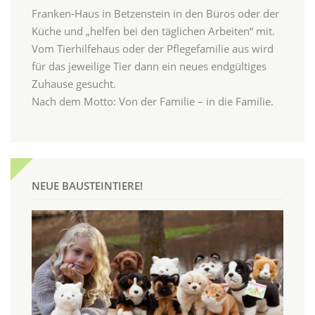
Franken-Haus in Betzenstein in den Büros oder der
Küche und „helfen bei den täglichen Arbeiten“ mit.
Vom Tierhilfehaus oder der Pflegefamilie aus wird
für das jeweilige Tier dann ein neues endgültiges
Zuhause gesucht.
Nach dem Motto: Von der Familie – in die Familie.
NEUE BAUSTEINTIERE!