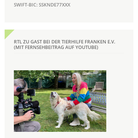
SWIFT-BIC: SSKNDE77XXX
RTL ZU GAST BEI DER TIERHILFE FRANKEN E.V.
(MIT FERNSEHBEITRAG AUF YOUTUBE)