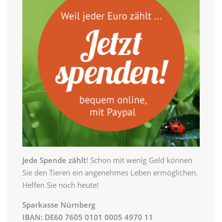
Jede Spende zählt
! Schon mit wenig Geld können
Sie den Tieren ein angenehmes Leben ermöglichen.
Helfen Sie noch heute!
Sparkasse Nürnberg
IBAN: DE60 7605 0101 0005 4970 11