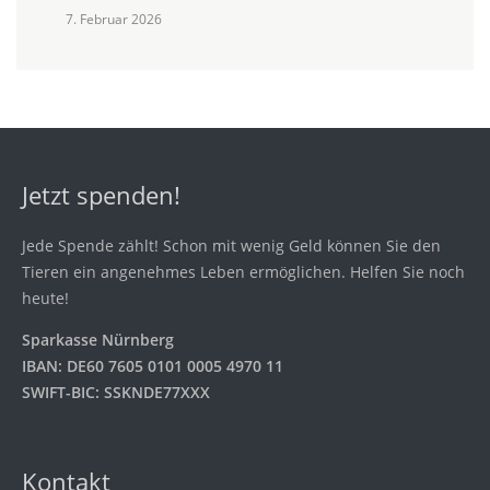
7. Februar 2026
Jetzt spenden!
Jede Spende zählt! Schon mit wenig Geld können Sie den
Tieren ein angenehmes Leben ermöglichen. Helfen Sie noch
heute!
Sparkasse Nürnberg
IBAN: DE60 7605 0101 0005 4970 11
SWIFT-BIC: SSKNDE77XXX
Kontakt