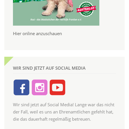
Hier online anzuschauen
WIR SIND JETZT AUF SOCIAL MEDIA
Wir sind jetzt auf Social Media! Lange war das nicht
der Fall, weil es uns an Ehrenamtlichen gefehlt hat,
die das dauerhaft regelmäßig betreuen.