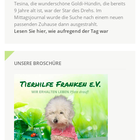
Tesina, die wunderschöne Goldi-Hündin, die bereits
9 Jahre alt ist, war der Star des Drehs. Im
Mittagsjournal wurde die Suche nach einem neuen
passenden Zuhause dann ausgestrahlt.
Lesen Sie hier, wie aufregend der Tag war
UNSERE BROSCHÜRE