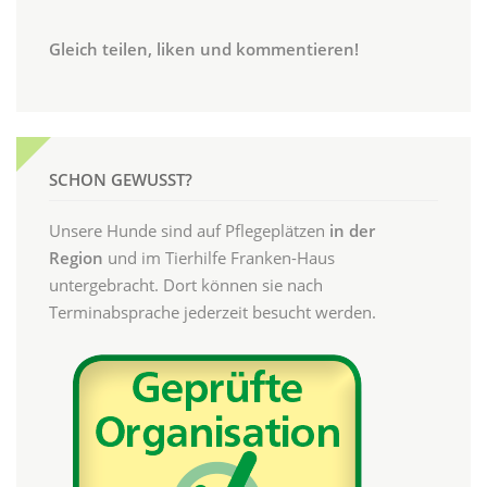
Gleich teilen, liken und kommentieren!
SCHON GEWUSST?
Unsere Hunde sind auf Pflegeplätzen
in der
Region
und im Tierhilfe Franken-Haus
untergebracht. Dort können sie nach
Terminabsprache jederzeit besucht werden.