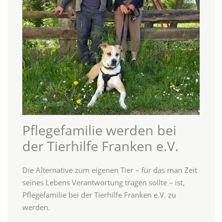
Pflegefamilie werden bei
der Tierhilfe Franken e.V.
Die Alternative zum eigenen Tier – für das man Zeit
seines Lebens Verantwortung tragen sollte – ist,
Pflegefamilie bei der Tierhilfe Franken e.V. zu
werden.