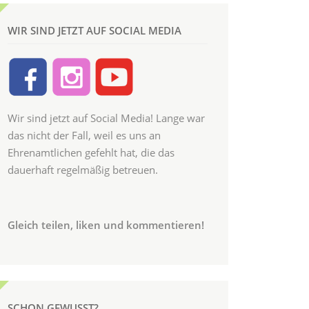
WIR SIND JETZT AUF SOCIAL MEDIA
Wir sind jetzt auf Social Media! Lange war
das nicht der Fall, weil es uns an
Ehrenamtlichen gefehlt hat, die das
dauerhaft regelmäßig betreuen.
Gleich teilen, liken und kommentieren!
SCHON GEWUSST?