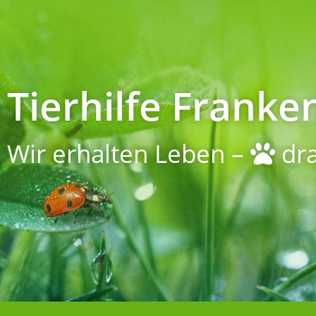
Tierhilfe Franken
Wir erhalten Leben –
dra