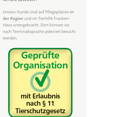
Unsere Hunde sind auf Pflegeplätzen
in
der Region
und im Tierhilfe Franken-
Haus untergebracht. Dort können sie
nach Terminabsprache jederzeit besucht
werden.