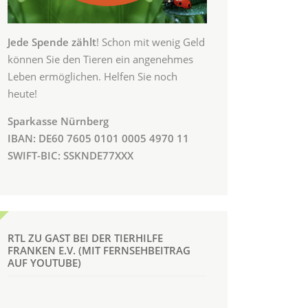
Jede Spende zählt
! Schon mit wenig Geld
können Sie den Tieren ein angenehmes
Leben ermöglichen. Helfen Sie noch
heute!
Sparkasse Nürnberg
IBAN: DE60 7605 0101 0005 4970 11
SWIFT-BIC: SSKNDE77XXX
RTL ZU GAST BEI DER TIERHILFE
FRANKEN E.V. (MIT FERNSEHBEITRAG
AUF YOUTUBE)