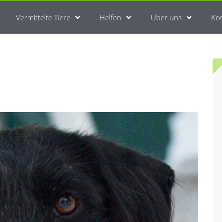
Vermittelte Tiere
Helfen
Über uns
Ko