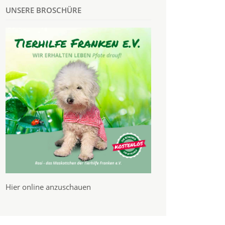
UNSERE BROSCHÜRE
Hier online anzuschauen