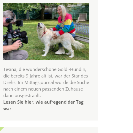
Tesina, die wunderschöne Goldi-Hündin,
die bereits 9 Jahre alt ist, war der Star des
Drehs. Im Mittagsjournal wurde die Suche
nach einem neuen passenden Zuhause
dann ausgestrahlt.
Lesen Sie hier, wie aufregend der Tag
war