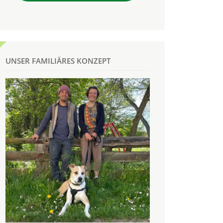
UNSER FAMILIÄRES KONZEPT