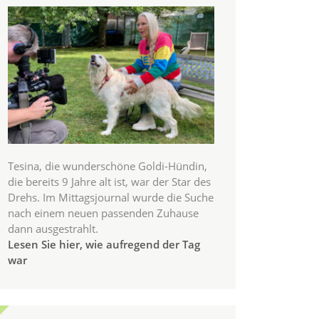
Tesina, die wunderschöne Goldi-Hündin,
die bereits 9 Jahre alt ist, war der Star des
Drehs. Im Mittagsjournal wurde die Suche
nach einem neuen passenden Zuhause
dann ausgestrahlt.
Lesen Sie hier, wie aufregend der Tag
war