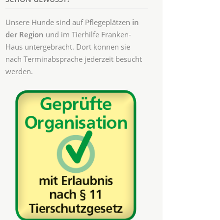
Unsere Hunde sind auf Pflegeplätzen
in
der Region
und im Tierhilfe Franken-
Haus untergebracht. Dort können sie
nach Terminabsprache jederzeit besucht
werden.