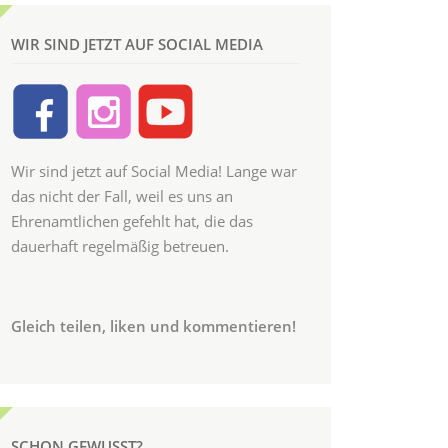
WIR SIND JETZT AUF SOCIAL MEDIA
Wir sind jetzt auf Social Media! Lange war
das nicht der Fall, weil es uns an
Ehrenamtlichen gefehlt hat, die das
dauerhaft regelmäßig betreuen.
Gleich teilen, liken und kommentieren!
SCHON GEWUSST?