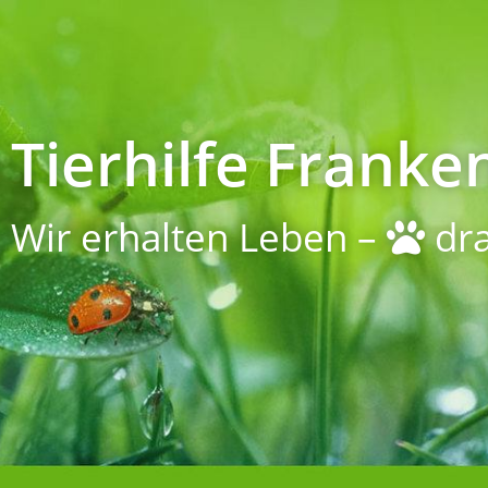
Tierhilfe Franken
Wir erhalten Leben –
dra