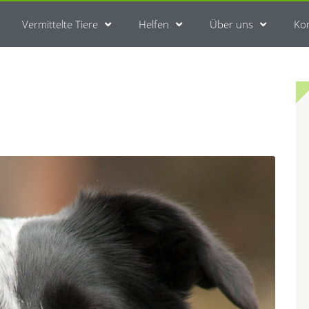
Vermittelte Tiere
Helfen
Über uns
Ko