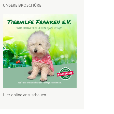
UNSERE BROSCHÜRE
Hier online anzuschauen