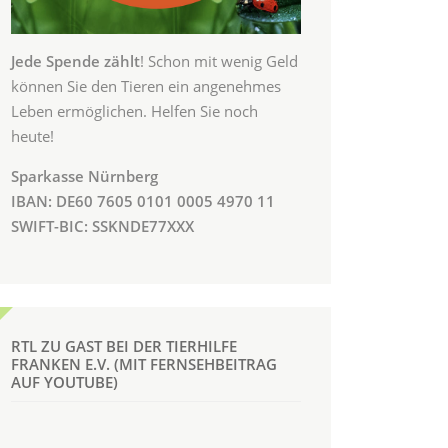
Jede Spende zählt
! Schon mit wenig Geld
können Sie den Tieren ein angenehmes
Leben ermöglichen. Helfen Sie noch
heute!
Sparkasse Nürnberg
IBAN: DE60 7605 0101 0005 4970 11
SWIFT-BIC: SSKNDE77XXX
RTL ZU GAST BEI DER TIERHILFE
FRANKEN E.V. (MIT FERNSEHBEITRAG
AUF YOUTUBE)