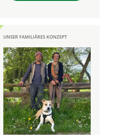
UNSER FAMILIÄRES KONZEPT