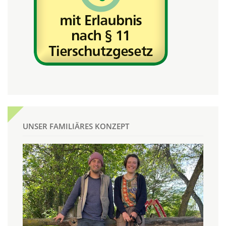
UNSER FAMILIÄRES KONZEPT