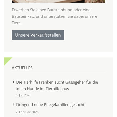
Erwerben Sie einen Bausteinhund oder eine
Bausteinkatz und unterstützen Sie dabei unsere
Tiere.
Unsere Verkaufsstellen
AKTUELLES
Die Tierhilfe Franken sucht Gassigeher für die
tollen Hunde im Tierhilfehaus
6. Juli 2026
Dringend neue Pflegefamilien gesucht!
7. Februar 2026