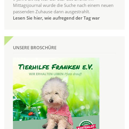
Mittagsjournal wurde die Suche nach einem neuen
passenden Zuhause dann ausgestrahlt.
Lesen Sie hier, wie aufregend der Tag war
UNSERE BROSCHÜRE