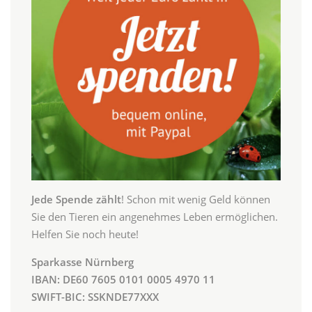
Jede Spende zählt
! Schon mit wenig Geld können
Sie den Tieren ein angenehmes Leben ermöglichen.
Helfen Sie noch heute!
Sparkasse Nürnberg
IBAN: DE60 7605 0101 0005 4970 11
SWIFT-BIC: SSKNDE77XXX