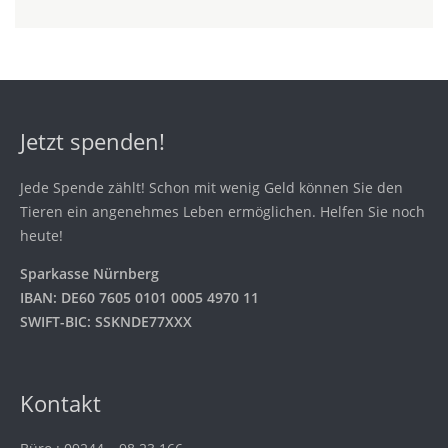
Jetzt spenden!
Jede Spende zählt! Schon mit wenig Geld können Sie den
Tieren ein angenehmes Leben ermöglichen. Helfen Sie noch
heute!
Sparkasse Nürnberg
IBAN: DE60 7605 0101 0005 4970 11
SWIFT-BIC: SSKNDE77XXX
Kontakt