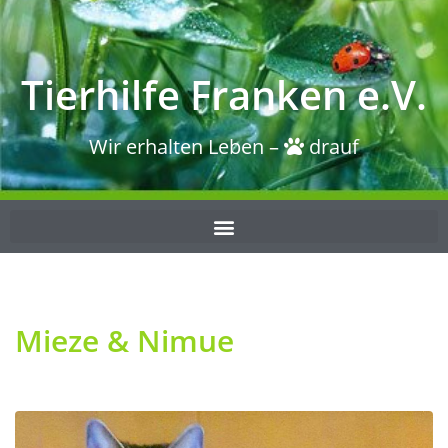
Tierhilfe Franken e.V.
Wir erhalten Leben –
drauf
Mieze & Nimue