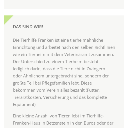
DAS SIND WIR!
Die Tierhilfe Franken ist eine tierheimähnliche
Einrichtung und arbeitet nach den selben Richtlinien
wie ein Tierheim mit dem Veterinäramt zusammen.
Der Unterschied zu einem Tierheim besteht
lediglich darin, dass die Tiere nicht in Zwingern
oder Ähnlichem untergebracht sind, sondern der
größte Teil bei Pflegefamilien lebt. Diese
bekommen vom Verein alles bezahlt (Futter,
Tierarztkosten, Versicherung und das komplette
Equipment).
Eine kleine Anzahl von Tieren lebt im Tierhilfe-
Franken-Haus in Betzenstein in den Büros oder der