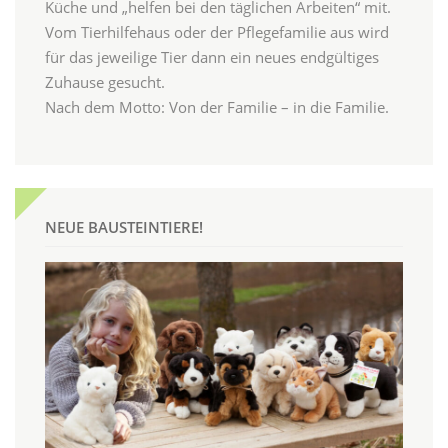
Küche und „helfen bei den täglichen Arbeiten“ mit.
Vom Tierhilfehaus oder der Pflegefamilie aus wird
für das jeweilige Tier dann ein neues endgültiges
Zuhause gesucht.
Nach dem Motto: Von der Familie – in die Familie.
NEUE BAUSTEINTIERE!