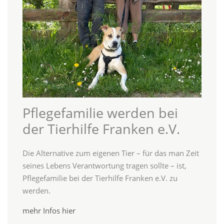
Pflegefamilie werden bei
der Tierhilfe Franken e.V.
Die Alternative zum eigenen Tier – für das man Zeit
seines Lebens Verantwortung tragen sollte – ist,
Pflegefamilie bei der Tierhilfe Franken e.V. zu
werden.
mehr Infos hier