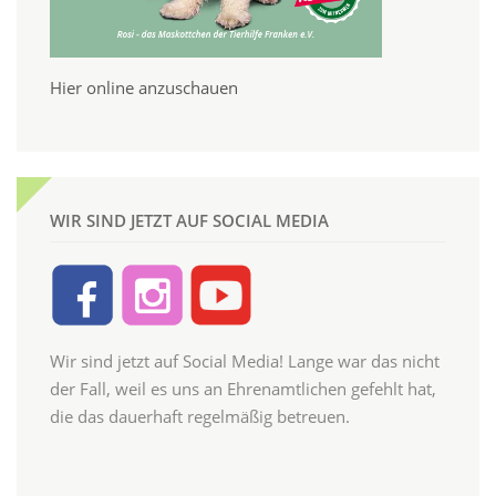
Hier online anzuschauen
WIR SIND JETZT AUF SOCIAL MEDIA
Wir sind jetzt auf Social Media! Lange war das nicht
der Fall, weil es uns an Ehrenamtlichen gefehlt hat,
die das dauerhaft regelmäßig betreuen.