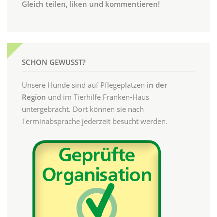
Gleich teilen, liken und kommentieren!
SCHON GEWUSST?
Unsere Hunde sind auf Pflegeplätzen
in der
Region
und im Tierhilfe Franken-Haus
untergebracht. Dort können sie nach
Terminabsprache jederzeit besucht werden.