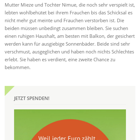
Mutter Mieze und Tochter Nimue, die noch sehr verspielt ist,
lebten wohlbehütet bei ihrem Frauchen bis das Schicksal es
nicht mehr gut meinte und Frauchen verstorben ist. Die
beiden müssen unbedingt zusammen bleiben. Sie suchen
einen ruhigen Haushalt, am besten mit Balkon, der gesichert
werden kann für ausgiebige Sonnenbäder. Beide sind sehr
verschmust, ausgeglichen und haben noch nichts Schlechtes
erlebt. Sie haben es verdient, eine zweite Chance zu
bekommen.
JETZT SPENDEN!