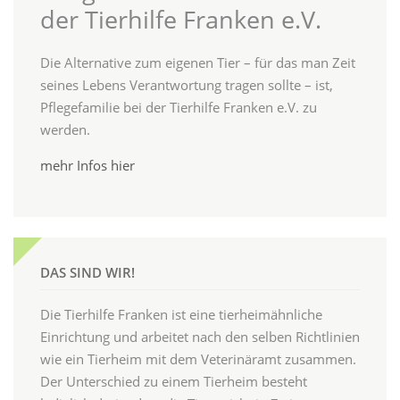
der Tierhilfe Franken e.V.
Die Alternative zum eigenen Tier – für das man Zeit
seines Lebens Verantwortung tragen sollte – ist,
Pflegefamilie bei der Tierhilfe Franken e.V. zu
werden.
mehr Infos hier
DAS SIND WIR!
Die Tierhilfe Franken ist eine tierheimähnliche
Einrichtung und arbeitet nach den selben Richtlinien
wie ein Tierheim mit dem Veterinäramt zusammen.
Der Unterschied zu einem Tierheim besteht