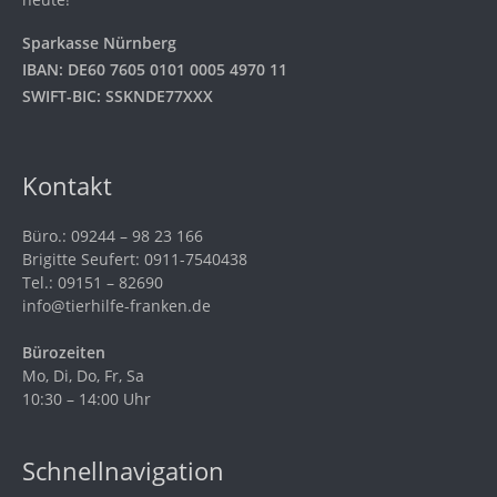
Sparkasse Nürnberg
IBAN: DE60 7605 0101 0005 4970 11
SWIFT-BIC: SSKNDE77XXX
Kontakt
Büro.: 09244 – 98 23 166
Brigitte Seufert: 0911-7540438
Tel.: 09151 – 82690
info@tierhilfe-franken.de
Bürozeiten
Mo, Di, Do, Fr, Sa
10:30 – 14:00 Uhr
Schnellnavigation