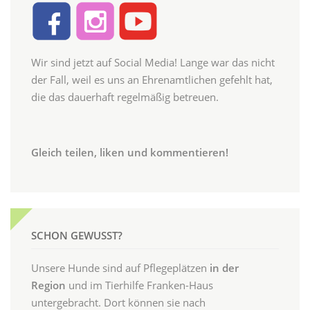
Wir sind jetzt auf Social Media! Lange war das nicht
der Fall, weil es uns an Ehrenamtlichen gefehlt hat,
die das dauerhaft regelmäßig betreuen.
Gleich teilen, liken und kommentieren!
SCHON GEWUSST?
Unsere Hunde sind auf Pflegeplätzen
in der
Region
und im Tierhilfe Franken-Haus
untergebracht. Dort können sie nach