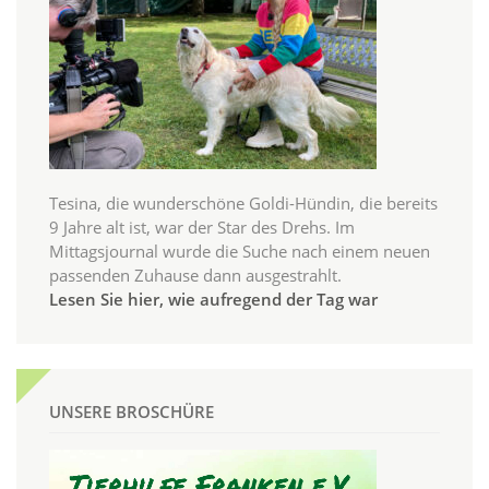
Tesina, die wunderschöne Goldi-Hündin, die bereits
9 Jahre alt ist, war der Star des Drehs. Im
Mittagsjournal wurde die Suche nach einem neuen
passenden Zuhause dann ausgestrahlt.
Lesen Sie hier, wie aufregend der Tag war
UNSERE BROSCHÜRE