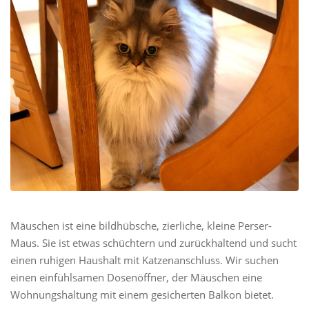
Mäuschen ist eine bildhübsche, zierliche, kleine Perser-
Maus. Sie ist etwas schüchtern und zurückhaltend und sucht
einen ruhigen Haushalt mit Katzenanschluss. Wir suchen
einen einfühlsamen Dosenöffner, der Mäuschen eine
Wohnungshaltung mit einem gesicherten Balkon bietet.