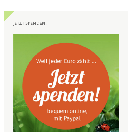
JETZT SPENDEN!