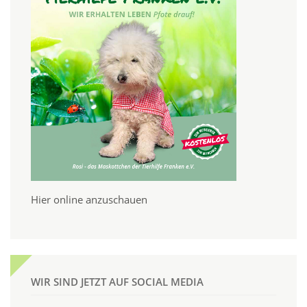
Hier online anzuschauen
WIR SIND JETZT AUF SOCIAL MEDIA