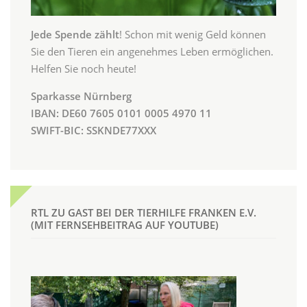
Jede Spende zählt
! Schon mit wenig Geld können
Sie den Tieren ein angenehmes Leben ermöglichen.
Helfen Sie noch heute!
Sparkasse Nürnberg
IBAN: DE60 7605 0101 0005 4970 11
SWIFT-BIC: SSKNDE77XXX
RTL ZU GAST BEI DER TIERHILFE FRANKEN E.V.
(MIT FERNSEHBEITRAG AUF YOUTUBE)