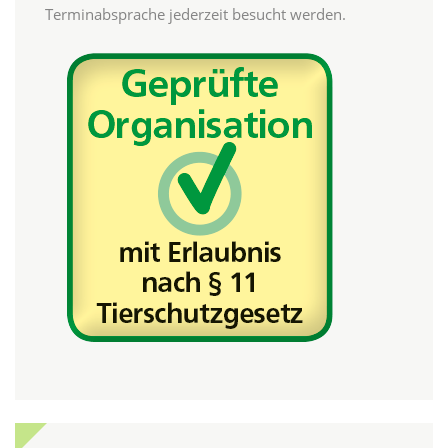
Terminabsprache jederzeit besucht werden.