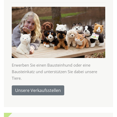
Erwerben Sie einen Bausteinhund oder eine
Bausteinkatz und unterstützen Sie dabei unsere
Tiere.
Unsere Verkaufsstellen