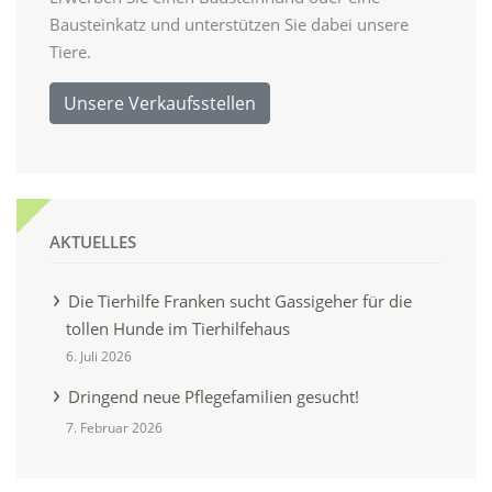
Bausteinkatz und unterstützen Sie dabei unsere
Tiere.
Unsere Verkaufsstellen
AKTUELLES
Die Tierhilfe Franken sucht Gassigeher für die
tollen Hunde im Tierhilfehaus
6. Juli 2026
Dringend neue Pflegefamilien gesucht!
7. Februar 2026