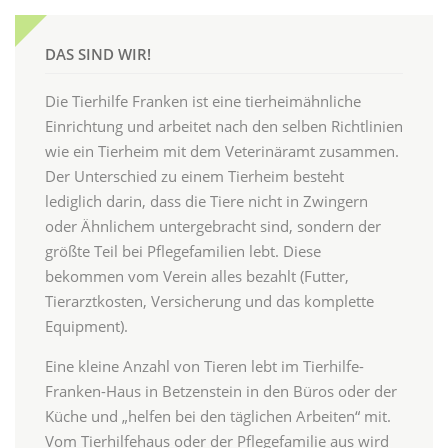
DAS SIND WIR!
Die Tierhilfe Franken ist eine tierheimähnliche
Einrichtung und arbeitet nach den selben Richtlinien
wie ein Tierheim mit dem Veterinäramt zusammen.
Der Unterschied zu einem Tierheim besteht
lediglich darin, dass die Tiere nicht in Zwingern
oder Ähnlichem untergebracht sind, sondern der
größte Teil bei Pflegefamilien lebt. Diese
bekommen vom Verein alles bezahlt (Futter,
Tierarztkosten, Versicherung und das komplette
Equipment).
Eine kleine Anzahl von Tieren lebt im Tierhilfe-
Franken-Haus in Betzenstein in den Büros oder der
Küche und „helfen bei den täglichen Arbeiten“ mit.
Vom Tierhilfehaus oder der Pflegefamilie aus wird