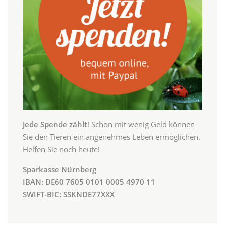
Jede Spende zählt
! Schon mit wenig Geld können
Sie den Tieren ein angenehmes Leben ermöglichen.
Helfen Sie noch heute!
Sparkasse Nürnberg
IBAN: DE60 7605 0101 0005 4970 11
SWIFT-BIC: SSKNDE77XXX