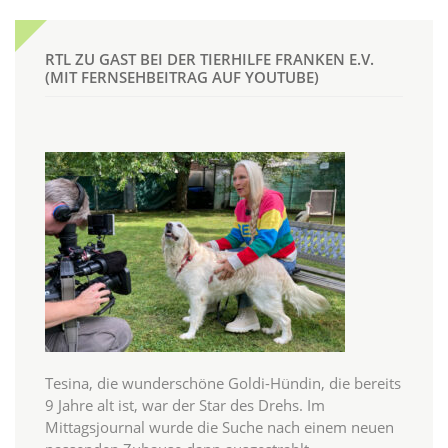
RTL ZU GAST BEI DER TIERHILFE FRANKEN E.V.
(MIT FERNSEHBEITRAG AUF YOUTUBE)
Tesina, die wunderschöne Goldi-Hündin, die bereits
9 Jahre alt ist, war der Star des Drehs. Im
Mittagsjournal wurde die Suche nach einem neuen