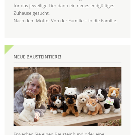
für das jeweilige Tier dann ein neues endgültiges
Zuhause gesucht.
Nach dem Motto: Von der Familie – in die Familie.
NEUE BAUSTEINTIERE!
Erwerben Sie einen Bausteinhund oder eine