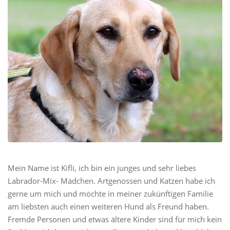
Mein Name ist Kifli, ich bin ein junges und sehr liebes
Labrador-Mix- Mädchen. Artgenossen und Katzen habe ich
gerne um mich und möchte in meiner zukünftigen Familie
am liebsten auch einen weiteren Hund als Freund haben.
Fremde Personen und etwas ältere Kinder sind für mich kein