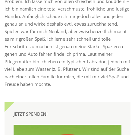
Problem. Ich lasse mich von allen streicheln und knuddeln –
ich bin nämlich eine total verschmuste, fröhliche und lustige
Hündin. Anfänglich schaue ich mir jedoch alles und jeden
genau an und wirke deshalb evtl. etwas zurückhaltend.
Spielen war für mich Neuland, aber zwischenzeitlich macht
es mir großen Spaß. Ich lerne sehr schnell und tolle
Fortschritte zu machen ist genau meine Stärke. Spazieren
gehen und Auto fahren finde ich prima. Laut meiner
Pflegemutter bin ich eben ein typischer Labrador, jedoch mit
viel Liebe zum Wasser (z. B. Pfützen). Wir sind auf der Suche
nach einer tollen Familie für mich, die mit mir viel Spaß und
Freude haben möchte.
JETZT SPENDEN!