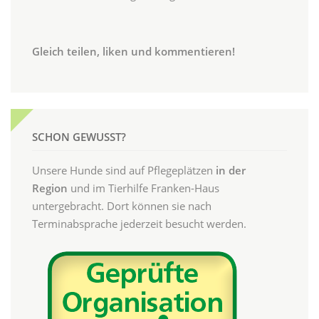
Gleich teilen, liken und kommentieren!
SCHON GEWUSST?
Unsere Hunde sind auf Pflegeplätzen
in der
Region
und im Tierhilfe Franken-Haus
untergebracht. Dort können sie nach
Terminabsprache jederzeit besucht werden.