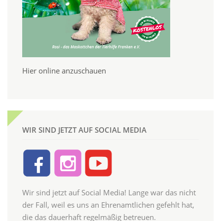
Hier online anzuschauen
WIR SIND JETZT AUF SOCIAL MEDIA
Wir sind jetzt auf Social Media! Lange war das nicht
der Fall, weil es uns an Ehrenamtlichen gefehlt hat,
die das dauerhaft regelmäßig betreuen.