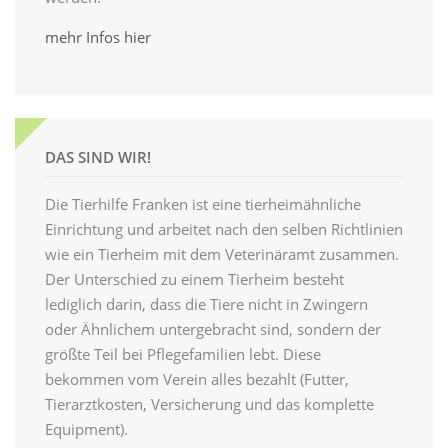
mehr Infos hier
DAS SIND WIR!
Die Tierhilfe Franken ist eine tierheimähnliche
Einrichtung und arbeitet nach den selben Richtlinien
wie ein Tierheim mit dem Veterinäramt zusammen.
Der Unterschied zu einem Tierheim besteht
lediglich darin, dass die Tiere nicht in Zwingern
oder Ähnlichem untergebracht sind, sondern der
größte Teil bei Pflegefamilien lebt. Diese
bekommen vom Verein alles bezahlt (Futter,
Tierarztkosten, Versicherung und das komplette
Equipment).