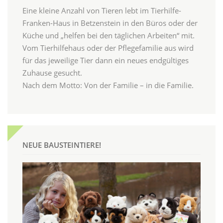
Eine kleine Anzahl von Tieren lebt im Tierhilfe-
Franken-Haus in Betzenstein in den Büros oder der
Küche und „helfen bei den täglichen Arbeiten“ mit.
Vom Tierhilfehaus oder der Pflegefamilie aus wird
für das jeweilige Tier dann ein neues endgültiges
Zuhause gesucht.
Nach dem Motto: Von der Familie – in die Familie.
NEUE BAUSTEINTIERE!