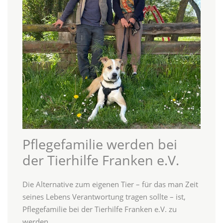
Pflegefamilie werden bei
der Tierhilfe Franken e.V.
Die Alternative zum eigenen Tier – für das man Zeit
seines Lebens Verantwortung tragen sollte – ist,
Pflegefamilie bei der Tierhilfe Franken e.V. zu
werden.