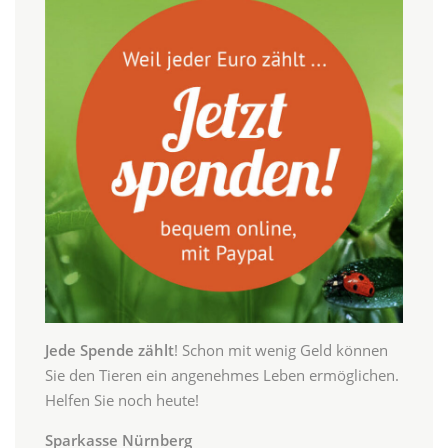
Jede Spende zählt
! Schon mit wenig Geld können
Sie den Tieren ein angenehmes Leben ermöglichen.
Helfen Sie noch heute!
Sparkasse Nürnberg