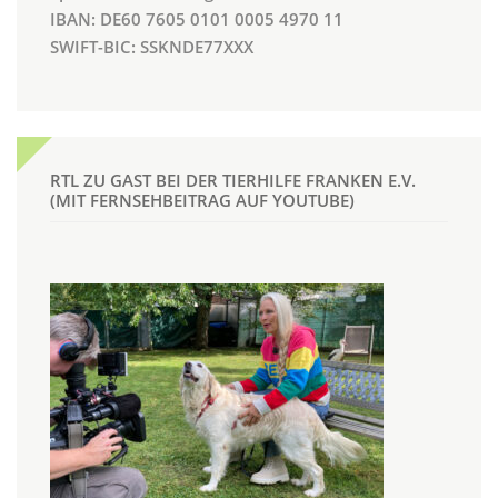
IBAN: DE60 7605 0101 0005 4970 11
SWIFT-BIC: SSKNDE77XXX
RTL ZU GAST BEI DER TIERHILFE FRANKEN E.V.
(MIT FERNSEHBEITRAG AUF YOUTUBE)