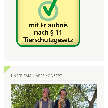
UNSER FAMILIÄRES KONZEPT