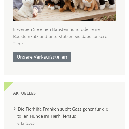
Erwerben Sie einen Bausteinhund oder eine
Bausteinkatz und unterstützen Sie dabei unsere
Tiere.
Unsere Verkaufsstellen
AKTUELLES
Die Tierhilfe Franken sucht Gassigeher für die
tollen Hunde im Tierhilfehaus
6. Juli 2026