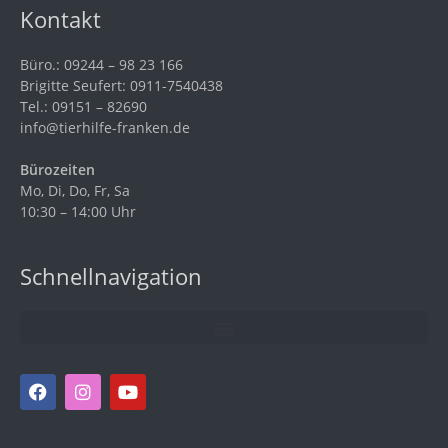
Kontakt
Büro.: 09244 – 98 23 166
Brigitte Seufert: 0911-7540438
Tel.: 09151 – 82690
info@tierhilfe-franken.de
Bürozeiten
Mo, Di, Do, Fr, Sa
10:30 – 14:00 Uhr
Schnellnavigation