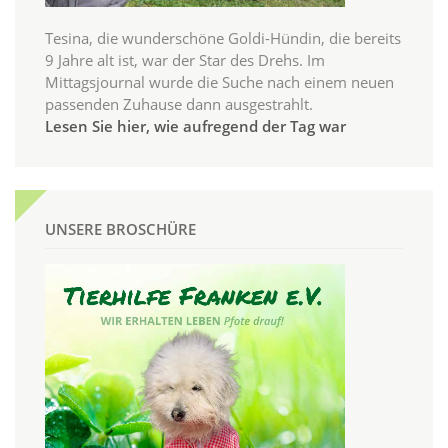
Tesina, die wunderschöne Goldi-Hündin, die bereits
9 Jahre alt ist, war der Star des Drehs. Im
Mittagsjournal wurde die Suche nach einem neuen
passenden Zuhause dann ausgestrahlt.
Lesen Sie hier, wie aufregend der Tag war
UNSERE BROSCHÜRE