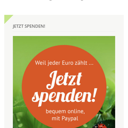
JETZT SPENDEN!