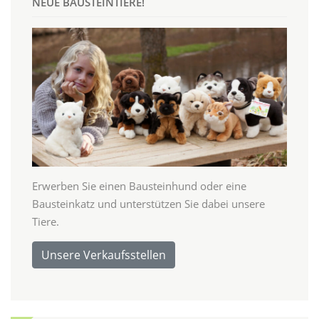
NEUE BAUSTEINTIERE!
Erwerben Sie einen Bausteinhund oder eine
Bausteinkatz und unterstützen Sie dabei unsere
Tiere.
Unsere Verkaufsstellen