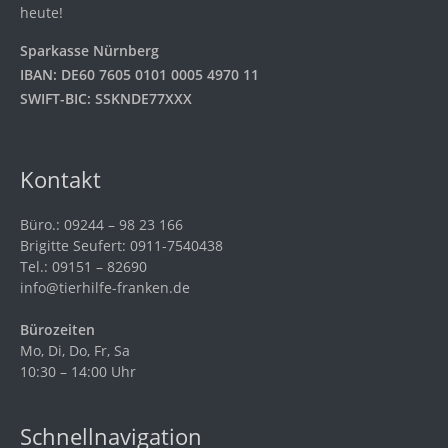
heute!
Sparkasse Nürnberg
IBAN: DE60 7605 0101 0005 4970 11
SWIFT-BIC: SSKNDE77XXX
Kontakt
Büro.: 09244 – 98 23 166
Brigitte Seufert: 0911-7540438
Tel.: 09151 – 82690
info@tierhilfe-franken.de
Bürozeiten
Mo, Di, Do, Fr, Sa
10:30 – 14:00 Uhr
Schnellnavigation