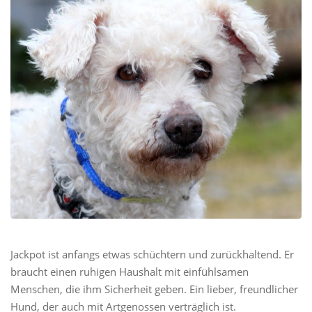
Jackpot ist anfangs etwas schüchtern und zurückhaltend. Er
braucht einen ruhigen Haushalt mit einfühlsamen
Menschen, die ihm Sicherheit geben. Ein lieber, freundlicher
Hund, der auch mit Artgenossen verträglich ist.