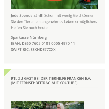
Jede Spende zählt
! Schon mit wenig Geld können
Sie den Tieren ein angenehmes Leben ermöglichen.
Helfen Sie noch heute!
Sparkasse Nürnberg
IBAN: DE60 7605 0101 0005 4970 11
SWIFT-BIC: SSKNDE77XXX
RTL ZU GAST BEI DER TIERHILFE FRANKEN E.V.
(MIT FERNSEHBEITRAG AUF YOUTUBE)