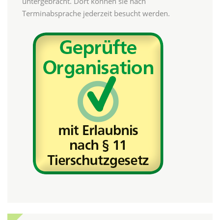
untergebracht. Dort können sie nach
Terminabsprache jederzeit besucht werden.