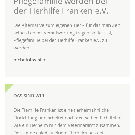
Pflegefamilie werden bei
der Tierhilfe Franken e.V.
Die Alternative zum eigenen Tier – für das man Zeit
seines Lebens Verantwortung tragen sollte – ist,
Pflegefamilie bei der Tierhilfe Franken e.V. zu
werden.
mehr Infos hier
DAS SIND WIR!
Die Tierhilfe Franken ist eine tierheimähnliche
Einrichtung und arbeitet nach den selben Richtlinien
wie ein Tierheim mit dem Veterinäramt zusammen.
Der Unterschied zu einem Tierheim besteht