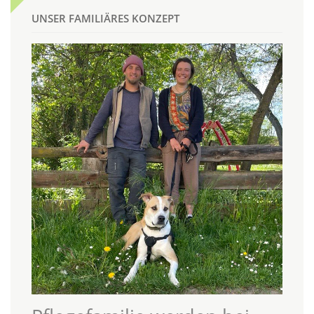
UNSER FAMILIÄRES KONZEPT