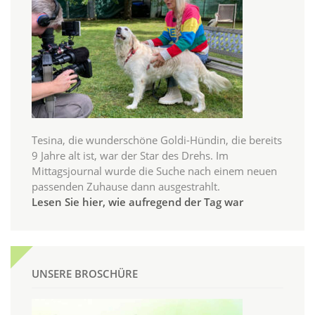
Tesina, die wunderschöne Goldi-Hündin, die bereits
9 Jahre alt ist, war der Star des Drehs. Im
Mittagsjournal wurde die Suche nach einem neuen
passenden Zuhause dann ausgestrahlt.
Lesen Sie hier, wie aufregend der Tag war
UNSERE BROSCHÜRE