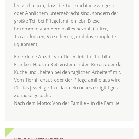
lediglich darin, dass die Tiere nicht in Zwingern
oder Ähnlichem untergebracht sind, sondern der
größte Teil bei Pflegefamilien lebt. Diese
bekommen vom Verein alles bezahlt (Futter,
Tierarztkosten, Versicherung und das komplette
Equipment).
Eine kleine Anzahl von Tieren lebt im Tierhilfe-
Franken-Haus in Betzenstein in den Büros oder der
Küche und „helfen bei den täglichen Arbeiten“ mit.
Vom Tierhilfehaus oder der Pflegefamilie aus wird
für das jeweilige Tier dann ein neues endgültiges
Zuhause gesucht.
Nach dem Motto: Von der Familie – in die Familie.