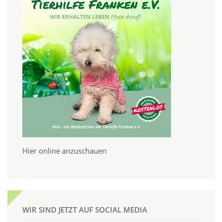
Hier online anzuschauen
WIR SIND JETZT AUF SOCIAL MEDIA