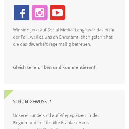
Wir sind jetzt auf Social Media! Lange war das nicht
der Fall, weil es uns an Ehrenamtlichen gefehlt hat,
die das dauerhaft regelmäßig betreuen.
Gleich teilen, liken und kommentieren!
SCHON GEWUSST?
Unsere Hunde sind auf Pflegeplätzen
in der
Region
und im Tierhilfe Franken-Haus