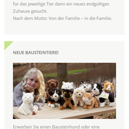
für das jeweilige Tier dann ein neues endgültiges
Zuhause gesucht.
Nach dem Motto: Von der Familie – in die Familie.
NEUE BAUSTEINTIERE!
Erwerben Sie einen Bausteinhund oder eine