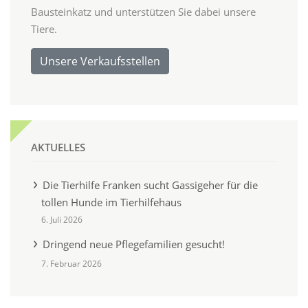
Bausteinkatz und unterstützen Sie dabei unsere
Tiere.
Unsere Verkaufsstellen
AKTUELLES
Die Tierhilfe Franken sucht Gassigeher für die
tollen Hunde im Tierhilfehaus
6. Juli 2026
Dringend neue Pflegefamilien gesucht!
7. Februar 2026