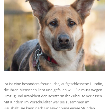
Ira ist eine besonders freundliche, aufgeschlossene Hündin,
die ihren Menschen liebt und gefallen will. Sie muss wegen
Umzug und Krankheit der Besitzerin ihr Zuhause verlassen.
Mit Kindern im Vorschulalter war sie zusammen im
Haushalt, sie kann nach Eingewöhnung einige Stunden