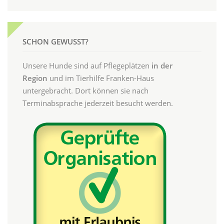
SCHON GEWUSST?
Unsere Hunde sind auf Pflegeplätzen
in der
Region
und im Tierhilfe Franken-Haus
untergebracht. Dort können sie nach
Terminabsprache jederzeit besucht werden.