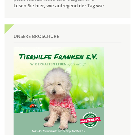
Lesen Sie hier, wie aufregend der Tag war
UNSERE BROSCHÜRE