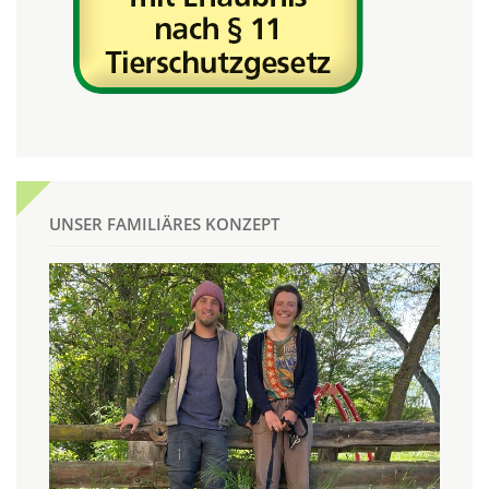
UNSER FAMILIÄRES KONZEPT