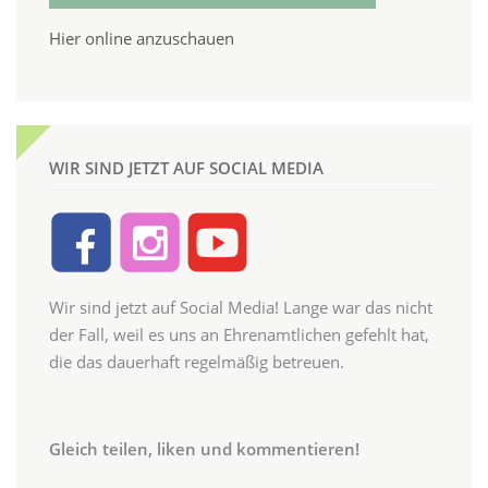
Hier online anzuschauen
WIR SIND JETZT AUF SOCIAL MEDIA
Wir sind jetzt auf Social Media! Lange war das nicht
der Fall, weil es uns an Ehrenamtlichen gefehlt hat,
die das dauerhaft regelmäßig betreuen.
Gleich teilen, liken und kommentieren!