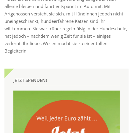
alleine bleiben und fährt entspannt im Auto mit. Mit
Artgenossen versteht sie sich, mit Hündinnen jedoch nicht
uneingeschränkt, hundeerfahrene Katzen sind ihr
willkommen. Sie war früher regelmäßig in der Hundeschule,
hat jedoch – nachdem wenig Zeit für sie ist – einiges
verlernt. Ihr liebes Wesen macht sie zu einer tollen
Begleiterin.
JETZT SPENDEN!