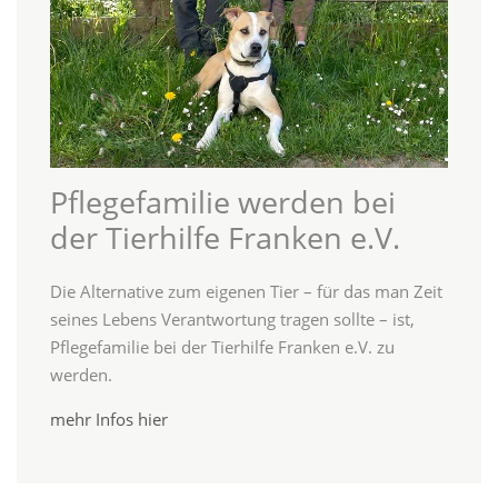
Pflegefamilie werden bei
der Tierhilfe Franken e.V.
Die Alternative zum eigenen Tier – für das man Zeit
seines Lebens Verantwortung tragen sollte – ist,
Pflegefamilie bei der Tierhilfe Franken e.V. zu
werden.
mehr Infos hier