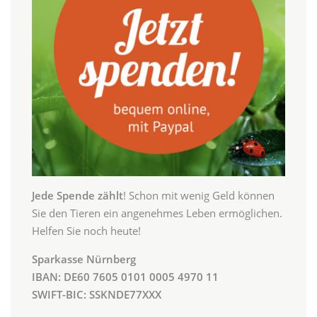
Jede Spende zählt
! Schon mit wenig Geld können
Sie den Tieren ein angenehmes Leben ermöglichen.
Helfen Sie noch heute!
Sparkasse Nürnberg
IBAN: DE60 7605 0101 0005 4970 11
SWIFT-BIC: SSKNDE77XXX