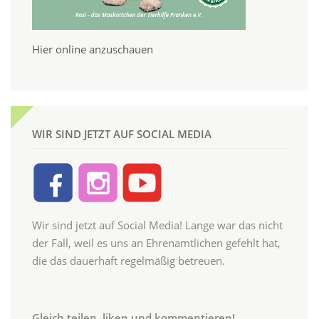
Hier online anzuschauen
WIR SIND JETZT AUF SOCIAL MEDIA
Wir sind jetzt auf Social Media! Lange war das nicht
der Fall, weil es uns an Ehrenamtlichen gefehlt hat,
die das dauerhaft regelmäßig betreuen.
Gleich teilen, liken und kommentieren!