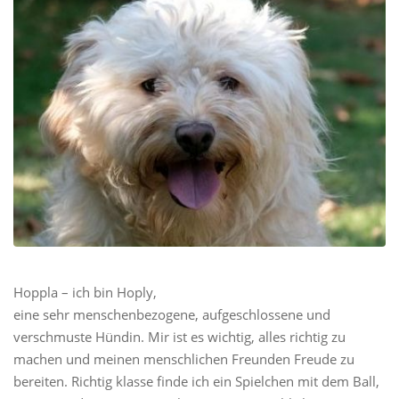
Hoppla – ich bin Hoply,
eine sehr menschenbezogene, aufgeschlossene und
verschmuste Hündin. Mir ist es wichtig, alles richtig zu
machen und meinen menschlichen Freunden Freude zu
bereiten. Richtig klasse finde ich ein Spielchen mit dem Ball,