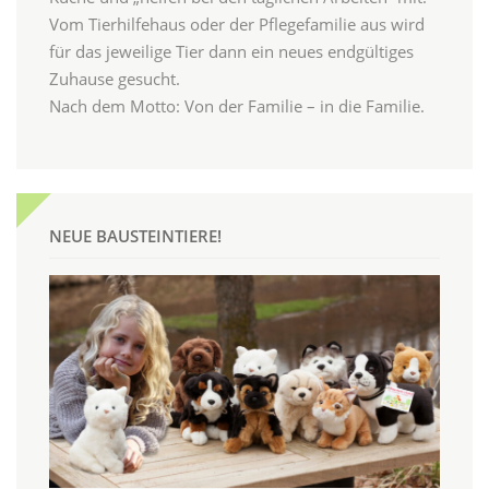
Vom Tierhilfehaus oder der Pflegefamilie aus wird
für das jeweilige Tier dann ein neues endgültiges
Zuhause gesucht.
Nach dem Motto: Von der Familie – in die Familie.
NEUE BAUSTEINTIERE!