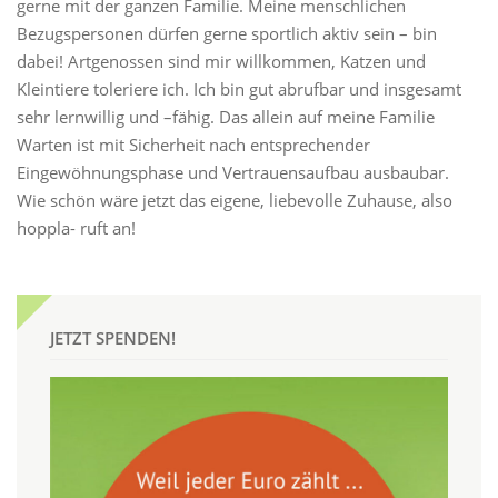
gerne mit der ganzen Familie. Meine menschlichen
Bezugspersonen dürfen gerne sportlich aktiv sein – bin
dabei! Artgenossen sind mir willkommen, Katzen und
Kleintiere toleriere ich. Ich bin gut abrufbar und insgesamt
sehr lernwillig und –fähig. Das allein auf meine Familie
Warten ist mit Sicherheit nach entsprechender
Eingewöhnungsphase und Vertrauensaufbau ausbaubar.
Wie schön wäre jetzt das eigene, liebevolle Zuhause, also
hoppla- ruft an!
JETZT SPENDEN!