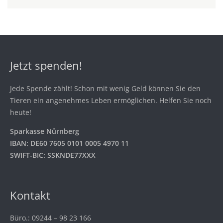
Jetzt spenden!
Jede Spende zählt! Schon mit wenig Geld können Sie den
Tieren ein angenehmes Leben ermöglichen. Helfen Sie noch
heute!
Sparkasse Nürnberg
IBAN: DE60 7605 0101 0005 4970 11
SWIFT-BIC: SSKNDE77XXX
Kontakt
Büro.: 09244 – 98 23 166