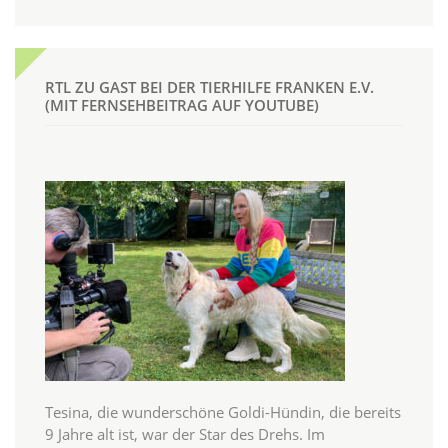
RTL ZU GAST BEI DER TIERHILFE FRANKEN E.V.
(MIT FERNSEHBEITRAG AUF YOUTUBE)
Tesina, die wunderschöne Goldi-Hündin, die bereits
9 Jahre alt ist, war der Star des Drehs. Im