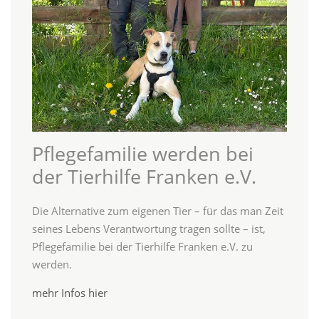
Pflegefamilie werden bei
der Tierhilfe Franken e.V.
Die Alternative zum eigenen Tier – für das man Zeit
seines Lebens Verantwortung tragen sollte – ist,
Pflegefamilie bei der Tierhilfe Franken e.V. zu
werden.
mehr Infos hier