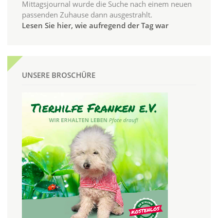
Mittagsjournal wurde die Suche nach einem neuen
passenden Zuhause dann ausgestrahlt.
Lesen Sie hier, wie aufregend der Tag war
UNSERE BROSCHÜRE