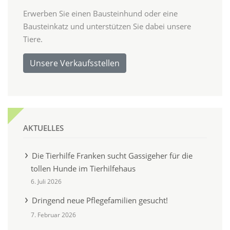
Erwerben Sie einen Bausteinhund oder eine
Bausteinkatz und unterstützen Sie dabei unsere
Tiere.
Unsere Verkaufsstellen
AKTUELLES
Die Tierhilfe Franken sucht Gassigeher für die
tollen Hunde im Tierhilfehaus
6. Juli 2026
Dringend neue Pflegefamilien gesucht!
7. Februar 2026