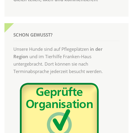
SCHON GEWUSST?
Unsere Hunde sind auf Pflegeplätzen
in der
Region
und im Tierhilfe Franken-Haus
untergebracht. Dort können sie nach
Terminabsprache jederzeit besucht werden.