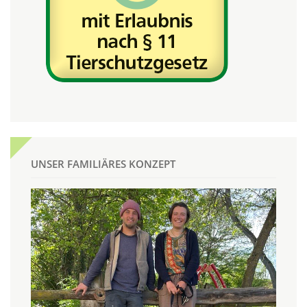
UNSER FAMILIÄRES KONZEPT