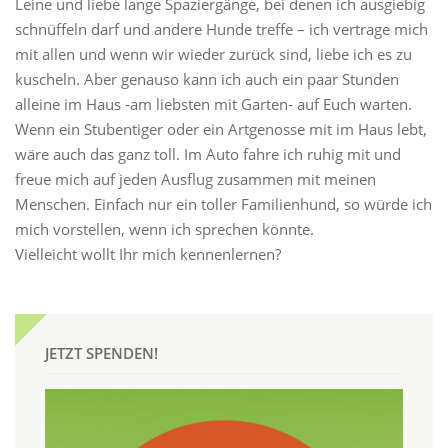
Leine und liebe lange Spaziergänge, bei denen ich ausgiebig
schnüffeln darf und andere Hunde treffe – ich vertrage mich
mit allen und wenn wir wieder zurück sind, liebe ich es zu
kuscheln. Aber genauso kann ich auch ein paar Stunden
alleine im Haus -am liebsten mit Garten- auf Euch warten.
Wenn ein Stubentiger oder ein Artgenosse mit im Haus lebt,
wäre auch das ganz toll. Im Auto fahre ich ruhig mit und
freue mich auf jeden Ausflug zusammen mit meinen
Menschen. Einfach nur ein toller Familienhund, so würde ich
mich vorstellen, wenn ich sprechen könnte.
Vielleicht wollt Ihr mich kennenlernen?
JETZT SPENDEN!