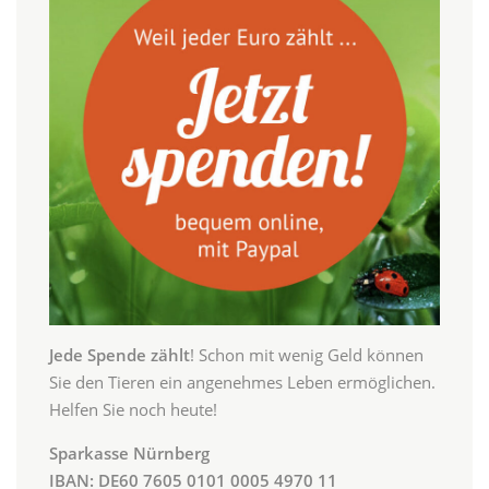
Jede Spende zählt
! Schon mit wenig Geld können
Sie den Tieren ein angenehmes Leben ermöglichen.
Helfen Sie noch heute!
Sparkasse Nürnberg
IBAN: DE60 7605 0101 0005 4970 11