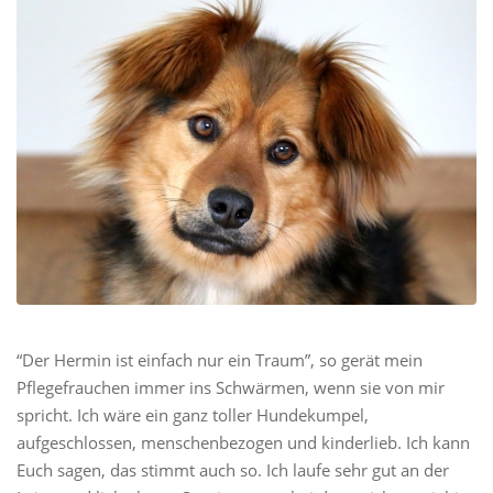
“Der Hermin ist einfach nur ein Traum”, so gerät mein
Pflegefrauchen immer ins Schwärmen, wenn sie von mir
spricht. Ich wäre ein ganz toller Hundekumpel,
aufgeschlossen, menschenbezogen und kinderlieb. Ich kann
Euch sagen, das stimmt auch so. Ich laufe sehr gut an der