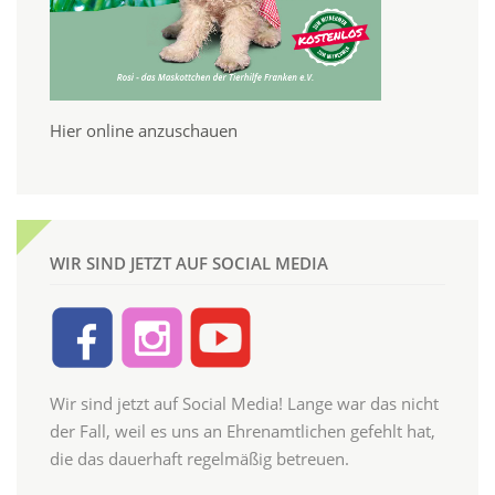
Hier online anzuschauen
WIR SIND JETZT AUF SOCIAL MEDIA
Wir sind jetzt auf Social Media! Lange war das nicht
der Fall, weil es uns an Ehrenamtlichen gefehlt hat,
die das dauerhaft regelmäßig betreuen.