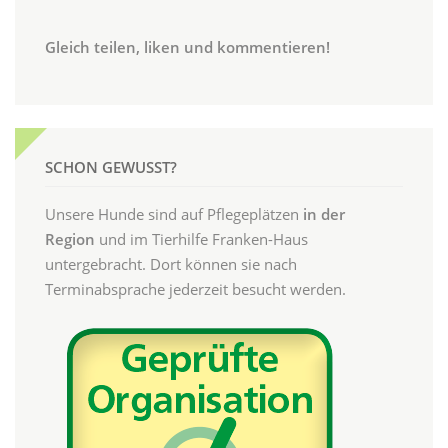
Gleich teilen, liken und kommentieren!
SCHON GEWUSST?
Unsere Hunde sind auf Pflegeplätzen
in der
Region
und im Tierhilfe Franken-Haus
untergebracht. Dort können sie nach
Terminabsprache jederzeit besucht werden.