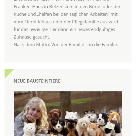
Franken-Haus in Betzenstein in den Büros oder der
Küche und „helfen bei den täglichen Arbeiten“ mit.
Vom Tierhilfehaus oder der Pflegefamilie aus wird
für das jeweilige Tier dann ein neues endgültiges
Zuhause gesucht.
Nach dem Motto: Von der Familie – in die Familie.
NEUE BAUSTEINTIERE!