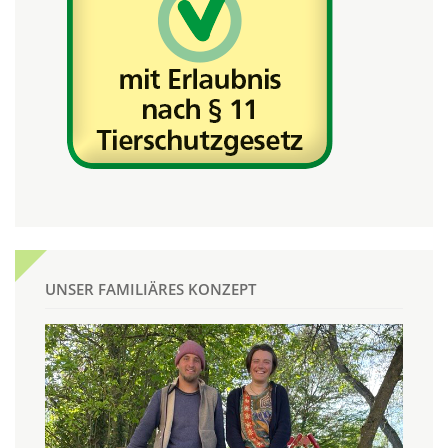
UNSER FAMILIÄRES KONZEPT