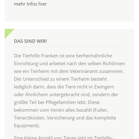
mehr Infos hier
DAS SIND WIR!
Die Tierhilfe Franken ist eine tierheimähnliche
Einrichtung und arbeitet nach den selben Richtlinien
wie ein Tierheim mit dem Veterinäramt zusammen.
Der Unterschied zu einem Tierheim besteht
lediglich darin, dass die Tiere nicht in Zwingern
oder Ähnlichem untergebracht sind, sondern der
größte Teil bei Pflegefamilien lebt. Diese
bekommen vom Verein alles bezahlt (Futter,
Tierarztkosten, Versicherung und das komplette
Equipment).
Eine kleine Anzahl von Tieren lebt im Tierhilfe-