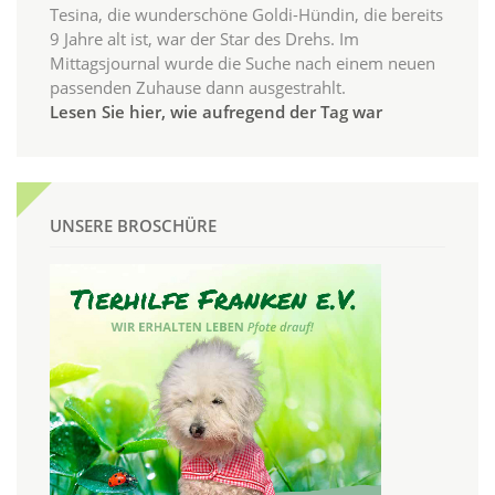
Tesina, die wunderschöne Goldi-Hündin, die bereits
9 Jahre alt ist, war der Star des Drehs. Im
Mittagsjournal wurde die Suche nach einem neuen
passenden Zuhause dann ausgestrahlt.
Lesen Sie hier, wie aufregend der Tag war
UNSERE BROSCHÜRE