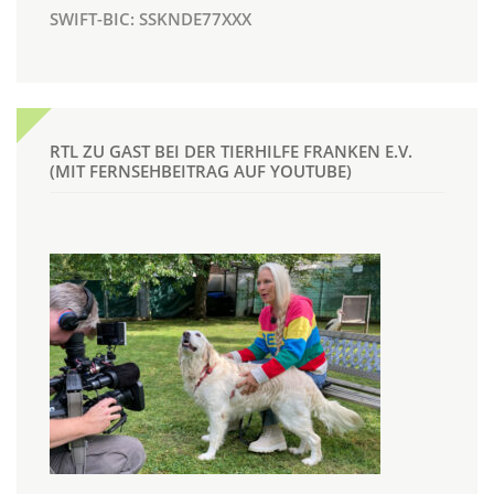
SWIFT-BIC: SSKNDE77XXX
RTL ZU GAST BEI DER TIERHILFE FRANKEN E.V.
(MIT FERNSEHBEITRAG AUF YOUTUBE)