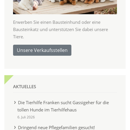
Erwerben Sie einen Bausteinhund oder eine
Bausteinkatz und unterstützen Sie dabei unsere
Tiere.
Unsere Verkaufsstellen
AKTUELLES
Die Tierhilfe Franken sucht Gassigeher für die
tollen Hunde im Tierhilfehaus
6. Juli 2026
Dringend neue Pflegefamilien gesucht!