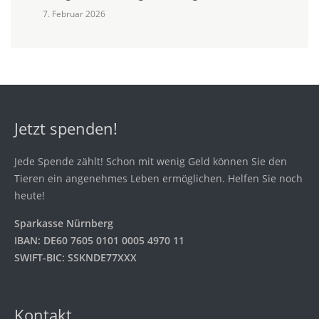
7. Februar 2026
Jetzt spenden!
Jede Spende zählt! Schon mit wenig Geld können Sie den
Tieren ein angenehmes Leben ermöglichen. Helfen Sie noch
heute!
Sparkasse Nürnberg
IBAN: DE60 7605 0101 0005 4970 11
SWIFT-BIC: SSKNDE77XXX
Kontakt