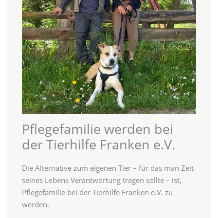
Pflegefamilie werden bei
der Tierhilfe Franken e.V.
Die Alternative zum eigenen Tier – für das man Zeit
seines Lebens Verantwortung tragen sollte – ist,
Pflegefamilie bei der Tierhilfe Franken e.V. zu
werden.