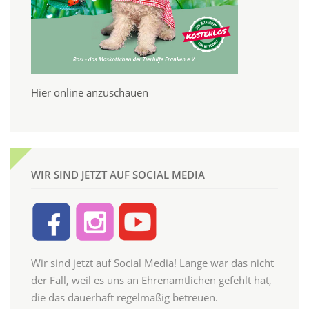
Hier online anzuschauen
WIR SIND JETZT AUF SOCIAL MEDIA
Wir sind jetzt auf Social Media! Lange war das nicht
der Fall, weil es uns an Ehrenamtlichen gefehlt hat,
die das dauerhaft regelmäßig betreuen.