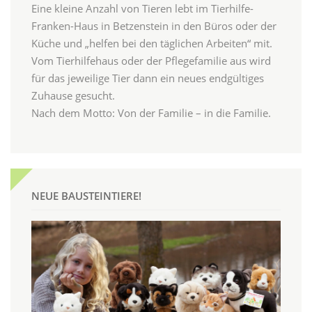
Eine kleine Anzahl von Tieren lebt im Tierhilfe-
Franken-Haus in Betzenstein in den Büros oder der
Küche und „helfen bei den täglichen Arbeiten“ mit.
Vom Tierhilfehaus oder der Pflegefamilie aus wird
für das jeweilige Tier dann ein neues endgültiges
Zuhause gesucht.
Nach dem Motto: Von der Familie – in die Familie.
NEUE BAUSTEINTIERE!