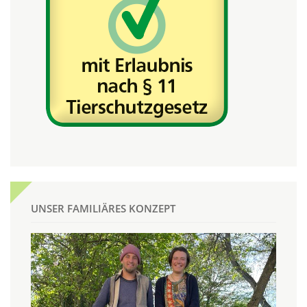
UNSER FAMILIÄRES KONZEPT