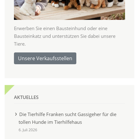
Erwerben Sie einen Bausteinhund oder eine
Bausteinkatz und unterstützen Sie dabei unsere
Tiere.
Unsere Verkaufsstellen
AKTUELLES
Die Tierhilfe Franken sucht Gassigeher für die
tollen Hunde im Tierhilfehaus
6. Juli 2026