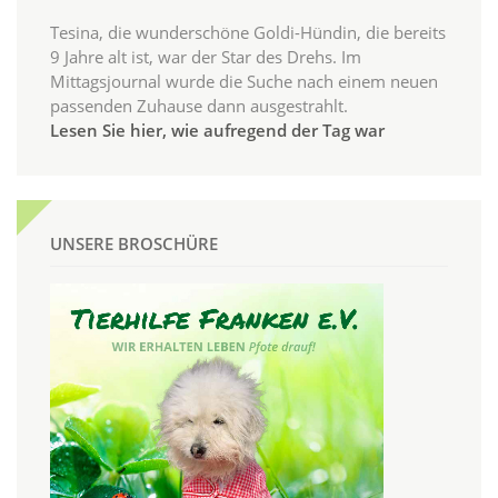
Tesina, die wunderschöne Goldi-Hündin, die bereits
9 Jahre alt ist, war der Star des Drehs. Im
Mittagsjournal wurde die Suche nach einem neuen
passenden Zuhause dann ausgestrahlt.
Lesen Sie hier, wie aufregend der Tag war
UNSERE BROSCHÜRE