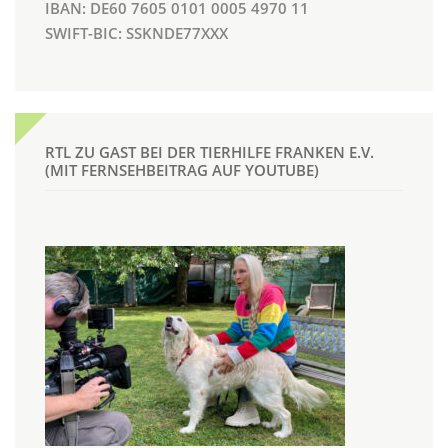
IBAN: DE60 7605 0101 0005 4970 11
SWIFT-BIC: SSKNDE77XXX
RTL ZU GAST BEI DER TIERHILFE FRANKEN E.V.
(MIT FERNSEHBEITRAG AUF YOUTUBE)