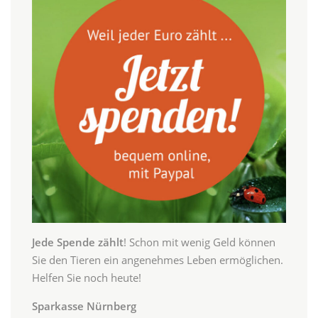
Jede Spende zählt
! Schon mit wenig Geld können
Sie den Tieren ein angenehmes Leben ermöglichen.
Helfen Sie noch heute!
Sparkasse Nürnberg