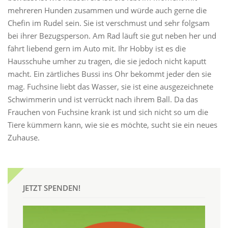
mehreren Hunden zusammen und würde auch gerne die
Chefin im Rudel sein. Sie ist verschmust und sehr folgsam
bei ihrer Bezugsperson. Am Rad läuft sie gut neben her und
fährt liebend gern im Auto mit. Ihr Hobby ist es die
Hausschuhe umher zu tragen, die sie jedoch nicht kaputt
macht. Ein zärtliches Bussi ins Ohr bekommt jeder den sie
mag. Fuchsine liebt das Wasser, sie ist eine ausgezeichnete
Schwimmerin und ist verrückt nach ihrem Ball. Da das
Frauchen von Fuchsine krank ist und sich nicht so um die
Tiere kümmern kann, wie sie es möchte, sucht sie ein neues
Zuhause.
JETZT SPENDEN!