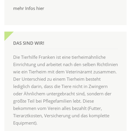
mehr Infos hier
DAS SIND WIR!
Die Tierhilfe Franken ist eine tierheimähnliche
Einrichtung und arbeitet nach den selben Richtlinien
wie ein Tierheim mit dem Veterinäramt zusammen.
Der Unterschied zu einem Tierheim besteht
lediglich darin, dass die Tiere nicht in Zwingern
oder Ähnlichem untergebracht sind, sondern der
größte Teil bei Pflegefamilien lebt. Diese
bekommen vom Verein alles bezahlt (Futter,
Tierarztkosten, Versicherung und das komplette
Equipment).