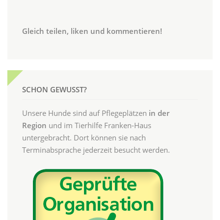
Gleich teilen, liken und kommentieren!
SCHON GEWUSST?
Unsere Hunde sind auf Pflegeplätzen
in der
Region
und im Tierhilfe Franken-Haus
untergebracht. Dort können sie nach
Terminabsprache jederzeit besucht werden.