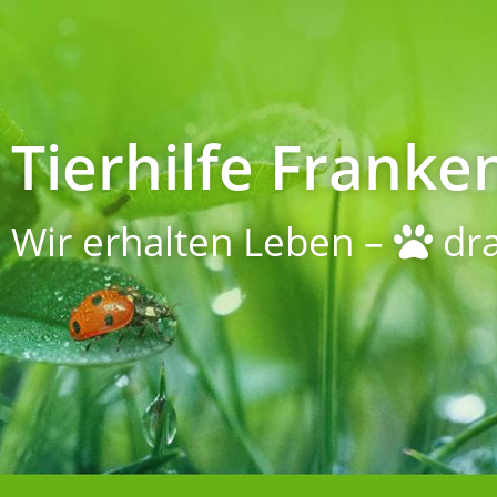
Tierhilfe Franken
Wir erhalten Leben –
dra