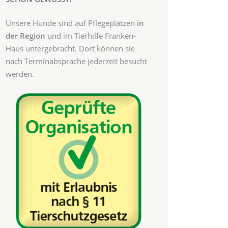
Unsere Hunde sind auf Pflegeplätzen
in
der Region
und im Tierhilfe Franken-
Haus untergebracht. Dort können sie
nach Terminabsprache jederzeit besucht
werden.