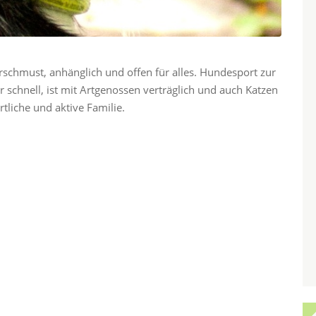
schmust, anhänglich und offen für alles. Hundesport zur
r schnell, ist mit Artgenossen verträglich und auch Katzen
tliche und aktive Familie.