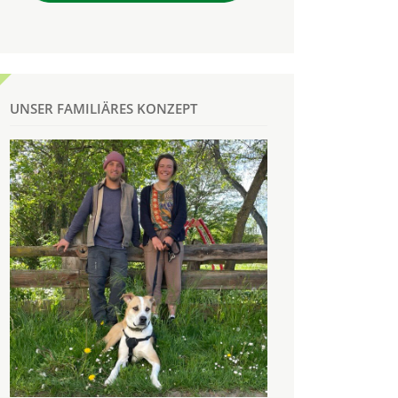
UNSER FAMILIÄRES KONZEPT