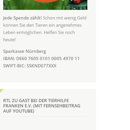
Jede Spende zählt
! Schon mit wenig Geld
können Sie den Tieren ein angenehmes
Leben ermöglichen. Helfen Sie noch
heute!
Sparkasse Nürnberg
IBAN: DE60 7605 0101 0005 4970 11
SWIFT-BIC: SSKNDE77XXX
RTL ZU GAST BEI DER TIERHILFE
FRANKEN E.V. (MIT FERNSEHBEITRAG
AUF YOUTUBE)