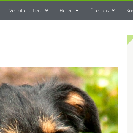
Vermittelte Tiere
Helfen
Über uns
Ko