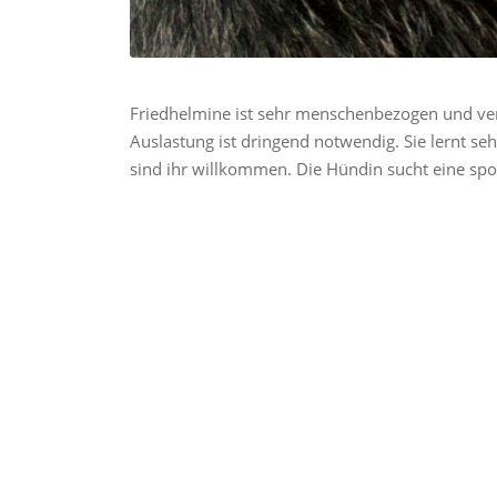
Friedhelmine ist sehr menschenbezogen und ver
Auslastung ist dringend notwendig. Sie lernt seh
sind ihr willkommen. Die Hündin sucht eine spor