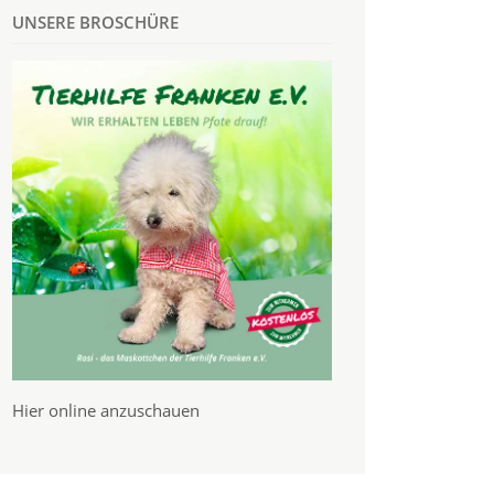
UNSERE BROSCHÜRE
Hier online anzuschauen