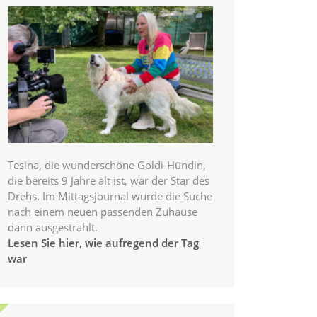
Tesina, die wunderschöne Goldi-Hündin,
die bereits 9 Jahre alt ist, war der Star des
Drehs. Im Mittagsjournal wurde die Suche
nach einem neuen passenden Zuhause
dann ausgestrahlt.
Lesen Sie hier, wie aufregend der Tag
war