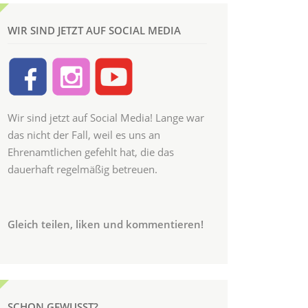
WIR SIND JETZT AUF SOCIAL MEDIA
Wir sind jetzt auf Social Media! Lange war
das nicht der Fall, weil es uns an
Ehrenamtlichen gefehlt hat, die das
dauerhaft regelmäßig betreuen.
Gleich teilen, liken und kommentieren!
SCHON GEWUSST?