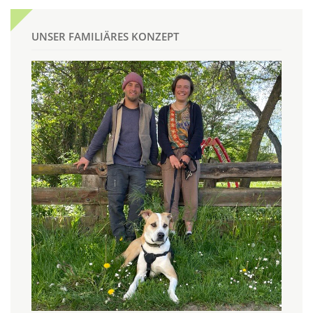
UNSER FAMILIÄRES KONZEPT