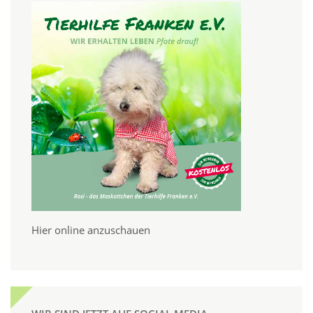
Hier online anzuschauen