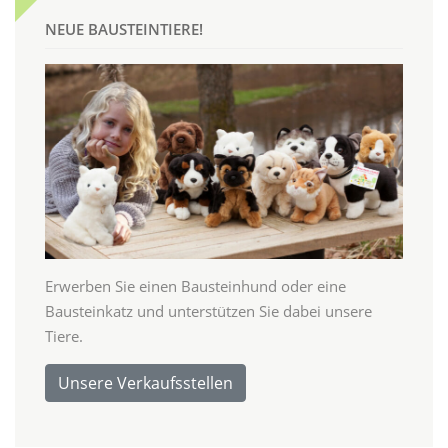
NEUE BAUSTEINTIERE!
Erwerben Sie einen Bausteinhund oder eine
Bausteinkatz und unterstützen Sie dabei unsere
Tiere.
Unsere Verkaufsstellen