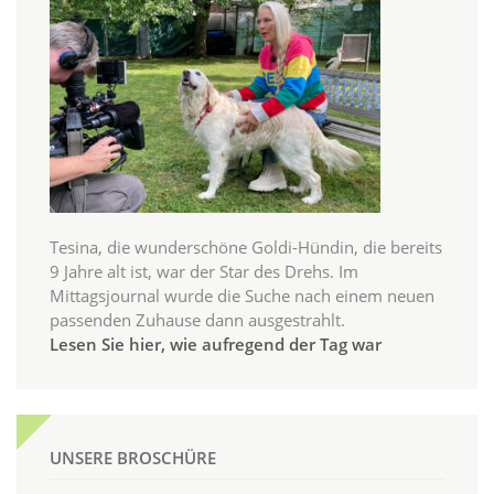
Tesina, die wunderschöne Goldi-Hündin, die bereits
9 Jahre alt ist, war der Star des Drehs. Im
Mittagsjournal wurde die Suche nach einem neuen
passenden Zuhause dann ausgestrahlt.
Lesen Sie hier, wie aufregend der Tag war
UNSERE BROSCHÜRE