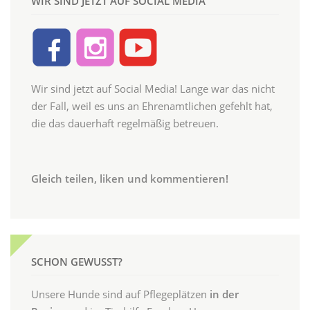
WIR SIND JETZT AUF SOCIAL MEDIA
Wir sind jetzt auf Social Media! Lange war das nicht
der Fall, weil es uns an Ehrenamtlichen gefehlt hat,
die das dauerhaft regelmäßig betreuen.
Gleich teilen, liken und kommentieren!
SCHON GEWUSST?
Unsere Hunde sind auf Pflegeplätzen
in der