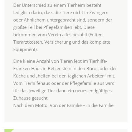
Der Unterschied zu einem Tierheim besteht
lediglich darin, dass die Tiere nicht in Zwingern
oder Ähnlichem untergebracht sind, sondern der
größte Teil bei Pflegefamilien lebt. Diese
bekommen vom Verein alles bezahlt (Futter,
Tierarztkosten, Versicherung und das komplette
Equipment).
Eine kleine Anzahl von Tieren lebt im Tierhilfe-
Franken-Haus in Betzenstein in den Büros oder der
Küche und „helfen bei den täglichen Arbeiten“ mit.
Vom Tierhilfehaus oder der Pflegefamilie aus wird
für das jeweilige Tier dann ein neues endgültiges
Zuhause gesucht.
Nach dem Motto: Von der Familie – in die Familie.