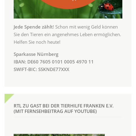
Jede Spende zählt
! Schon mit wenig Geld können
Sie den Tieren ein angenehmes Leben ermöglichen.
Helfen Sie noch heute!
Sparkasse Nürnberg
IBAN: DE60 7605 0101 0005 4970 11
SWIFT-BIC: SSKNDE77XXX
RTL ZU GAST BEI DER TIERHILFE FRANKEN E.V.
(MIT FERNSEHBEITRAG AUF YOUTUBE)