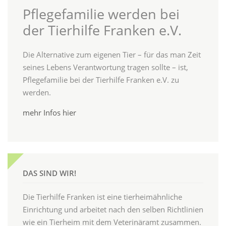
Pflegefamilie werden bei
der Tierhilfe Franken e.V.
Die Alternative zum eigenen Tier – für das man Zeit
seines Lebens Verantwortung tragen sollte – ist,
Pflegefamilie bei der Tierhilfe Franken e.V. zu
werden.
mehr Infos hier
DAS SIND WIR!
Die Tierhilfe Franken ist eine tierheimähnliche
Einrichtung und arbeitet nach den selben Richtlinien
wie ein Tierheim mit dem Veterinäramt zusammen.