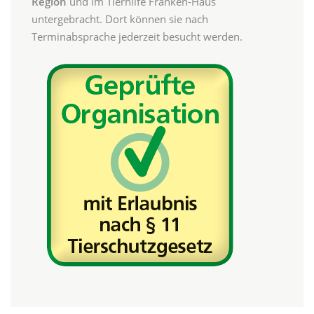
Region
und im Tierhilfe Franken-Haus
untergebracht. Dort können sie nach
Terminabsprache jederzeit besucht werden.