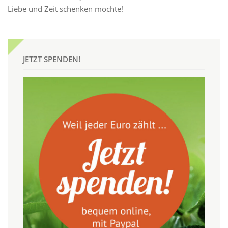
Liebe und Zeit schenken möchte!
JETZT SPENDEN!