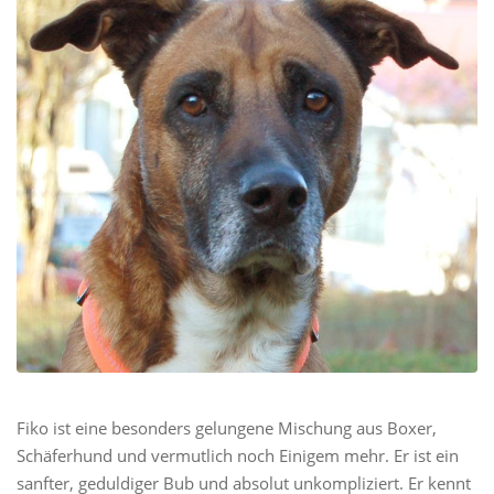
Fiko ist eine besonders gelungene Mischung aus Boxer,
Schäferhund und vermutlich noch Einigem mehr. Er ist ein
sanfter, geduldiger Bub und absolut unkompliziert. Er kennt