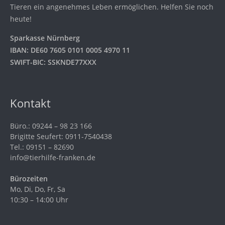
Tieren ein angenehmes Leben ermöglichen. Helfen Sie noch
heute!
Sparkasse Nürnberg
IBAN: DE60 7605 0101 0005 4970 11
SWIFT-BIC: SSKNDE77XXX
Kontakt
Büro.: 09244 – 98 23 166
Brigitte Seufert: 0911-7540438
Tel.: 09151 – 82690
info@tierhilfe-franken.de
Bürozeiten
Mo, Di, Do, Fr, Sa
10:30 – 14:00 Uhr