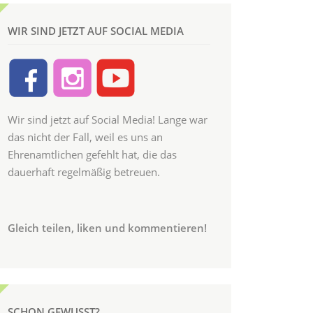
WIR SIND JETZT AUF SOCIAL MEDIA
Wir sind jetzt auf Social Media! Lange war
das nicht der Fall, weil es uns an
Ehrenamtlichen gefehlt hat, die das
dauerhaft regelmäßig betreuen.
Gleich teilen, liken und kommentieren!
SCHON GEWUSST?