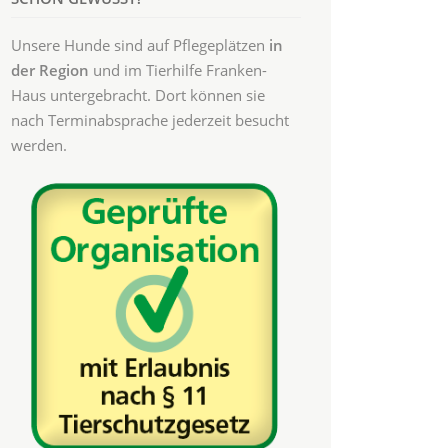
Unsere Hunde sind auf Pflegeplätzen
in
der Region
und im Tierhilfe Franken-
Haus untergebracht. Dort können sie
nach Terminabsprache jederzeit besucht
werden.