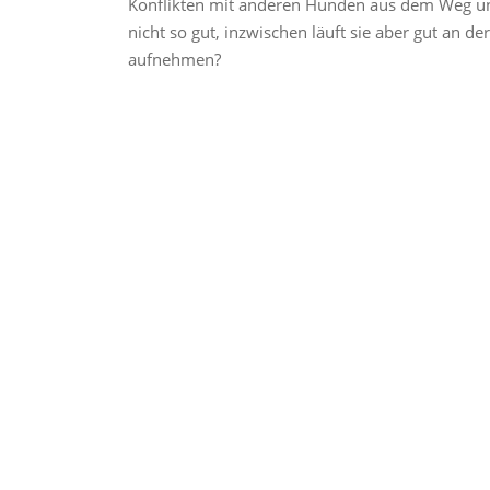
Konflikten mit anderen Hunden aus dem Weg und 
nicht so gut, inzwischen läuft sie aber gut an d
aufnehmen?