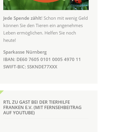
Jede Spende zählt
! Schon mit wenig Geld
können Sie den Tieren ein angenehmes
Leben ermöglichen. Helfen Sie noch
heute!
Sparkasse Nürnberg
IBAN: DE60 7605 0101 0005 4970 11
SWIFT-BIC: SSKNDE77XXX
RTL ZU GAST BEI DER TIERHILFE
FRANKEN E.V. (MIT FERNSEHBEITRAG
AUF YOUTUBE)