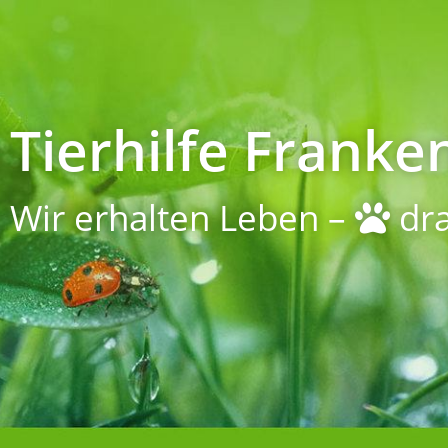
Tierhilfe Franken
Wir erhalten Leben –
dra