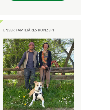
UNSER FAMILIÄRES KONZEPT