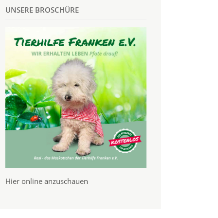
UNSERE BROSCHÜRE
Hier online anzuschauen