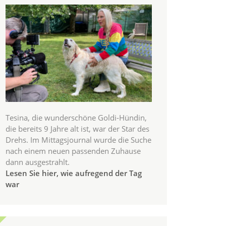
Tesina, die wunderschöne Goldi-Hündin,
die bereits 9 Jahre alt ist, war der Star des
Drehs. Im Mittagsjournal wurde die Suche
nach einem neuen passenden Zuhause
dann ausgestrahlt.
Lesen Sie hier, wie aufregend der Tag
war