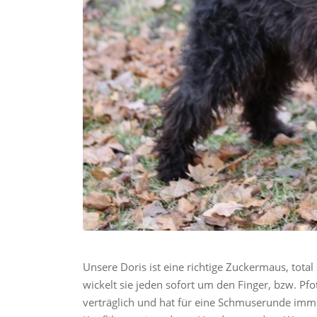
Unsere Doris ist eine richtige Zuckermaus, tot
wickelt sie jeden sofort um den Finger, bzw. Pfot
verträglich und hat für eine Schmuserunde imme