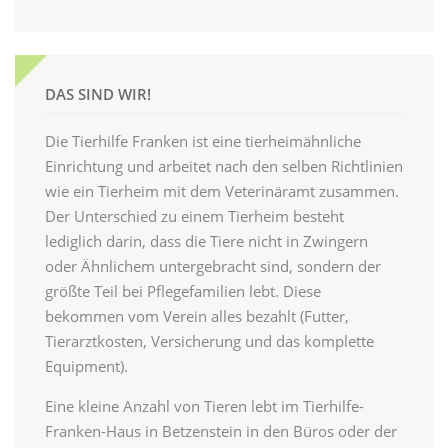
DAS SIND WIR!
Die Tierhilfe Franken ist eine tierheimähnliche
Einrichtung und arbeitet nach den selben Richtlinien
wie ein Tierheim mit dem Veterinäramt zusammen.
Der Unterschied zu einem Tierheim besteht
lediglich darin, dass die Tiere nicht in Zwingern
oder Ähnlichem untergebracht sind, sondern der
größte Teil bei Pflegefamilien lebt. Diese
bekommen vom Verein alles bezahlt (Futter,
Tierarztkosten, Versicherung und das komplette
Equipment).
Eine kleine Anzahl von Tieren lebt im Tierhilfe-
Franken-Haus in Betzenstein in den Büros oder der