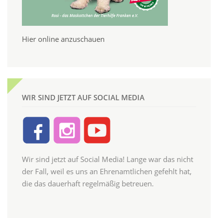
Hier online anzuschauen
WIR SIND JETZT AUF SOCIAL MEDIA
Wir sind jetzt auf Social Media! Lange war das nicht
der Fall, weil es uns an Ehrenamtlichen gefehlt hat,
die das dauerhaft regelmäßig betreuen.