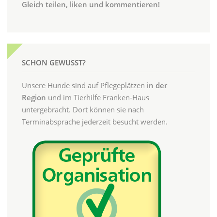
Gleich teilen, liken und kommentieren!
SCHON GEWUSST?
Unsere Hunde sind auf Pflegeplätzen
in der
Region
und im Tierhilfe Franken-Haus
untergebracht. Dort können sie nach
Terminabsprache jederzeit besucht werden.