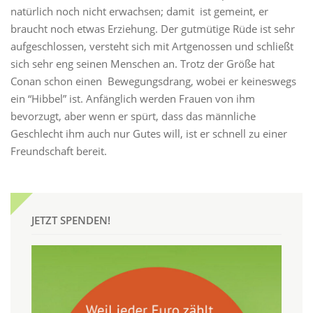
natürlich noch nicht erwachsen; damit ist gemeint, er
braucht noch etwas Erziehung. Der gutmütige Rüde ist sehr
aufgeschlossen, versteht sich mit Artgenossen und schließt
sich sehr eng seinen Menschen an. Trotz der Größe hat
Conan schon einen Bewegungsdrang, wobei er keineswegs
ein “Hibbel” ist. Anfänglich werden Frauen von ihm
bevorzugt, aber wenn er spürt, dass das männliche
Geschlecht ihm auch nur Gutes will, ist er schnell zu einer
Freundschaft bereit.
JETZT SPENDEN!