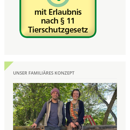
UNSER FAMILIÄRES KONZEPT