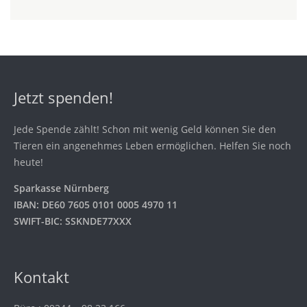
Jetzt spenden!
Jede Spende zählt! Schon mit wenig Geld können Sie den
Tieren ein angenehmes Leben ermöglichen. Helfen Sie noch
heute!
Sparkasse Nürnberg
IBAN: DE60 7605 0101 0005 4970 11
SWIFT-BIC: SSKNDE77XXX
Kontakt