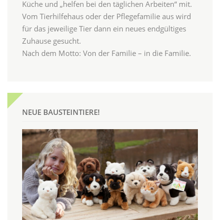
Küche und „helfen bei den täglichen Arbeiten“ mit.
Vom Tierhilfehaus oder der Pflegefamilie aus wird
für das jeweilige Tier dann ein neues endgültiges
Zuhause gesucht.
Nach dem Motto: Von der Familie – in die Familie.
NEUE BAUSTEINTIERE!