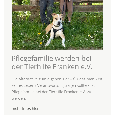
Pflegefamilie werden bei
der Tierhilfe Franken e.V.
Die Alternative zum eigenen Tier – für das man Zeit
seines Lebens Verantwortung tragen sollte – ist,
Pflegefamilie bei der Tierhilfe Franken e.V. zu
werden.
mehr Infos hier