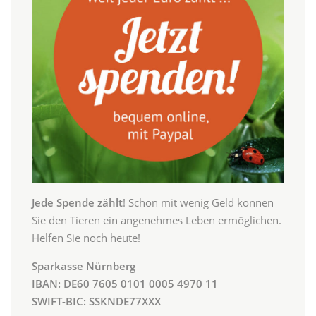
Jede Spende zählt
! Schon mit wenig Geld können
Sie den Tieren ein angenehmes Leben ermöglichen.
Helfen Sie noch heute!
Sparkasse Nürnberg
IBAN: DE60 7605 0101 0005 4970 11
SWIFT-BIC: SSKNDE77XXX