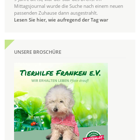
Mittagsjournal wurde die Suche nach einem neuen
passenden Zuhause dann ausgestrahlt.
Lesen Sie hier, wie aufregend der Tag war
UNSERE BROSCHÜRE