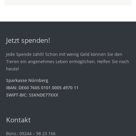
Jetzt spenden!
Jede Spende zählt! Schon mit wenig Geld können Sie den
Tieren ein angenehmes Leben ermöglichen. Helfen Sie noch
heute!
Sparkasse Nürnberg
IBAN: DE60 7605 0101 0005 4970 11
SWIFT-BIC: SSKNDE77XXX
Kontakt
Büro.: 09244 – 98 23 166