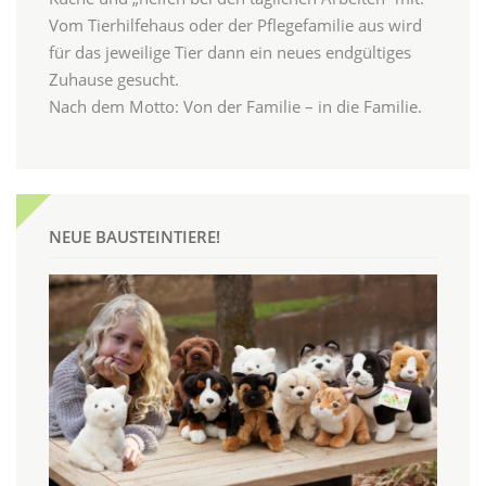
Vom Tierhilfehaus oder der Pflegefamilie aus wird
für das jeweilige Tier dann ein neues endgültiges
Zuhause gesucht.
Nach dem Motto: Von der Familie – in die Familie.
NEUE BAUSTEINTIERE!