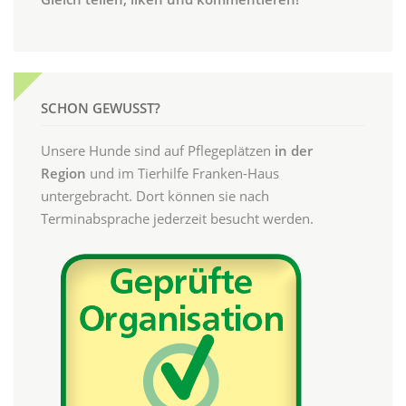
SCHON GEWUSST?
Unsere Hunde sind auf Pflegeplätzen
in der
Region
und im Tierhilfe Franken-Haus
untergebracht. Dort können sie nach
Terminabsprache jederzeit besucht werden.