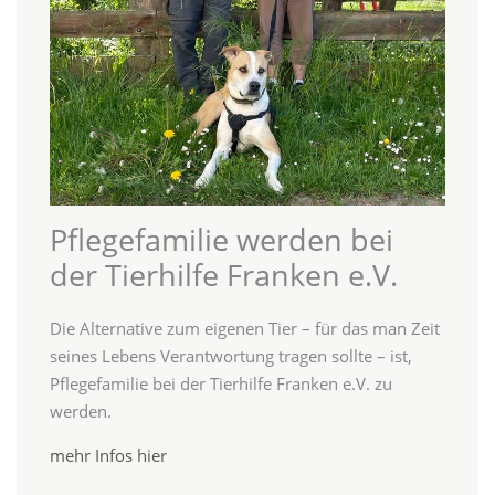
Pflegefamilie werden bei
der Tierhilfe Franken e.V.
Die Alternative zum eigenen Tier – für das man Zeit
seines Lebens Verantwortung tragen sollte – ist,
Pflegefamilie bei der Tierhilfe Franken e.V. zu
werden.
mehr Infos hier