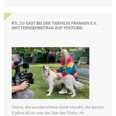
RTL ZU GAST BEI DER TIERHILFE FRANKEN E.V.
(MIT FERNSEHBEITRAG AUF YOUTUBE)
Tesina, die wunderschöne Goldi-Hündin, die bereits
9 Jahre alt ist, war der Star des Drehs. Im