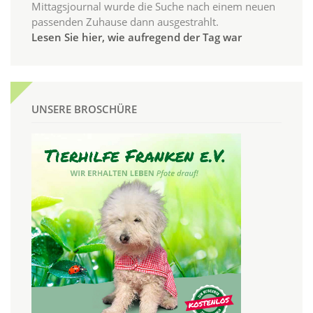
Mittagsjournal wurde die Suche nach einem neuen
passenden Zuhause dann ausgestrahlt.
Lesen Sie hier, wie aufregend der Tag war
UNSERE BROSCHÜRE