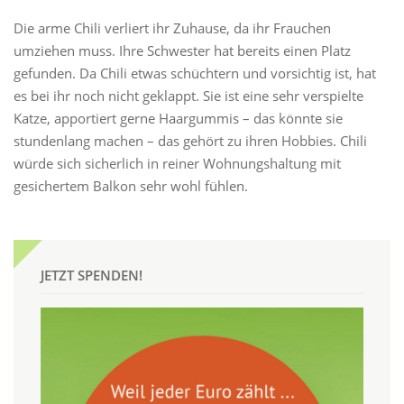
Die arme Chili verliert ihr Zuhause, da ihr Frauchen
umziehen muss. Ihre Schwester hat bereits einen Platz
gefunden. Da Chili etwas schüchtern und vorsichtig ist, hat
es bei ihr noch nicht geklappt. Sie ist eine sehr verspielte
Katze, apportiert gerne Haargummis – das könnte sie
stundenlang machen – das gehört zu ihren Hobbies. Chili
würde sich sicherlich in reiner Wohnungshaltung mit
gesichertem Balkon sehr wohl fühlen.
JETZT SPENDEN!