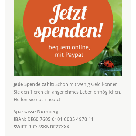
Jede Spende zählt
! Schon mit wenig Geld können
Sie den Tieren ein angenehmes Leben ermöglichen.
Helfen Sie noch heute!
Sparkasse Nürnberg
IBAN: DE60 7605 0101 0005 4970 11
SWIFT-BIC: SSKNDE77XXX