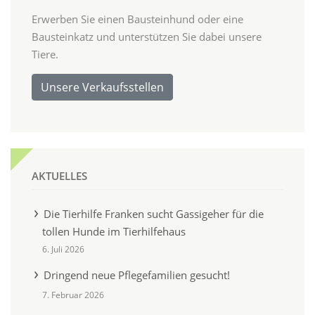
Erwerben Sie einen Bausteinhund oder eine
Bausteinkatz und unterstützen Sie dabei unsere
Tiere.
Unsere Verkaufsstellen
AKTUELLES
Die Tierhilfe Franken sucht Gassigeher für die
tollen Hunde im Tierhilfehaus
6. Juli 2026
Dringend neue Pflegefamilien gesucht!
7. Februar 2026