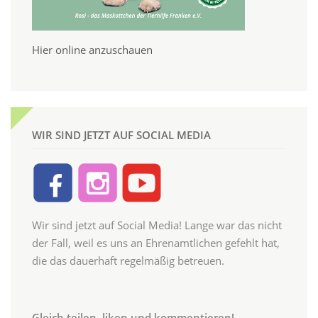
Hier online anzuschauen
WIR SIND JETZT AUF SOCIAL MEDIA
Wir sind jetzt auf Social Media! Lange war das nicht
der Fall, weil es uns an Ehrenamtlichen gefehlt hat,
die das dauerhaft regelmäßig betreuen.
Gleich teilen, liken und kommentieren!