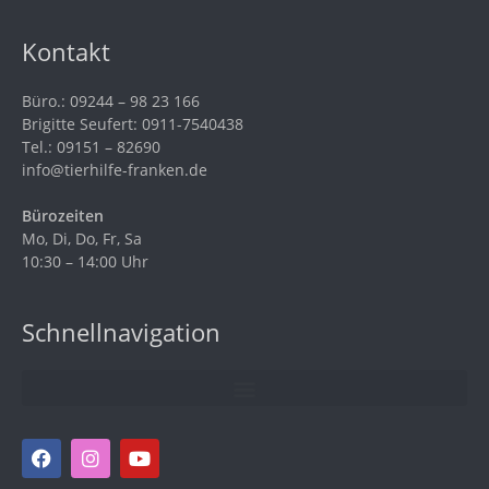
Kontakt
Büro.: 09244 – 98 23 166
Brigitte Seufert: 0911-7540438
Tel.: 09151 – 82690
info@tierhilfe-franken.de
Bürozeiten
Mo, Di, Do, Fr, Sa
10:30 – 14:00 Uhr
Schnellnavigation