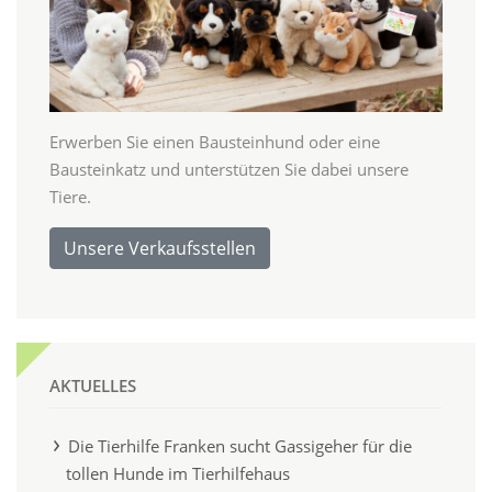
Erwerben Sie einen Bausteinhund oder eine
Bausteinkatz und unterstützen Sie dabei unsere
Tiere.
Unsere Verkaufsstellen
AKTUELLES
Die Tierhilfe Franken sucht Gassigeher für die
tollen Hunde im Tierhilfehaus