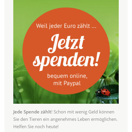
Jede Spende zählt
! Schon mit wenig Geld können
Sie den Tieren ein angenehmes Leben ermöglichen.
Helfen Sie noch heute!