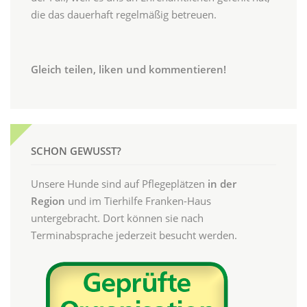
die das dauerhaft regelmäßig betreuen.
Gleich teilen, liken und kommentieren!
SCHON GEWUSST?
Unsere Hunde sind auf Pflegeplätzen
in der
Region
und im Tierhilfe Franken-Haus
untergebracht. Dort können sie nach
Terminabsprache jederzeit besucht werden.