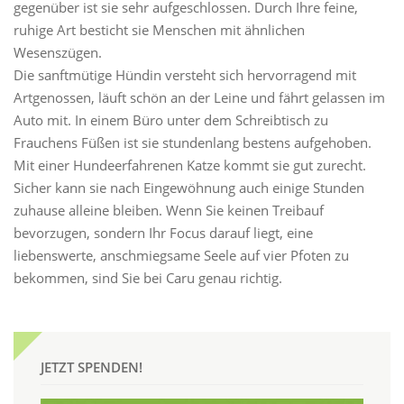
gegenüber ist sie sehr aufgeschlossen. Durch Ihre feine,
ruhige Art besticht sie Menschen mit ähnlichen
Wesenszügen.
Die sanftmütige Hündin versteht sich hervorragend mit
Artgenossen, läuft schön an der Leine und fährt gelassen im
Auto mit. In einem Büro unter dem Schreibtisch zu
Frauchens Füßen ist sie stundenlang bestens aufgehoben.
Mit einer Hundeerfahrenen Katze kommt sie gut zurecht.
Sicher kann sie nach Eingewöhnung auch einige Stunden
zuhause alleine bleiben. Wenn Sie keinen Treibauf
bevorzugen, sondern Ihr Focus darauf liegt, eine
liebenswerte, anschmiegsame Seele auf vier Pfoten zu
bekommen, sind Sie bei Caru genau richtig.
JETZT SPENDEN!