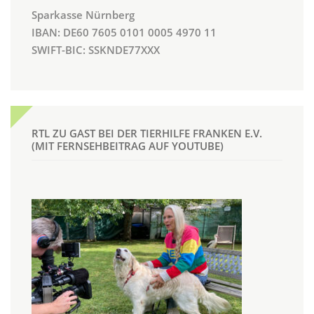
Sparkasse Nürnberg
IBAN: DE60 7605 0101 0005 4970 11
SWIFT-BIC: SSKNDE77XXX
RTL ZU GAST BEI DER TIERHILFE FRANKEN E.V.
(MIT FERNSEHBEITRAG AUF YOUTUBE)