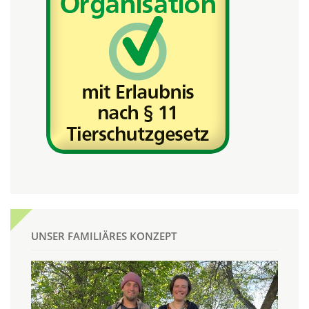
UNSER FAMILIÄRES KONZEPT