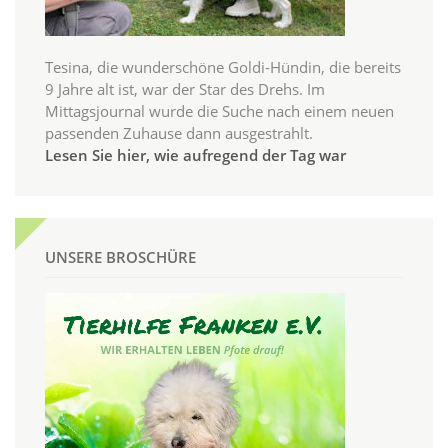
Tesina, die wunderschöne Goldi-Hündin, die bereits
9 Jahre alt ist, war der Star des Drehs. Im
Mittagsjournal wurde die Suche nach einem neuen
passenden Zuhause dann ausgestrahlt.
Lesen Sie hier, wie aufregend der Tag war
UNSERE BROSCHÜRE