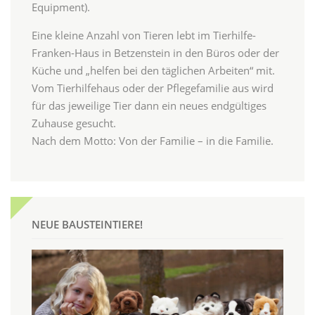
Equipment).
Eine kleine Anzahl von Tieren lebt im Tierhilfe-
Franken-Haus in Betzenstein in den Büros oder der
Küche und „helfen bei den täglichen Arbeiten“ mit.
Vom Tierhilfehaus oder der Pflegefamilie aus wird
für das jeweilige Tier dann ein neues endgültiges
Zuhause gesucht.
Nach dem Motto: Von der Familie – in die Familie.
NEUE BAUSTEINTIERE!