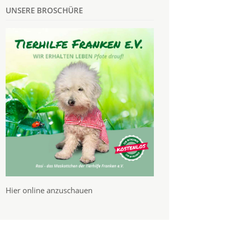
UNSERE BROSCHÜRE
Hier online anzuschauen