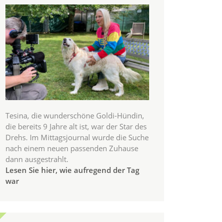
Tesina, die wunderschöne Goldi-Hündin,
die bereits 9 Jahre alt ist, war der Star des
Drehs. Im Mittagsjournal wurde die Suche
nach einem neuen passenden Zuhause
dann ausgestrahlt.
Lesen Sie hier, wie aufregend der Tag
war