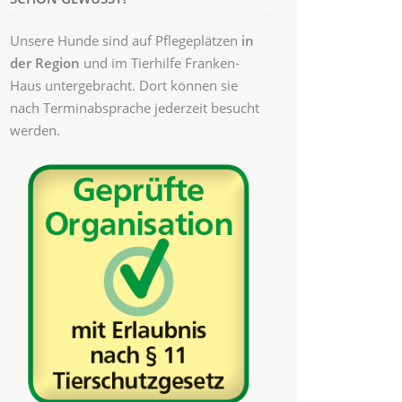
Unsere Hunde sind auf Pflegeplätzen
in
der Region
und im Tierhilfe Franken-
Haus untergebracht. Dort können sie
nach Terminabsprache jederzeit besucht
werden.