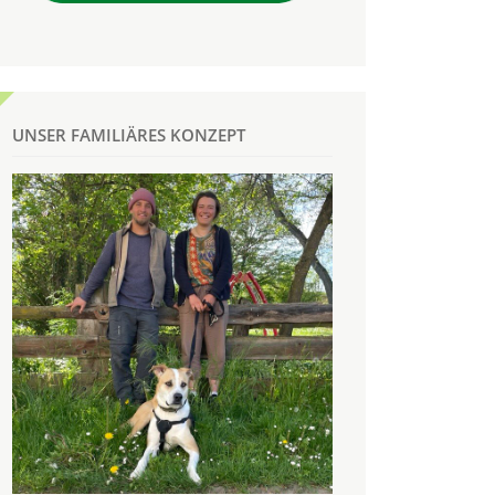
UNSER FAMILIÄRES KONZEPT