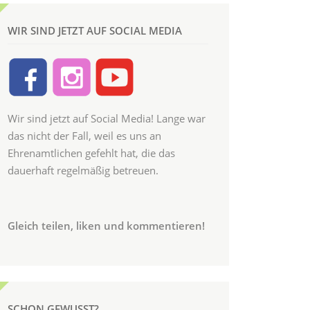
WIR SIND JETZT AUF SOCIAL MEDIA
Wir sind jetzt auf Social Media! Lange war
das nicht der Fall, weil es uns an
Ehrenamtlichen gefehlt hat, die das
dauerhaft regelmäßig betreuen.
Gleich teilen, liken und kommentieren!
SCHON GEWUSST?