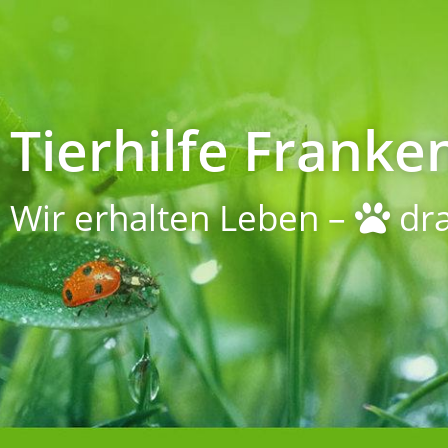
Tierhilfe Franken
Wir erhalten Leben –
dra