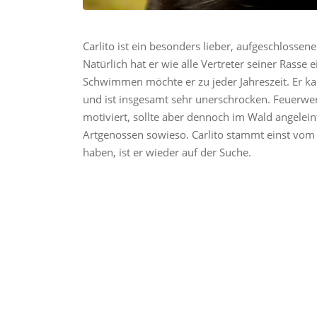
Carlito ist ein besonders lieber, aufgeschlos
Natürlich hat er wie alle Vertreter seiner Rasse
Schwimmen möchte er zu jeder Jahreszeit. Er kan
und ist insgesamt sehr unerschrocken. Feuerwerk e
motiviert, sollte aber dennoch im Wald angelein
Artgenossen sowieso. Carlito stammt einst vom
haben, ist er wieder auf der Suche.