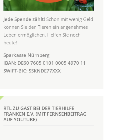
Jede Spende zählt
! Schon mit wenig Geld
können Sie den Tieren ein angenehmes
Leben ermöglichen. Helfen Sie noch
heute!
Sparkasse Nürnberg
IBAN: DE60 7605 0101 0005 4970 11
SWIFT-BIC: SSKNDE77XXX
RTL ZU GAST BEI DER TIERHILFE
FRANKEN E.V. (MIT FERNSEHBEITRAG
AUF YOUTUBE)