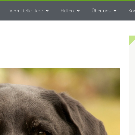
Vermittelte Tiere
Helfen
Über uns
Ko