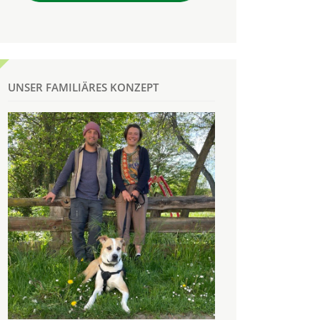
UNSER FAMILIÄRES KONZEPT