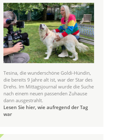
Tesina, die wunderschöne Goldi-Hündin,
die bereits 9 Jahre alt ist, war der Star des
Drehs. Im Mittagsjournal wurde die Suche
nach einem neuen passenden Zuhause
dann ausgestrahlt.
Lesen Sie hier, wie aufregend der Tag
war