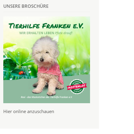
UNSERE BROSCHÜRE
Hier online anzuschauen