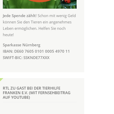
Jede Spende zählt
! Schon mit wenig Geld
können Sie den Tieren ein angenehmes
Leben ermöglichen. Helfen Sie noch
heute!
Sparkasse Nürnberg
IBAN: DE60 7605 0101 0005 4970 11
SWIFT-BIC: SSKNDE77XXX
RTL ZU GAST BEI DER TIERHILFE
FRANKEN E.V. (MIT FERNSEHBEITRAG
AUF YOUTUBE)