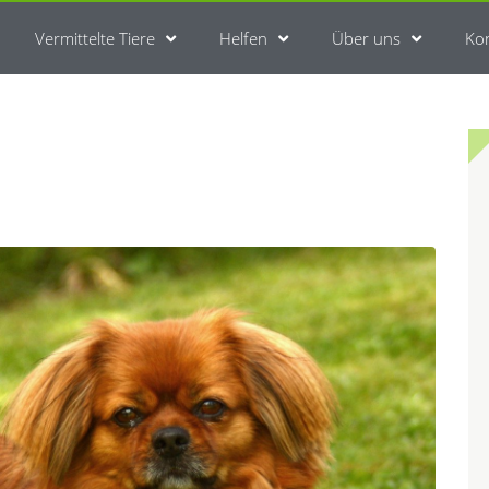
Vermittelte Tiere
Helfen
Über uns
Ko