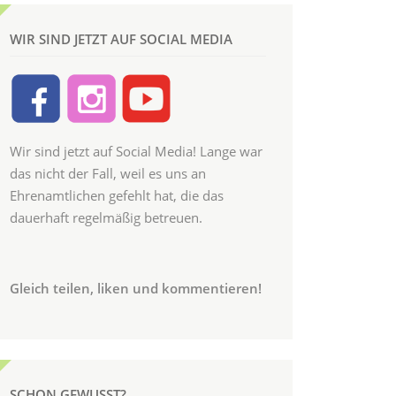
WIR SIND JETZT AUF SOCIAL MEDIA
Wir sind jetzt auf Social Media! Lange war
das nicht der Fall, weil es uns an
Ehrenamtlichen gefehlt hat, die das
dauerhaft regelmäßig betreuen.
Gleich teilen, liken und kommentieren!
SCHON GEWUSST?