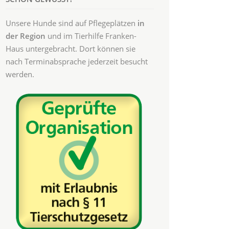
Unsere Hunde sind auf Pflegeplätzen
in
der Region
und im Tierhilfe Franken-
Haus untergebracht. Dort können sie
nach Terminabsprache jederzeit besucht
werden.