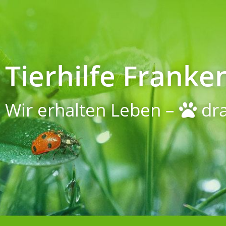
Tierhilfe Franken
Wir erhalten Leben –
dra