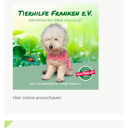
Hier online anzuschauen