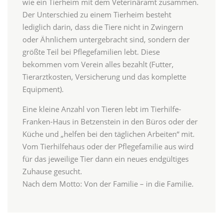
wie ein Tierheim mit dem Veterinäramt zusammen.
Der Unterschied zu einem Tierheim besteht
lediglich darin, dass die Tiere nicht in Zwingern
oder Ähnlichem untergebracht sind, sondern der
größte Teil bei Pflegefamilien lebt. Diese
bekommen vom Verein alles bezahlt (Futter,
Tierarztkosten, Versicherung und das komplette
Equipment).
Eine kleine Anzahl von Tieren lebt im Tierhilfe-
Franken-Haus in Betzenstein in den Büros oder der
Küche und „helfen bei den täglichen Arbeiten“ mit.
Vom Tierhilfehaus oder der Pflegefamilie aus wird
für das jeweilige Tier dann ein neues endgültiges
Zuhause gesucht.
Nach dem Motto: Von der Familie – in die Familie.