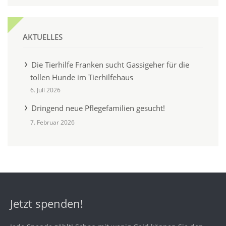
AKTUELLES
Die Tierhilfe Franken sucht Gassigeher für die
tollen Hunde im Tierhilfehaus
6. Juli 2026
Dringend neue Pflegefamilien gesucht!
7. Februar 2026
Jetzt spenden!