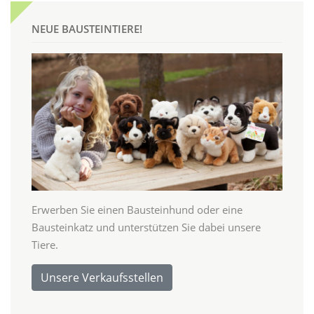
NEUE BAUSTEINTIERE!
Erwerben Sie einen Bausteinhund oder eine
Bausteinkatz und unterstützen Sie dabei unsere
Tiere.
Unsere Verkaufsstellen