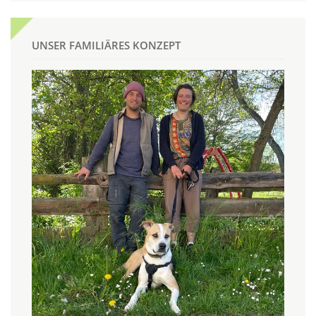
UNSER FAMILIÄRES KONZEPT