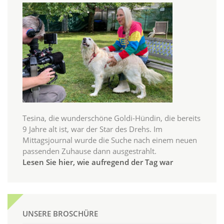
Tesina, die wunderschöne Goldi-Hündin, die bereits
9 Jahre alt ist, war der Star des Drehs. Im
Mittagsjournal wurde die Suche nach einem neuen
passenden Zuhause dann ausgestrahlt.
Lesen Sie hier, wie aufregend der Tag war
UNSERE BROSCHÜRE