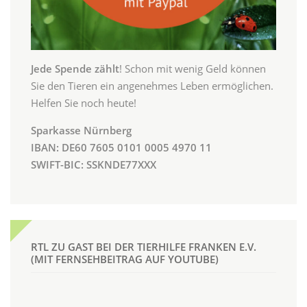
Jede Spende zählt
! Schon mit wenig Geld können
Sie den Tieren ein angenehmes Leben ermöglichen.
Helfen Sie noch heute!
Sparkasse Nürnberg
IBAN: DE60 7605 0101 0005 4970 11
SWIFT-BIC: SSKNDE77XXX
RTL ZU GAST BEI DER TIERHILFE FRANKEN E.V.
(MIT FERNSEHBEITRAG AUF YOUTUBE)