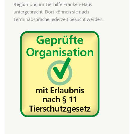
Region
und im Tierhilfe Franken-Haus
untergebracht. Dort können sie nach
Terminabsprache jederzeit besucht werden.