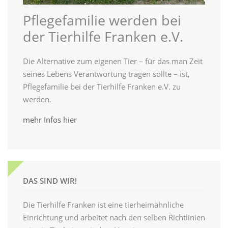
Pflegefamilie werden bei
der Tierhilfe Franken e.V.
Die Alternative zum eigenen Tier – für das man Zeit
seines Lebens Verantwortung tragen sollte – ist,
Pflegefamilie bei der Tierhilfe Franken e.V. zu
werden.
mehr Infos hier
DAS SIND WIR!
Die Tierhilfe Franken ist eine tierheimähnliche
Einrichtung und arbeitet nach den selben Richtlinien