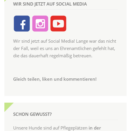
WIR SIND JETZT AUF SOCIAL MEDIA
Wir sind jetzt auf Social Media! Lange war das nicht
der Fall, weil es uns an Ehrenamtlichen gefehlt hat,
die das dauerhaft regelmäßig betreuen.
Gleich teilen, liken und kommentieren!
SCHON GEWUSST?
Unsere Hunde sind auf Pflegeplätzen
in der