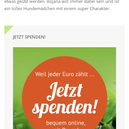
etwas geübt werden. Bojana will immer dabei sein und ist
ein tolles Hundemädchen mit einem super Charakter.
JETZT SPENDEN!