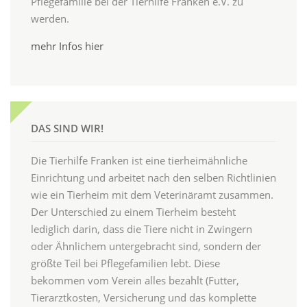
Pflegefamilie bei der Tierhilfe Franken e.V. zu
werden.
mehr Infos hier
DAS SIND WIR!
Die Tierhilfe Franken ist eine tierheimähnliche
Einrichtung und arbeitet nach den selben Richtlinien
wie ein Tierheim mit dem Veterinäramt zusammen.
Der Unterschied zu einem Tierheim besteht
lediglich darin, dass die Tiere nicht in Zwingern
oder Ähnlichem untergebracht sind, sondern der
größte Teil bei Pflegefamilien lebt. Diese
bekommen vom Verein alles bezahlt (Futter,
Tierarztkosten, Versicherung und das komplette