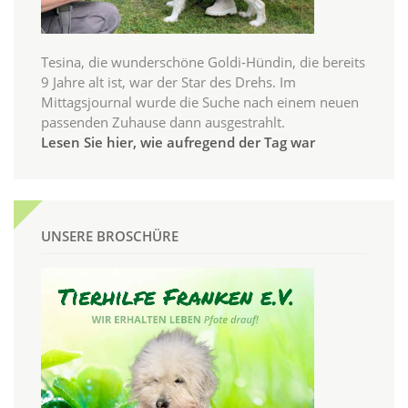
Tesina, die wunderschöne Goldi-Hündin, die bereits
9 Jahre alt ist, war der Star des Drehs. Im
Mittagsjournal wurde die Suche nach einem neuen
passenden Zuhause dann ausgestrahlt.
Lesen Sie hier, wie aufregend der Tag war
UNSERE BROSCHÜRE