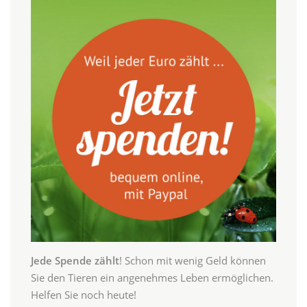
Jede Spende zählt
! Schon mit wenig Geld können
Sie den Tieren ein angenehmes Leben ermöglichen.
Helfen Sie noch heute!