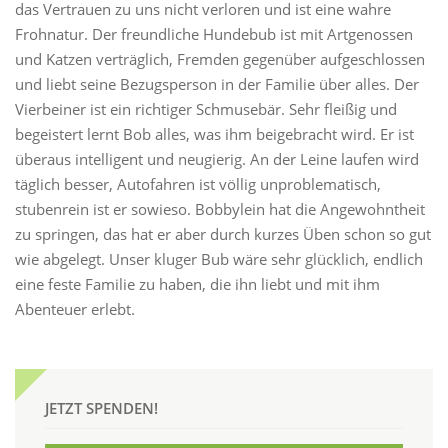
das Vertrauen zu uns nicht verloren und ist eine wahre
Frohnatur. Der freundliche Hundebub ist mit Artgenossen
und Katzen verträglich, Fremden gegenüber aufgeschlossen
und liebt seine Bezugsperson in der Familie über alles. Der
Vierbeiner ist ein richtiger Schmusebär. Sehr fleißig und
begeistert lernt Bob alles, was ihm beigebracht wird. Er ist
überaus intelligent und neugierig. An der Leine laufen wird
täglich besser, Autofahren ist völlig unproblematisch,
stubenrein ist er sowieso. Bobbylein hat die Angewohntheit
zu springen, das hat er aber durch kurzes Üben schon so gut
wie abgelegt. Unser kluger Bub wäre sehr glücklich, endlich
eine feste Familie zu haben, die ihn liebt und mit ihm
Abenteuer erlebt.
JETZT SPENDEN!