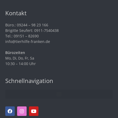
Kontakt
Büro.: 09244 – 98 23 166
Brigitte Seufert: 0911-7540438
Tel.: 09151 – 82690
info@tierhilfe-franken.de
Bürozeiten
Mo, Di, Do, Fr, Sa
10:30 – 14:00 Uhr
Schnellnavigation