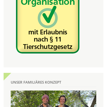
UNSER FAMILIÄRES KONZEPT