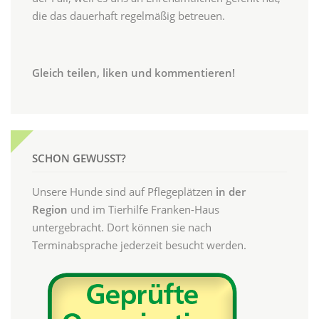
die das dauerhaft regelmäßig betreuen.
Gleich teilen, liken und kommentieren!
SCHON GEWUSST?
Unsere Hunde sind auf Pflegeplätzen
in der
Region
und im Tierhilfe Franken-Haus
untergebracht. Dort können sie nach
Terminabsprache jederzeit besucht werden.