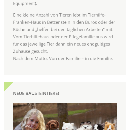
Equipment).
Eine kleine Anzahl von Tieren lebt im Tierhilfe-
Franken-Haus in Betzenstein in den Büros oder der
Küche und „helfen bei den täglichen Arbeiten“ mit.
Vom Tierhilfehaus oder der Pflegefamilie aus wird
für das jeweilige Tier dann ein neues endgültiges
Zuhause gesucht.
Nach dem Motto: Von der Familie – in die Familie.
NEUE BAUSTEINTIERE!