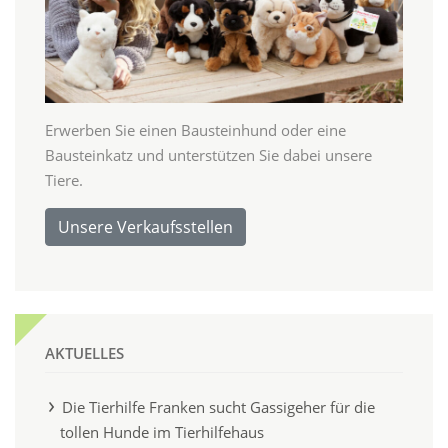
Erwerben Sie einen Bausteinhund oder eine
Bausteinkatz und unterstützen Sie dabei unsere
Tiere.
Unsere Verkaufsstellen
AKTUELLES
Die Tierhilfe Franken sucht Gassigeher für die
tollen Hunde im Tierhilfehaus