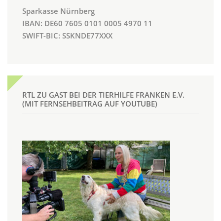
Sparkasse Nürnberg
IBAN: DE60 7605 0101 0005 4970 11
SWIFT-BIC: SSKNDE77XXX
RTL ZU GAST BEI DER TIERHILFE FRANKEN E.V.
(MIT FERNSEHBEITRAG AUF YOUTUBE)