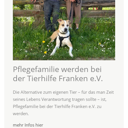
Pflegefamilie werden bei
der Tierhilfe Franken e.V.
Die Alternative zum eigenen Tier – für das man Zeit
seines Lebens Verantwortung tragen sollte – ist,
Pflegefamilie bei der Tierhilfe Franken e.V. zu
werden.
mehr Infos hier