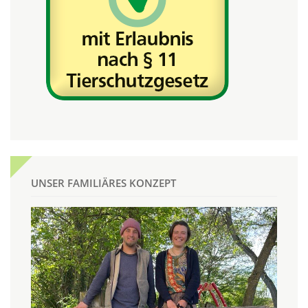
UNSER FAMILIÄRES KONZEPT