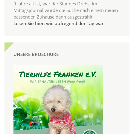
9 Jahre alt ist, war der Star des Drehs. Im
Mittagsjournal wurde die Suche nach einem neuen
passenden Zuhause dann ausgestrahlt.
Lesen Sie hier, wie aufregend der Tag war
UNSERE BROSCHÜRE