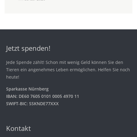
Jetzt spenden!
Jede Spende zählt! Schon mit wenig Geld können Sie den
Tieren ein angenehmes Leben ermöglichen. Helfen Sie noch
heute!
Sparkasse Nürnberg
IBAN: DE60 7605 0101 0005 4970 11
SWIFT-BIC: SSKNDE77XXX
Kontakt