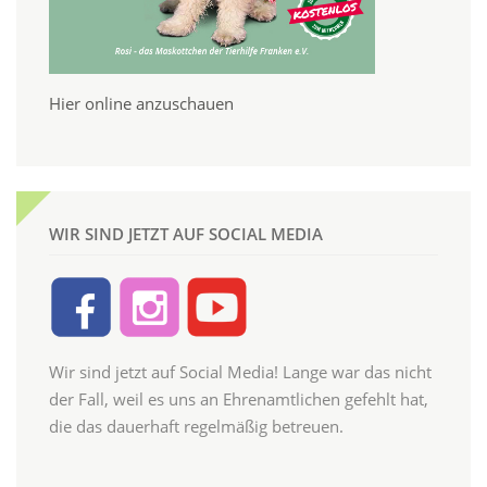
Hier online anzuschauen
WIR SIND JETZT AUF SOCIAL MEDIA
Wir sind jetzt auf Social Media! Lange war das nicht
der Fall, weil es uns an Ehrenamtlichen gefehlt hat,
die das dauerhaft regelmäßig betreuen.