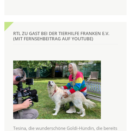
RTL ZU GAST BEI DER TIERHILFE FRANKEN E.V.
(MIT FERNSEHBEITRAG AUF YOUTUBE)
Tesina, die wunderschöne Goldi-Hündin, die bereits