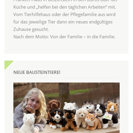
Küche und „helfen bei den täglichen Arbeiten“ mit.
Vom Tierhilfehaus oder der Pflegefamilie aus wird
für das jeweilige Tier dann ein neues endgültiges
Zuhause gesucht.
Nach dem Motto: Von der Familie – in die Familie.
NEUE BAUSTEINTIERE!