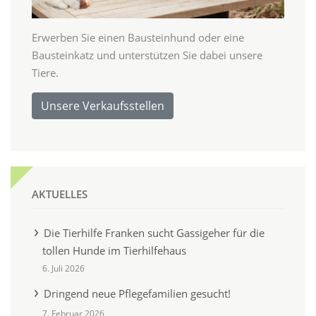
Erwerben Sie einen Bausteinhund oder eine
Bausteinkatz und unterstützen Sie dabei unsere
Tiere.
Unsere Verkaufsstellen
AKTUELLES
Die Tierhilfe Franken sucht Gassigeher für die
tollen Hunde im Tierhilfehaus
6. Juli 2026
Dringend neue Pflegefamilien gesucht!
7. Februar 2026