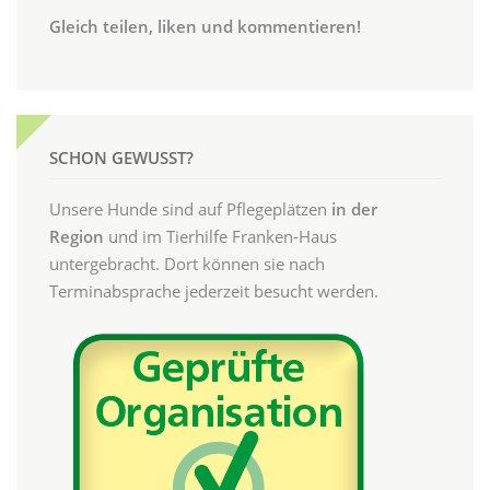
Gleich teilen, liken und kommentieren!
SCHON GEWUSST?
Unsere Hunde sind auf Pflegeplätzen
in der
Region
und im Tierhilfe Franken-Haus
untergebracht. Dort können sie nach
Terminabsprache jederzeit besucht werden.