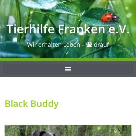
Tierhilfe Franken e.V.
Wir erhalten Leben –
drauf
Black Buddy