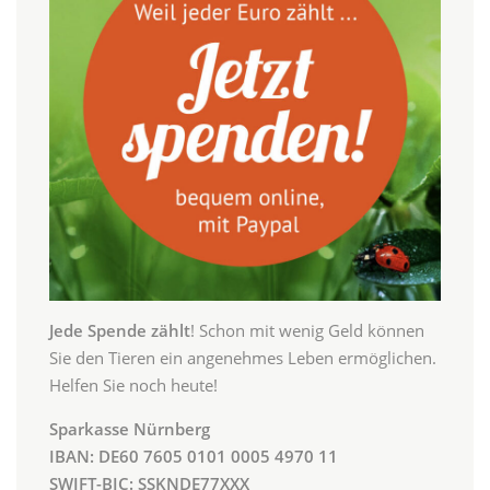
Jede Spende zählt
! Schon mit wenig Geld können
Sie den Tieren ein angenehmes Leben ermöglichen.
Helfen Sie noch heute!
Sparkasse Nürnberg
IBAN: DE60 7605 0101 0005 4970 11
SWIFT-BIC: SSKNDE77XXX