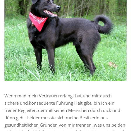
Wenn man mein Vertrauen erlangt hat und mir durch
sichere und konsequente Führung Halt gibt, bin ich ein
treuer Begleiter, der mit seinen Menschen durch dick und
dünn geht. Leider musste sich meine Besitzerin aus
gesundheitlichen Gründen von mir trennen, was uns beiden