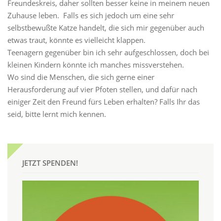
Freundeskreis, daher sollten besser keine in meinem neuen
Zuhause leben. Falls es sich jedoch um eine sehr
selbstbewußte Katze handelt, die sich mir gegenüber auch
etwas traut, könnte es vielleicht klappen.
Teenagern gegenüber bin ich sehr aufgeschlossen, doch bei
kleinen Kindern könnte ich manches missverstehen.
Wo sind die Menschen, die sich gerne einer
Herausforderung auf vier Pfoten stellen, und dafür nach
einiger Zeit den Freund fürs Leben erhalten? Falls Ihr das
seid, bitte lernt mich kennen.
JETZT SPENDEN!