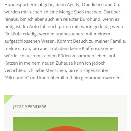
Hundesportlerin abgebe, denn Agility, Obedience und Co.
würden mir sicherlich eine Menge Spaß machen. Darüber
hinaus, bin ich aber auch ein relaxter Bürohund, wenn es
nötig ist. Im Auto fahre ich prima mit, warte geduldig wenn
Einkäufe erledigt werden undbezaubere mit meinem
aufgeschlossenen Wesen. Kommt Besuch zu meiner Familie,
melde ich an, bin aber trotzdem keine Kläfferin. Gerne
würde ich auch mit einem Rüden zusammen leben, auf
Katzen in meinem neuen Zuhause kann ich jedoch
verzichten. Ich liebe Menschen, bin ein sogenannter
“Allrounder” und kann überall mit hin genommen werden.
JETZT SPENDEN!