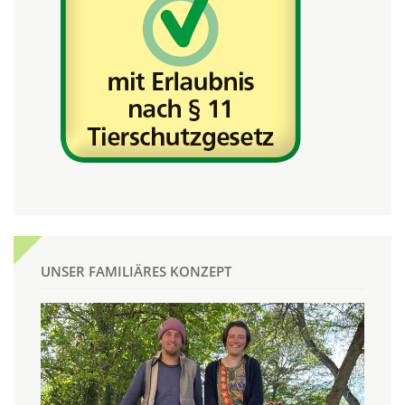
UNSER FAMILIÄRES KONZEPT