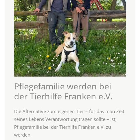
Pflegefamilie werden bei
der Tierhilfe Franken e.V.
Die Alternative zum eigenen Tier – für das man Zeit
seines Lebens Verantwortung tragen sollte – ist,
Pflegefamilie bei der Tierhilfe Franken e.V. zu
werden.