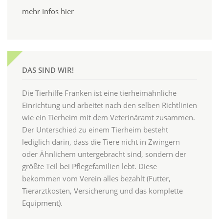
mehr Infos hier
DAS SIND WIR!
Die Tierhilfe Franken ist eine tierheimähnliche
Einrichtung und arbeitet nach den selben Richtlinien
wie ein Tierheim mit dem Veterinäramt zusammen.
Der Unterschied zu einem Tierheim besteht
lediglich darin, dass die Tiere nicht in Zwingern
oder Ähnlichem untergebracht sind, sondern der
größte Teil bei Pflegefamilien lebt. Diese
bekommen vom Verein alles bezahlt (Futter,
Tierarztkosten, Versicherung und das komplette
Equipment).