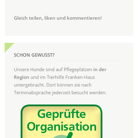
Gleich teilen, liken und kommentieren!
SCHON GEWUSST?
Unsere Hunde sind auf Pflegeplätzen
in der
Region
und im Tierhilfe Franken-Haus
untergebracht. Dort können sie nach
Terminabsprache jederzeit besucht werden.