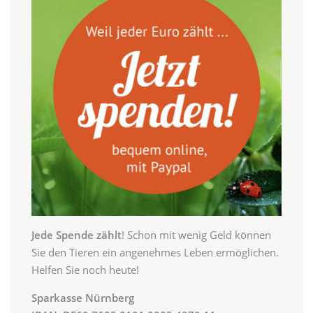
Jede Spende zählt
! Schon mit wenig Geld können
Sie den Tieren ein angenehmes Leben ermöglichen.
Helfen Sie noch heute!
Sparkasse Nürnberg