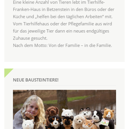
Eine kleine Anzahl von Tieren lebt im Tierhilfe-
Franken-Haus in Betzenstein in den Büros oder der
Küche und „helfen bei den täglichen Arbeiten“ mit.
Vom Tierhilfehaus oder der Pflegefamilie aus wird
für das jeweilige Tier dann ein neues endgültiges
Zuhause gesucht.
Nach dem Motto: Von der Familie – in die Familie.
NEUE BAUSTEINTIERE!