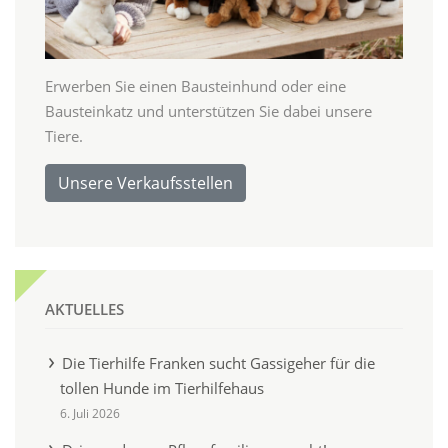
Erwerben Sie einen Bausteinhund oder eine
Bausteinkatz und unterstützen Sie dabei unsere
Tiere.
Unsere Verkaufsstellen
AKTUELLES
Die Tierhilfe Franken sucht Gassigeher für die
tollen Hunde im Tierhilfehaus
6. Juli 2026