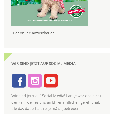
Hier online anzuschauen
WIR SIND JETZT AUF SOCIAL MEDIA
Wir sind jetzt auf Social Media! Lange war das nicht
der Fall, weil es uns an Ehrenamtlichen gefehlt hat,
die das dauerhaft regelmäßig betreuen.