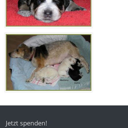
Jetzt spenden!