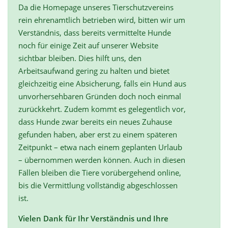
Da die Homepage unseres Tierschutzvereins
rein ehrenamtlich betrieben wird, bitten wir um
Verständnis, dass bereits vermittelte Hunde
noch für einige Zeit auf unserer Website
sichtbar bleiben. Dies hilft uns, den
Arbeitsaufwand gering zu halten und bietet
gleichzeitig eine Absicherung, falls ein Hund aus
unvorhersehbaren Gründen doch noch einmal
zurückkehrt. Zudem kommt es gelegentlich vor,
dass Hunde zwar bereits ein neues Zuhause
gefunden haben, aber erst zu einem späteren
Zeitpunkt – etwa nach einem geplanten Urlaub
– übernommen werden können. Auch in diesen
Fällen bleiben die Tiere vorübergehend online,
bis die Vermittlung vollständig abgeschlossen
ist.
Vielen Dank für Ihr Verständnis und Ihre