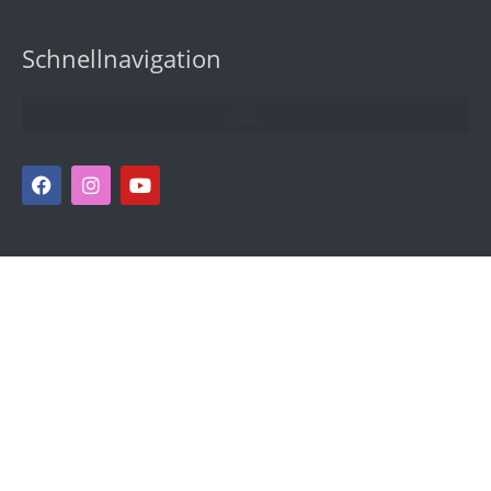
Schnellnavigation