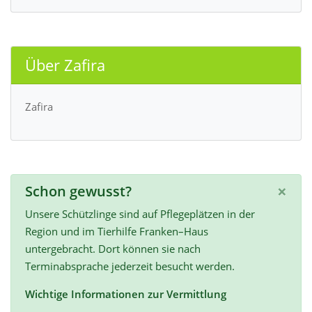
Über Zafira
Zafira
×
Schon gewusst?
Unsere Schützlinge sind auf Pflegeplätzen in der
Region und im Tierhilfe Franken–Haus
untergebracht. Dort können sie nach
Terminabsprache jederzeit besucht werden.
Wichtige Informationen zur Vermittlung