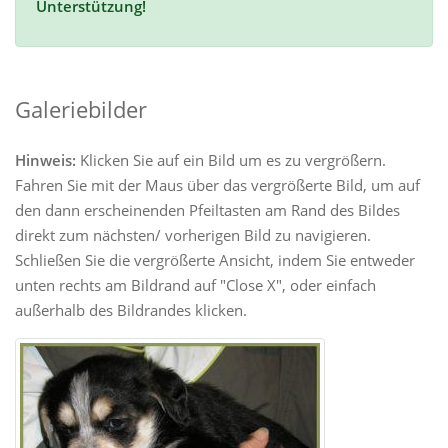
Unterstützung!
Galeriebilder
Hinweis:
Klicken Sie auf ein Bild um es zu vergrößern.
Fahren Sie mit der Maus über das vergrößerte Bild, um auf
den dann erscheinenden Pfeiltasten am Rand des Bildes
direkt zum nächsten/ vorherigen Bild zu navigieren.
Schließen Sie die vergrößerte Ansicht, indem Sie entweder
unten rechts am Bildrand auf "Close X", oder einfach
außerhalb des Bildrandes klicken.