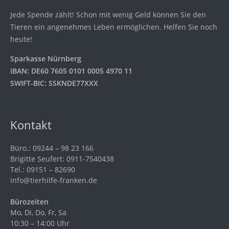
Jede Spende zählt! Schon mit wenig Geld können Sie den
Tieren ein angenehmes Leben ermöglichen. Helfen Sie noch
heute!
Sparkasse Nürnberg
IBAN: DE60 7605 0101 0005 4970 11
SWIFT-BIC: SSKNDE77XXX
Kontakt
Büro.: 09244 – 98 23 166
Brigitte Seufert: 0911-7540438
Tel.: 09151 – 82690
info@tierhilfe-franken.de
Bürozeiten
Mo, Di, Do, Fr, Sa
10:30 – 14:00 Uhr