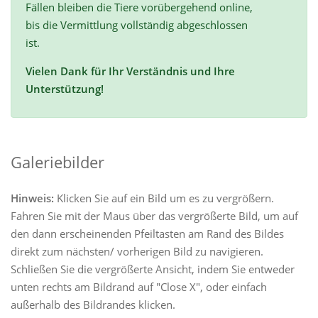
Fällen bleiben die Tiere vorübergehend online,
bis die Vermittlung vollständig abgeschlossen
ist.
Vielen Dank für Ihr Verständnis und Ihre
Unterstützung!
Galeriebilder
Hinweis:
Klicken Sie auf ein Bild um es zu vergrößern.
Fahren Sie mit der Maus über das vergrößerte Bild, um auf
den dann erscheinenden Pfeiltasten am Rand des Bildes
direkt zum nächsten/ vorherigen Bild zu navigieren.
Schließen Sie die vergrößerte Ansicht, indem Sie entweder
unten rechts am Bildrand auf "Close X", oder einfach
außerhalb des Bildrandes klicken.