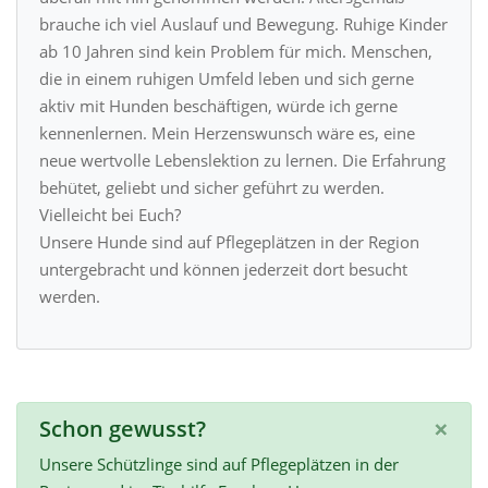
brauche ich viel Auslauf und Bewegung. Ruhige Kinder
ab 10 Jahren sind kein Problem für mich. Menschen,
die in einem ruhigen Umfeld leben und sich gerne
aktiv mit Hunden beschäftigen, würde ich gerne
kennenlernen. Mein Herzenswunsch wäre es, eine
neue wertvolle Lebenslektion zu lernen. Die Erfahrung
behütet, geliebt und sicher geführt zu werden.
Vielleicht bei Euch?
Unsere Hunde sind auf Pflegeplätzen in der Region
untergebracht und können jederzeit dort besucht
werden.
×
Schon gewusst?
Unsere Schützlinge sind auf Pflegeplätzen in der