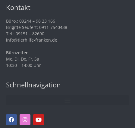
Kontakt
Büro.: 09244 – 98 23 166
Brigitte Seufert: 0911-7540438
Tel.: 09151 – 82690
info@tierhilfe-franken.de
Bürozeiten
Mo, Di, Do, Fr, Sa
10:30 – 14:00 Uhr
Schnellnavigation