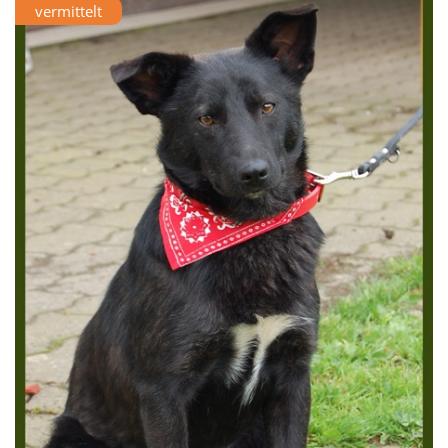
vermittelt