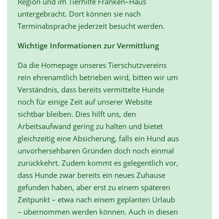
Region und im Tierhilfe Franken–Haus
untergebracht. Dort können sie nach
Terminabsprache jederzeit besucht werden.
Wichtige Informationen zur Vermittlung
Da die Homepage unseres Tierschutzvereins
rein ehrenamtlich betrieben wird, bitten wir um
Verständnis, dass bereits vermittelte Hunde
noch für einige Zeit auf unserer Website
sichtbar bleiben. Dies hilft uns, den
Arbeitsaufwand gering zu halten und bietet
gleichzeitig eine Absicherung, falls ein Hund aus
unvorhersehbaren Gründen doch noch einmal
zurückkehrt. Zudem kommt es gelegentlich vor,
dass Hunde zwar bereits ein neues Zuhause
gefunden haben, aber erst zu einem späteren
Zeitpunkt – etwa nach einem geplanten Urlaub
– übernommen werden können. Auch in diesen