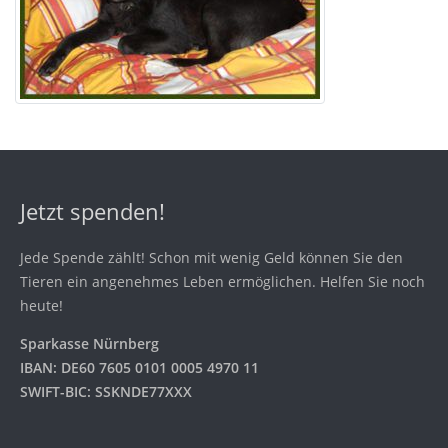
Jetzt spenden!
Jede Spende zählt! Schon mit wenig Geld können Sie den
Tieren ein angenehmes Leben ermöglichen. Helfen Sie noch
heute!
Sparkasse Nürnberg
IBAN: DE60 7605 0101 0005 4970 11
SWIFT-BIC: SSKNDE77XXX