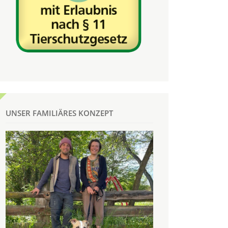
UNSER FAMILIÄRES KONZEPT