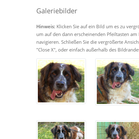
Galeriebilder
Hinweis:
Klicken Sie auf ein Bild um es zu verg
um auf den dann erscheinenden Pfeiltasten am R
navigieren. Schließen Sie die vergrößerte Ansic
"Close X", oder einfach außerhalb des Bildrandes