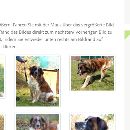
rößern. Fahren Sie mit der Maus über das vergrößerte Bild,
and des Bildes direkt zum nächsten/ vorherigen Bild zu
ht, indem Sie entweder unten rechts am Bildrand auf
 klicken.