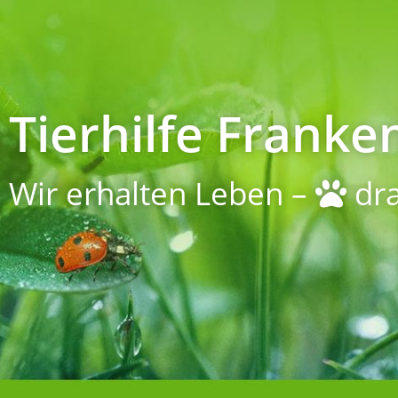
Tierhilfe Franken
Wir erhalten Leben –
dra