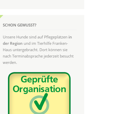
SCHON GEWUSST?
Unsere Hunde sind auf Pflegeplätzen
in
der Region
und im Tierhilfe Franken-
Haus untergebracht. Dort können sie
nach Terminabsprache jederzeit besucht
werden.