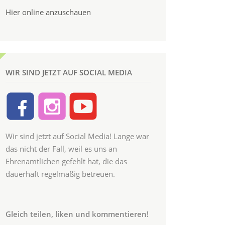
Hier online anzuschauen
WIR SIND JETZT AUF SOCIAL MEDIA
Wir sind jetzt auf Social Media! Lange war
das nicht der Fall, weil es uns an
Ehrenamtlichen gefehlt hat, die das
dauerhaft regelmäßig betreuen.
Gleich teilen, liken und kommentieren!