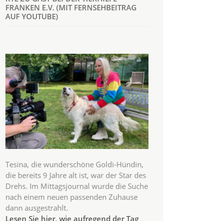
FRANKEN E.V. (MIT FERNSEHBEITRAG
AUF YOUTUBE)
Tesina, die wunderschöne Goldi-Hündin,
die bereits 9 Jahre alt ist, war der Star des
Drehs. Im Mittagsjournal wurde die Suche
nach einem neuen passenden Zuhause
dann ausgestrahlt.
Lesen Sie hier, wie aufregend der Tag