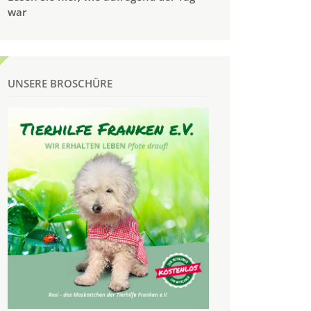
war
UNSERE BROSCHÜRE