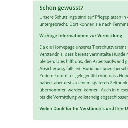
Schon gewusst?
Unsere Schützlinge sind auf Pflegeplätzen in
untergebracht. Dort können sie nach Termin
Wichtige Informationen zur Vermittlung
Da die Homepage unseres Tierschutzvereins r
Verständnis, dass bereits vermittelte Hunde n
bleiben. Dies hilft uns, den Arbeitsaufwand ge
Absicherung, falls ein Hund aus unvorherse
Zudem kommt es gelegentlich vor, dass Hun
haben, aber erst zu einem späteren Zeitpunk
übernommen werden können. Auch in diesen F
bis die Vermittlung vollständig abgeschlossen
Vielen Dank für Ihr Verständnis und Ihre 