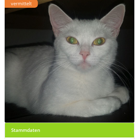
vermittelt
Stammdaten