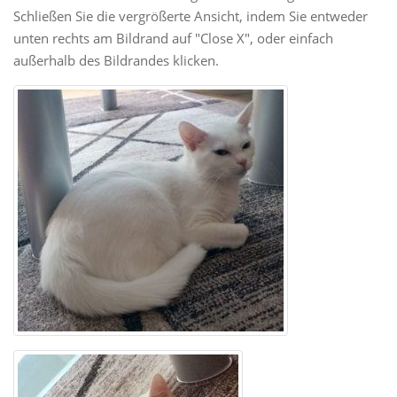
Schließen Sie die vergrößerte Ansicht, indem Sie entweder
unten rechts am Bildrand auf "Close X", oder einfach
außerhalb des Bildrandes klicken.