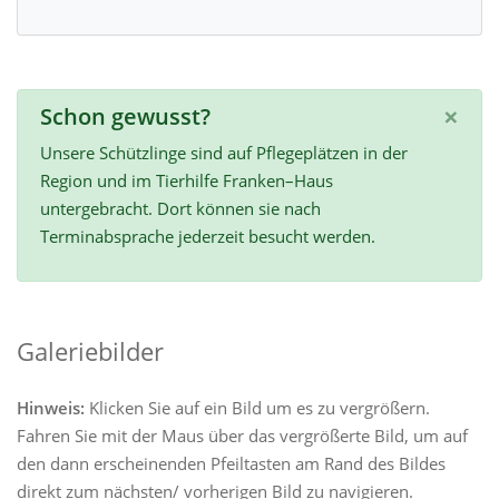
×
Schon gewusst?
Unsere Schützlinge sind auf Pflegeplätzen in der
Region und im Tierhilfe Franken–Haus
untergebracht. Dort können sie nach
Terminabsprache jederzeit besucht werden.
Galeriebilder
Hinweis:
Klicken Sie auf ein Bild um es zu vergrößern.
Fahren Sie mit der Maus über das vergrößerte Bild, um auf
den dann erscheinenden Pfeiltasten am Rand des Bildes
direkt zum nächsten/ vorherigen Bild zu navigieren.