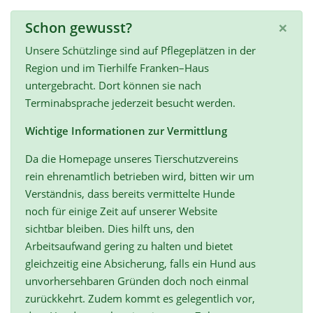
×
Schon gewusst?
Unsere Schützlinge sind auf Pflegeplätzen in der
Region und im Tierhilfe Franken–Haus
untergebracht. Dort können sie nach
Terminabsprache jederzeit besucht werden.
Wichtige Informationen zur Vermittlung
Da die Homepage unseres Tierschutzvereins
rein ehrenamtlich betrieben wird, bitten wir um
Verständnis, dass bereits vermittelte Hunde
noch für einige Zeit auf unserer Website
sichtbar bleiben. Dies hilft uns, den
Arbeitsaufwand gering zu halten und bietet
gleichzeitig eine Absicherung, falls ein Hund aus
unvorhersehbaren Gründen doch noch einmal
zurückkehrt. Zudem kommt es gelegentlich vor,