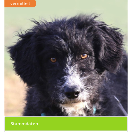
vermittelt
Stammdaten