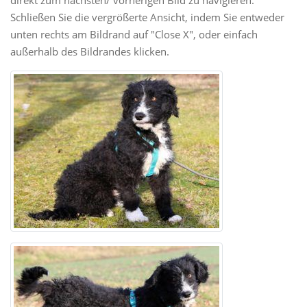
Schließen Sie die vergrößerte Ansicht, indem Sie entweder
unten rechts am Bildrand auf "Close X", oder einfach
außerhalb des Bildrandes klicken.