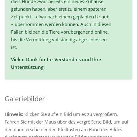
dass Hunde zwar bereits ein neues Zuhause
gefunden haben, aber erst zu einem späteren
Zeitpunkt – etwa nach einem geplanten Urlaub
– übernommen werden können. Auch in diesen
Fällen bleiben die Tiere vorübergehend online,
bis die Vermittlung vollständig abgeschlossen
ist.
Vielen Dank für Ihr Verständnis und Ihre
Unterstützung!
Galeriebilder
Hinweis:
Klicken Sie auf ein Bild um es zu vergrößern.
Fahren Sie mit der Maus über das vergrößerte Bild, um auf
den dann erscheinenden Pfeiltasten am Rand des Bildes
direkt zum nächsten/ vorherigen Bild zu navigieren.