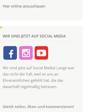
Hier online anzuschauen
WIR SIND JETZT AUF SOCIAL MEDIA
Wir sind jetzt auf Social Media! Lange war
das nicht der Fall, weil es uns an
Ehrenamtlichen gefehlt hat, die das
dauerhaft regelmäßig betreuen.
Gleich teilen, liken und kommentieren!