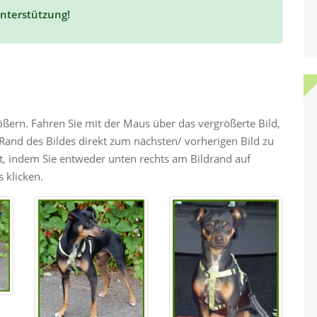
Unterstützung!
rößern. Fahren Sie mit der Maus über das vergrößerte Bild,
and des Bildes direkt zum nächsten/ vorherigen Bild zu
ht, indem Sie entweder unten rechts am Bildrand auf
 klicken.