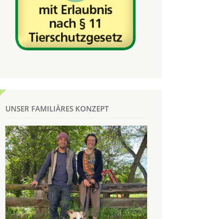
UNSER FAMILIÄRES KONZEPT