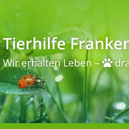
Tierhilfe Franken
Wir erhalten Leben –
dra