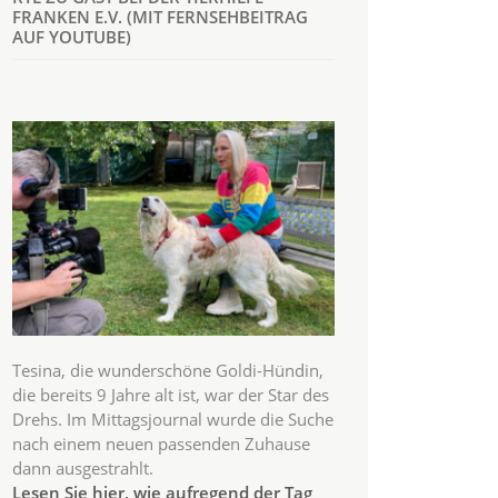
FRANKEN E.V. (MIT FERNSEHBEITRAG
AUF YOUTUBE)
Tesina, die wunderschöne Goldi-Hündin,
die bereits 9 Jahre alt ist, war der Star des
Drehs. Im Mittagsjournal wurde die Suche
nach einem neuen passenden Zuhause
dann ausgestrahlt.
Lesen Sie hier, wie aufregend der Tag