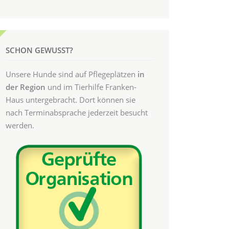
SCHON GEWUSST?
Unsere Hunde sind auf Pflegeplätzen
in
der Region
und im Tierhilfe Franken-
Haus untergebracht. Dort können sie
nach Terminabsprache jederzeit besucht
werden.