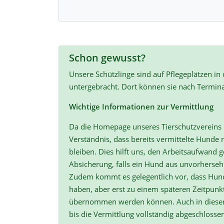
Schon gewusst?
Unsere Schützlinge sind auf Pflegeplätzen in
untergebracht. Dort können sie nach Termin
Wichtige Informationen zur Vermittlung
Da die Homepage unseres Tierschutzvereins r
Verständnis, dass bereits vermittelte Hunde n
bleiben. Dies hilft uns, den Arbeitsaufwand ge
Absicherung, falls ein Hund aus unvorherse
Zudem kommt es gelegentlich vor, dass Hun
haben, aber erst zu einem späteren Zeitpunk
übernommen werden können. Auch in diesen F
bis die Vermittlung vollständig abgeschlossen