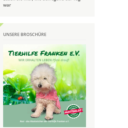
war
UNSERE BROSCHÜRE