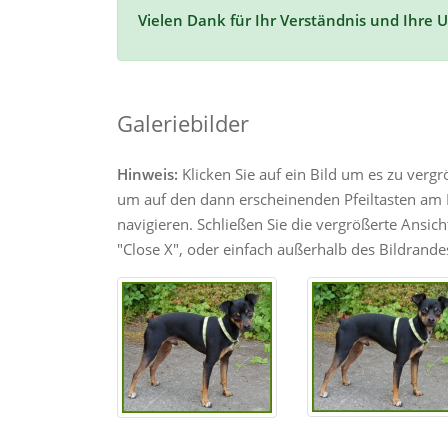
Vielen Dank für Ihr Verständnis und Ihre 
Galeriebilder
Hinweis:
Klicken Sie auf ein Bild um es zu verg
um auf den dann erscheinenden Pfeiltasten am R
navigieren. Schließen Sie die vergrößerte Ansic
"Close X", oder einfach außerhalb des Bildrandes