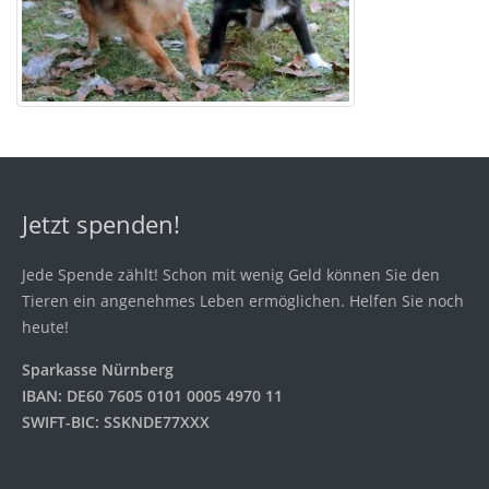
Jetzt spenden!
Jede Spende zählt! Schon mit wenig Geld können Sie den
Tieren ein angenehmes Leben ermöglichen. Helfen Sie noch
heute!
Sparkasse Nürnberg
IBAN: DE60 7605 0101 0005 4970 11
SWIFT-BIC: SSKNDE77XXX