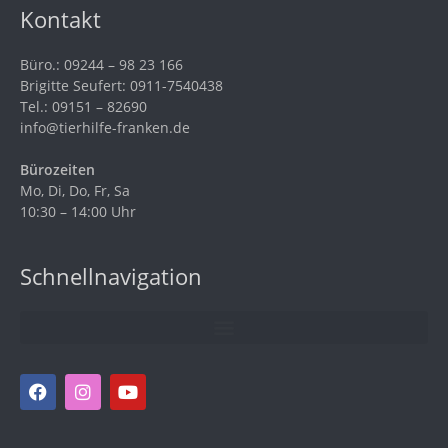
Kontakt
Büro.: 09244 – 98 23 166
Brigitte Seufert: 0911-7540438
Tel.: 09151 – 82690
info@tierhilfe-franken.de
Bürozeiten
Mo, Di, Do, Fr, Sa
10:30 – 14:00 Uhr
Schnellnavigation