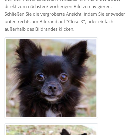
direkt zum nächsten/ vorherigen Bild zu navigieren.
Schließen Sie die vergrößerte Ansicht, indem Sie entweder
unten rechts am Bildrand auf "Close X", oder einfach
außerhalb des Bildrandes klicken.