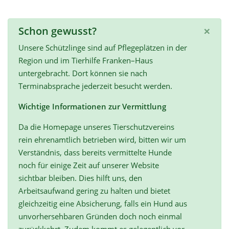
×
Schon gewusst?
Unsere Schützlinge sind auf Pflegeplätzen in der
Region und im Tierhilfe Franken–Haus
untergebracht. Dort können sie nach
Terminabsprache jederzeit besucht werden.
Wichtige Informationen zur Vermittlung
Da die Homepage unseres Tierschutzvereins
rein ehrenamtlich betrieben wird, bitten wir um
Verständnis, dass bereits vermittelte Hunde
noch für einige Zeit auf unserer Website
sichtbar bleiben. Dies hilft uns, den
Arbeitsaufwand gering zu halten und bietet
gleichzeitig eine Absicherung, falls ein Hund aus
unvorhersehbaren Gründen doch noch einmal