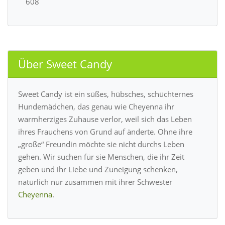
608
Über Sweet Candy
Sweet Candy ist ein süßes, hübsches, schüchternes
Hundemädchen, das genau wie Cheyenna ihr
warmherziges Zuhause verlor, weil sich das Leben
ihres Frauchens von Grund auf änderte. Ohne ihre
„große“ Freundin möchte sie nicht durchs Leben
gehen. Wir suchen für sie Menschen, die ihr Zeit
geben und ihr Liebe und Zuneigung schenken,
natürlich nur zusammen mit ihrer Schwester
Cheyenna
.