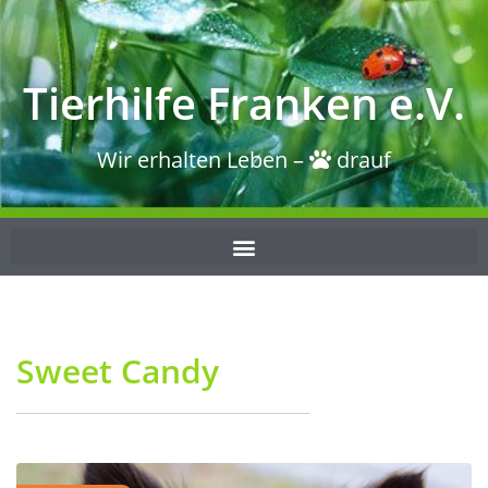
Tierhilfe Franken e.V.
Wir erhalten Leben –
drauf
Sweet Candy