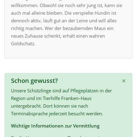
willkommen. Obwohl sie noch sehr jung ist, kann sie
auch mal alleine bleiben. Die verspielte Hündin ist
dennoch aktiv, läuft gut an der Leine und will alles
richtig machen. Wer der bezaubernden Maus ein
neues Zuhause schenkt, erhält einen wahren
Goldschatz.
×
Schon gewusst?
Unsere Schützlinge sind auf Pflegeplätzen in der
Region und im Tierhilfe Franken–Haus
untergebracht. Dort können sie nach
Terminabsprache jederzeit besucht werden.
Wichtige Informationen zur Vermittlung