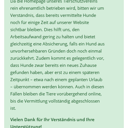
Da die Homepage unseres Tierschutzvereins
rein ehrenamtlich betrieben wird, bitten wir um
Verständnis, dass bereits vermittelte Hunde
noch für einige Zeit auf unserer Website
sichtbar bleiben. Dies hilft uns, den
Arbeitsaufwand gering zu halten und bietet
gleichzeitig eine Absicherung, falls ein Hund aus
unvorhersehbaren Gründen doch noch einmal
zurückkehrt. Zudem kommt es gelegentlich vor,
dass Hunde zwar bereits ein neues Zuhause
gefunden haben, aber erst zu einem späteren
Zeitpunkt – etwa nach einem geplanten Urlaub
– übernommen werden können. Auch in diesen
Fällen bleiben die Tiere vorübergehend online,
bis die Vermittlung vollständig abgeschlossen
ist.
Vielen Dank für Ihr Verständnis und Ihre
Unterstützung!