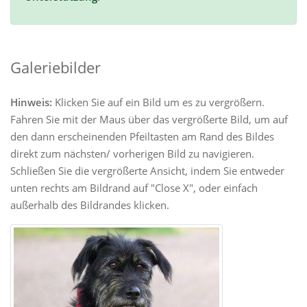
Galeriebilder
Hinweis:
Klicken Sie auf ein Bild um es zu vergrößern.
Fahren Sie mit der Maus über das vergrößerte Bild, um auf
den dann erscheinenden Pfeiltasten am Rand des Bildes
direkt zum nächsten/ vorherigen Bild zu navigieren.
Schließen Sie die vergrößerte Ansicht, indem Sie entweder
unten rechts am Bildrand auf "Close X", oder einfach
außerhalb des Bildrandes klicken.