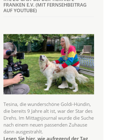
FRANKEN E.V. (MIT FERNSEHBEITRAG
AUF YOUTUBE)
Tesina, die wunderschöne Goldi-Hündin,
die bereits 9 Jahre alt ist, war der Star des
Drehs. Im Mittagsjournal wurde die Suche
nach einem neuen passenden Zuhause
dann ausgestrahlt.
Lesen Sie hier, wie aufregend der Tag