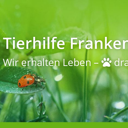
Tierhilfe Franken
Wir erhalten Leben –
dra