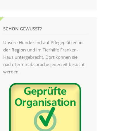
SCHON GEWUSST?
Unsere Hunde sind auf Pflegeplätzen
in
der Region
und im Tierhilfe Franken-
Haus untergebracht. Dort können sie
nach Terminabsprache jederzeit besucht
werden.