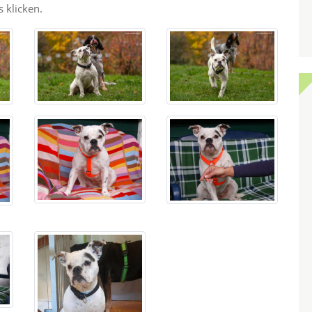
 klicken.