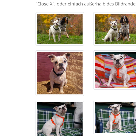
"Close X", oder einfach außerhalb des Bildrandes