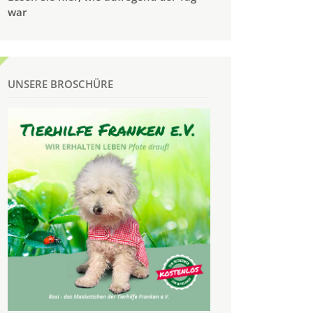
war
UNSERE BROSCHÜRE