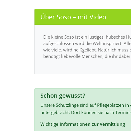
Über Soso – mit Video
Die kleine Soso ist ein lustiges, hübsches
aufgeschlossen wird die Welt inspiziert. All
wie viele, wird heißgeliebt. Natürlich muss
benötigt liebevolle Menschen, die ihr dabe
Schon gewusst?
Unsere Schützlinge sind auf Pflegeplätzen in
untergebracht. Dort können sie nach Termin
Wichtige Informationen zur Vermittlung