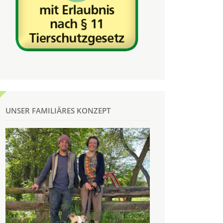
UNSER FAMILIÄRES KONZEPT