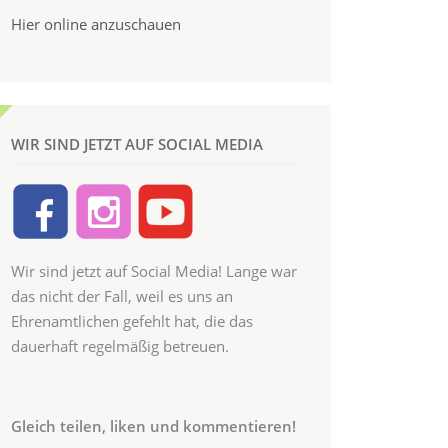
Hier online anzuschauen
WIR SIND JETZT AUF SOCIAL MEDIA
Wir sind jetzt auf Social Media! Lange war
das nicht der Fall, weil es uns an
Ehrenamtlichen gefehlt hat, die das
dauerhaft regelmäßig betreuen.
Gleich teilen, liken und kommentieren!