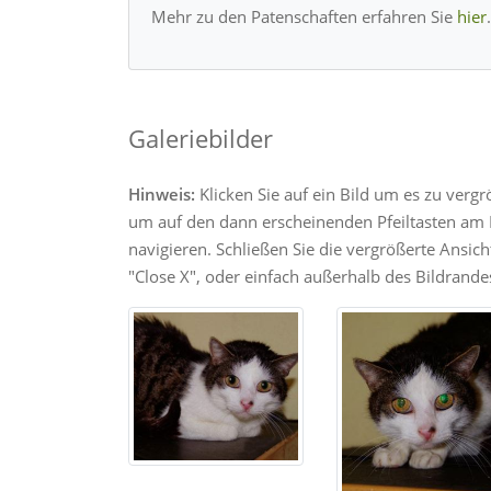
Mehr zu den Patenschaften erfahren Sie
hier
.
Galeriebilder
Hinweis:
Klicken Sie auf ein Bild um es zu verg
um auf den dann erscheinenden Pfeiltasten am R
navigieren. Schließen Sie die vergrößerte Ansic
"Close X", oder einfach außerhalb des Bildrandes