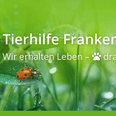
Tierhilfe Franken
Wir erhalten Leben –
dra