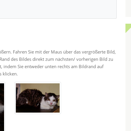
rößern. Fahren Sie mit der Maus über das vergrößerte Bild,
and des Bildes direkt zum nächsten/ vorherigen Bild zu
ht, indem Sie entweder unten rechts am Bildrand auf
 klicken.