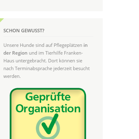
SCHON GEWUSST?
Unsere Hunde sind auf Pflegeplätzen
in
der Region
und im Tierhilfe Franken-
Haus untergebracht. Dort können sie
nach Terminabsprache jederzeit besucht
werden.