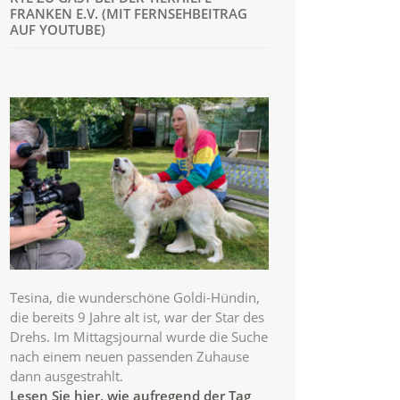
FRANKEN E.V. (MIT FERNSEHBEITRAG
AUF YOUTUBE)
Tesina, die wunderschöne Goldi-Hündin,
die bereits 9 Jahre alt ist, war der Star des
Drehs. Im Mittagsjournal wurde die Suche
nach einem neuen passenden Zuhause
dann ausgestrahlt.
Lesen Sie hier, wie aufregend der Tag