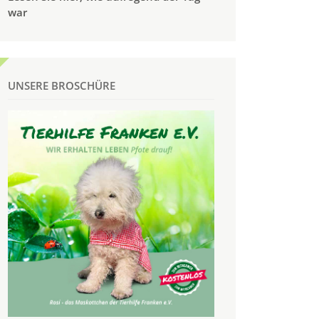
war
UNSERE BROSCHÜRE