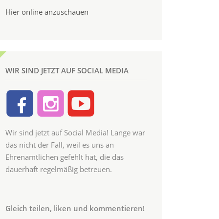
Hier online anzuschauen
WIR SIND JETZT AUF SOCIAL MEDIA
Wir sind jetzt auf Social Media! Lange war
das nicht der Fall, weil es uns an
Ehrenamtlichen gefehlt hat, die das
dauerhaft regelmäßig betreuen.
Gleich teilen, liken und kommentieren!