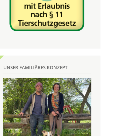
UNSER FAMILIÄRES KONZEPT