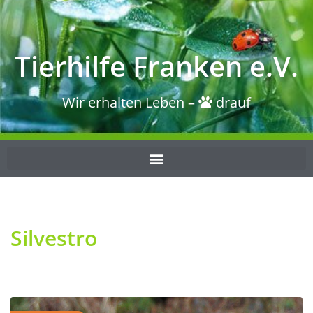
Tierhilfe Franken e.V.
Wir erhalten Leben –
drauf
Silvestro