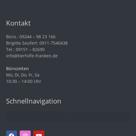
Kontakt
Büro.: 09244 – 98 23 166
Brigitte Seufert: 0911-7540438
Tel.: 09151 – 82690
info@tierhilfe-franken.de
Bürozeiten
Mo, Di, Do, Fr, Sa
10:30 – 14:00 Uhr
Schnellnavigation