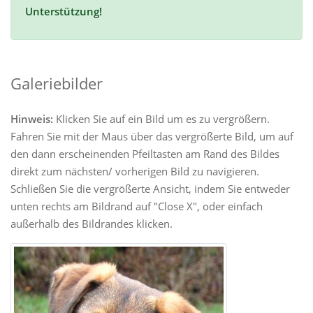
Unterstützung!
Galeriebilder
Hinweis:
Klicken Sie auf ein Bild um es zu vergrößern.
Fahren Sie mit der Maus über das vergrößerte Bild, um auf
den dann erscheinenden Pfeiltasten am Rand des Bildes
direkt zum nächsten/ vorherigen Bild zu navigieren.
Schließen Sie die vergrößerte Ansicht, indem Sie entweder
unten rechts am Bildrand auf "Close X", oder einfach
außerhalb des Bildrandes klicken.