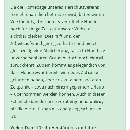
Da die Homepage unseres Tierschutzvereins
rein ehrenamtlich betrieben wird, bitten wir um
Verständnis, dass bereits vermittelte Hunde
noch für einige Zeit auf unserer Website
sichtbar bleiben. Dies hilft uns, den
Arbeitsaufwand gering zu halten und bietet
gleichzeitig eine Absicherung, falls ein Hund aus
unvorhersehbaren Gründen doch noch einmal
zurückkehrt. Zudem kommt es gelegentlich vor,
dass Hunde zwar bereits ein neues Zuhause
gefunden haben, aber erst zu einem späteren
Zeitpunkt – etwa nach einem geplanten Urlaub
– übernommen werden können. Auch in diesen
Fällen bleiben die Tiere vorübergehend online,
bis die Vermittlung vollständig abgeschlossen
ist.
Vielen Dank für Ihr Verständnis und Ihre