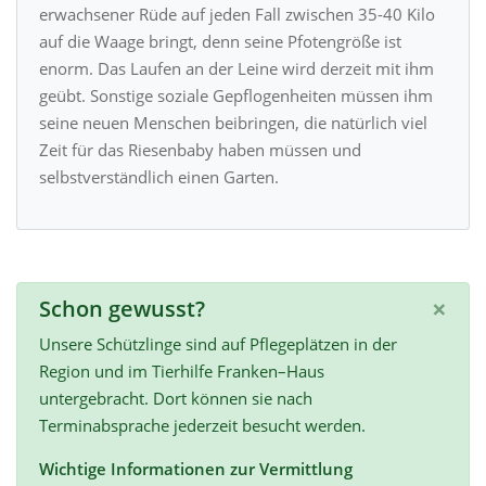
erwachsener Rüde auf jeden Fall zwischen 35-40 Kilo
auf die Waage bringt, denn seine Pfotengröße ist
enorm. Das Laufen an der Leine wird derzeit mit ihm
geübt. Sonstige soziale Gepflogenheiten müssen ihm
seine neuen Menschen beibringen, die natürlich viel
Zeit für das Riesenbaby haben müssen und
selbstverständlich einen Garten.
×
Schon gewusst?
Unsere Schützlinge sind auf Pflegeplätzen in der
Region und im Tierhilfe Franken–Haus
untergebracht. Dort können sie nach
Terminabsprache jederzeit besucht werden.
Wichtige Informationen zur Vermittlung