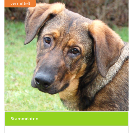
vermittelt
Stammdaten