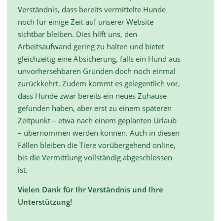
Verständnis, dass bereits vermittelte Hunde
noch für einige Zeit auf unserer Website
sichtbar bleiben. Dies hilft uns, den
Arbeitsaufwand gering zu halten und bietet
gleichzeitig eine Absicherung, falls ein Hund aus
unvorhersehbaren Gründen doch noch einmal
zurückkehrt. Zudem kommt es gelegentlich vor,
dass Hunde zwar bereits ein neues Zuhause
gefunden haben, aber erst zu einem späteren
Zeitpunkt – etwa nach einem geplanten Urlaub
– übernommen werden können. Auch in diesen
Fällen bleiben die Tiere vorübergehend online,
bis die Vermittlung vollständig abgeschlossen
ist.
Vielen Dank für Ihr Verständnis und Ihre
Unterstützung!