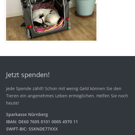
Jetzt spenden!
Jede Spende zählt! Schon mit wenig Geld können Sie den
Tieren ein angenehmes Leben ermöglichen. Helfen Sie noch
heute!
Sparkasse Nürnberg
IBAN: DE60 7605 0101 0005 4970 11
SWIFT-BIC: SSKNDE77XXX