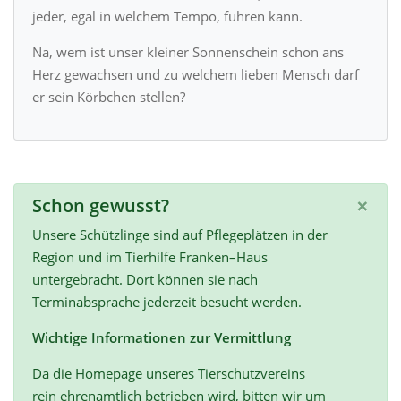
jeder, egal in welchem Tempo, führen kann.
Na, wem ist unser kleiner Sonnenschein schon ans
Herz gewachsen und zu welchem lieben Mensch darf
er sein Körbchen stellen?
×
Schon gewusst?
Unsere Schützlinge sind auf Pflegeplätzen in der
Region und im Tierhilfe Franken–Haus
untergebracht. Dort können sie nach
Terminabsprache jederzeit besucht werden.
Wichtige Informationen zur Vermittlung
Da die Homepage unseres Tierschutzvereins
rein ehrenamtlich betrieben wird, bitten wir um