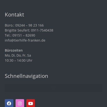
Kontakt
Büro.: 09244 – 98 23 166
Brigitte Seufert: 0911-7540438
Tel.: 09151 – 82690
info@tierhilfe-franken.de
Bürozeiten
Mo, Di, Do, Fr, Sa
10:30 – 14:00 Uhr
Schnellnavigation