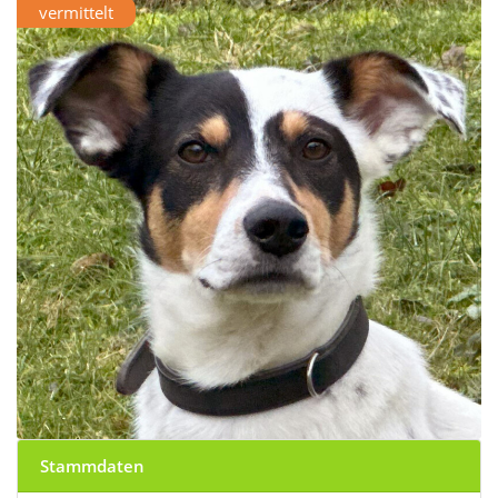
vermittelt
Stammdaten