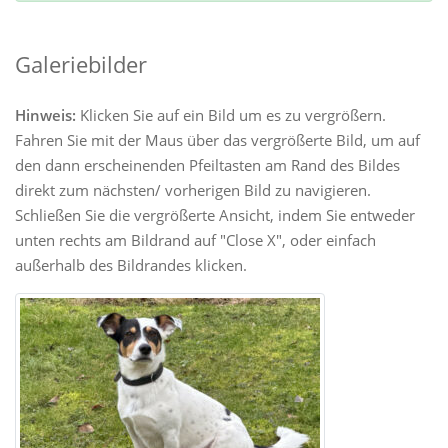
Galeriebilder
Hinweis:
Klicken Sie auf ein Bild um es zu vergrößern.
Fahren Sie mit der Maus über das vergrößerte Bild, um auf
den dann erscheinenden Pfeiltasten am Rand des Bildes
direkt zum nächsten/ vorherigen Bild zu navigieren.
Schließen Sie die vergrößerte Ansicht, indem Sie entweder
unten rechts am Bildrand auf "Close X", oder einfach
außerhalb des Bildrandes klicken.