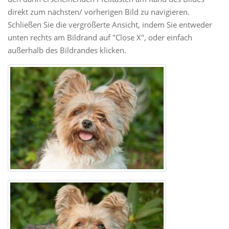
direkt zum nächsten/ vorherigen Bild zu navigieren.
Schließen Sie die vergrößerte Ansicht, indem Sie entweder
unten rechts am Bildrand auf "Close X", oder einfach
außerhalb des Bildrandes klicken.