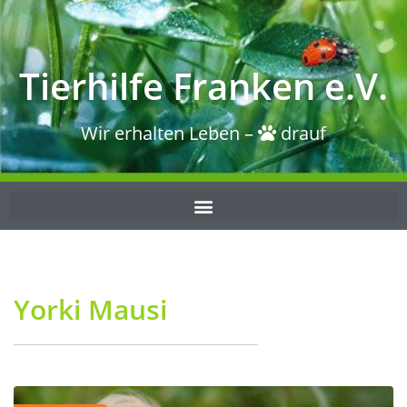
Tierhilfe Franken e.V.
Wir erhalten Leben –
drauf
Yorki Mausi