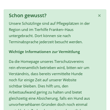
×
Schon gewusst?
Unsere Schützlinge sind auf Pflegeplätzen in der
Region und im Tierhilfe Franken–Haus
untergebracht. Dort können sie nach
Terminabsprache jederzeit besucht werden.
Wichtige Informationen zur Vermittlung
Da die Homepage unseres Tierschutzvereins
rein ehrenamtlich betrieben wird, bitten wir um
Verständnis, dass bereits vermittelte Hunde
noch für einige Zeit auf unserer Website
sichtbar bleiben. Dies hilft uns, den
Arbeitsaufwand gering zu halten und bietet
gleichzeitig eine Absicherung, falls ein Hund aus
unvorhersehbaren Gründen doch noch einmal