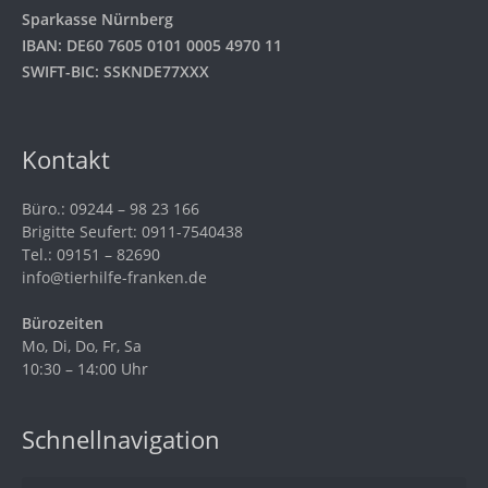
Sparkasse Nürnberg
IBAN: DE60 7605 0101 0005 4970 11
SWIFT-BIC: SSKNDE77XXX
Kontakt
Büro.: 09244 – 98 23 166
Brigitte Seufert: 0911-7540438
Tel.: 09151 – 82690
info@tierhilfe-franken.de
Bürozeiten
Mo, Di, Do, Fr, Sa
10:30 – 14:00 Uhr
Schnellnavigation