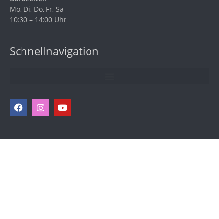
Mo, Di, Do, Fr, Sa
10:30 – 14:00 Uhr
Schnellnavigation