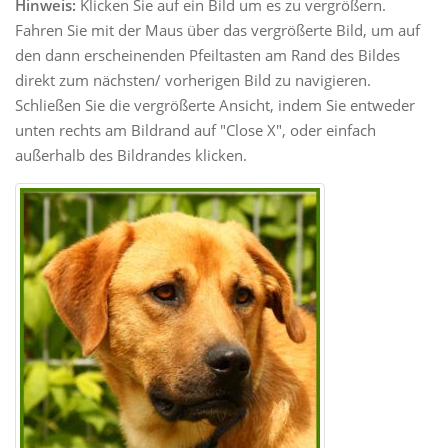
Hinweis:
Klicken Sie auf ein Bild um es zu vergrößern.
Fahren Sie mit der Maus über das vergrößerte Bild, um auf
den dann erscheinenden Pfeiltasten am Rand des Bildes
direkt zum nächsten/ vorherigen Bild zu navigieren.
Schließen Sie die vergrößerte Ansicht, indem Sie entweder
unten rechts am Bildrand auf "Close X", oder einfach
außerhalb des Bildrandes klicken.