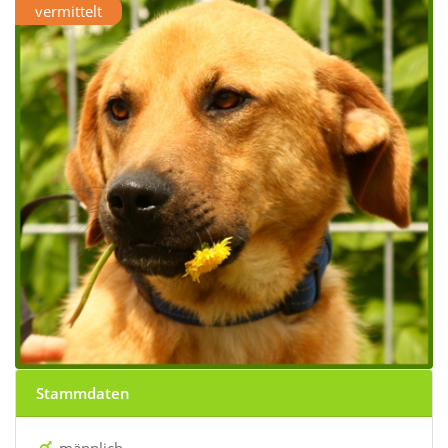
vermittelt
Stammdaten