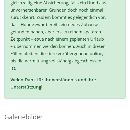
gleichzeitig eine Absicherung, falls ein Hund aus
unvorhersehbaren Gründen doch noch einmal
zurückkehrt. Zudem kommt es gelegentlich vor,
dass Hunde zwar bereits ein neues Zuhause
gefunden haben, aber erst zu einem späteren
Zeitpunkt – etwa nach einem geplanten Urlaub
– übernommen werden können. Auch in diesen
Fällen bleiben die Tiere vorübergehend online,
bis die Vermittlung vollständig abgeschlossen
ist.
Vielen Dank für Ihr Verständnis und Ihre
Unterstützung!
Galeriebilder