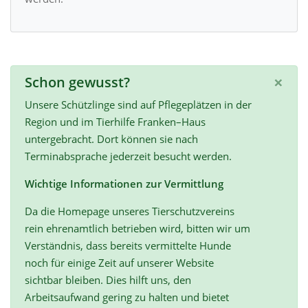
×
Schon gewusst?
Unsere Schützlinge sind auf Pflegeplätzen in der
Region und im Tierhilfe Franken–Haus
untergebracht. Dort können sie nach
Terminabsprache jederzeit besucht werden.
Wichtige Informationen zur Vermittlung
Da die Homepage unseres Tierschutzvereins
rein ehrenamtlich betrieben wird, bitten wir um
Verständnis, dass bereits vermittelte Hunde
noch für einige Zeit auf unserer Website
sichtbar bleiben. Dies hilft uns, den
Arbeitsaufwand gering zu halten und bietet