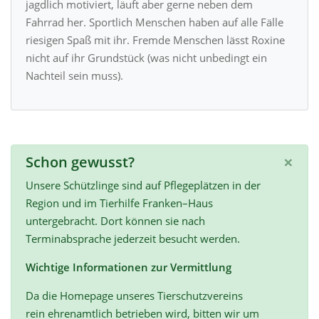
jagdlich motiviert, läuft aber gerne neben dem
Fahrrad her. Sportlich Menschen haben auf alle Fälle
riesigen Spaß mit ihr. Fremde Menschen lässt Roxine
nicht auf ihr Grundstück (was nicht unbedingt ein
Nachteil sein muss).
×
Schon gewusst?
Unsere Schützlinge sind auf Pflegeplätzen in der
Region und im Tierhilfe Franken–Haus
untergebracht. Dort können sie nach
Terminabsprache jederzeit besucht werden.
Wichtige Informationen zur Vermittlung
Da die Homepage unseres Tierschutzvereins
rein ehrenamtlich betrieben wird, bitten wir um