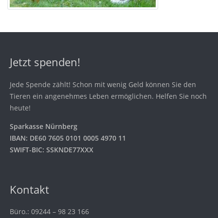
Jetzt spenden!
Jede Spende zählt! Schon mit wenig Geld können Sie den
Tieren ein angenehmes Leben ermöglichen. Helfen Sie noch
heute!
Sparkasse Nürnberg
IBAN: DE60 7605 0101 0005 4970 11
SWIFT-BIC: SSKNDE77XXX
Kontakt
Büro.: 09244 – 98 23 166