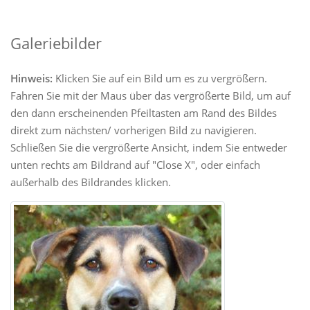
Galeriebilder
Hinweis:
Klicken Sie auf ein Bild um es zu vergrößern.
Fahren Sie mit der Maus über das vergrößerte Bild, um auf
den dann erscheinenden Pfeiltasten am Rand des Bildes
direkt zum nächsten/ vorherigen Bild zu navigieren.
Schließen Sie die vergrößerte Ansicht, indem Sie entweder
unten rechts am Bildrand auf "Close X", oder einfach
außerhalb des Bildrandes klicken.