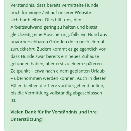
Verständnis, dass bereits vermittelte Hunde
noch für einige Zeit auf unserer Website
sichtbar bleiben. Dies hilft uns, den
Arbeitsaufwand gering zu halten und bietet
gleichzeitig eine Absicherung, falls ein Hund aus
unvorhersehbaren Gründen doch noch einmal
zurückkehrt. Zudem kommt es gelegentlich vor,
dass Hunde zwar bereits ein neues Zuhause
gefunden haben, aber erst zu einem späteren
Zeitpunkt – etwa nach einem geplanten Urlaub
– übernommen werden können. Auch in diesen
Fällen bleiben die Tiere vorübergehend online,
bis die Vermittlung vollständig abgeschlossen
ist.
Vielen Dank für Ihr Verständnis und Ihre
Unterstützung!