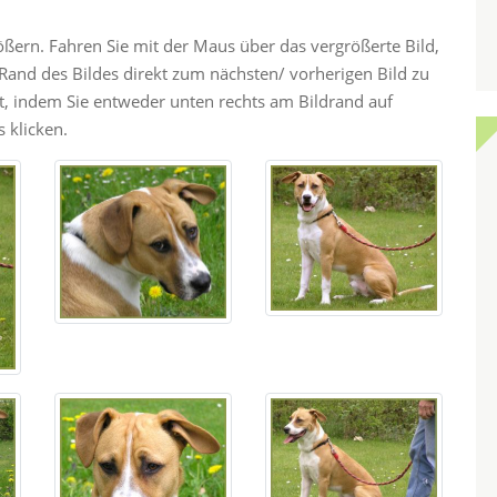
rößern. Fahren Sie mit der Maus über das vergrößerte Bild,
and des Bildes direkt zum nächsten/ vorherigen Bild zu
ht, indem Sie entweder unten rechts am Bildrand auf
 klicken.