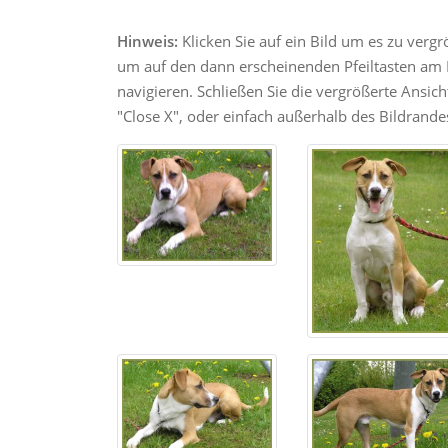
Hinweis:
Klicken Sie auf ein Bild um es zu verg
um auf den dann erscheinenden Pfeiltasten am R
navigieren. Schließen Sie die vergrößerte Ansic
"Close X", oder einfach außerhalb des Bildrandes