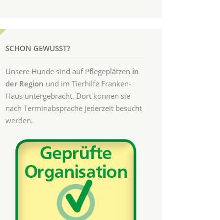
SCHON GEWUSST?
Unsere Hunde sind auf Pflegeplätzen
in
der Region
und im Tierhilfe Franken-
Haus untergebracht. Dort können sie
nach Terminabsprache jederzeit besucht
werden.