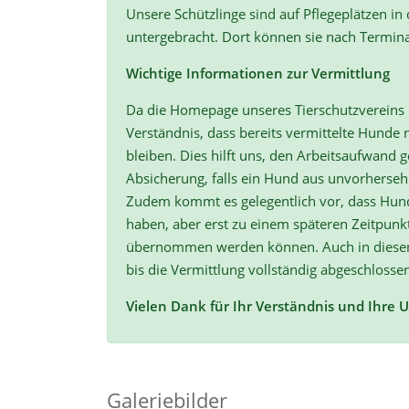
Unsere Schützlinge sind auf Pflegeplätzen in
untergebracht. Dort können sie nach Termin
Wichtige Informationen zur Vermittlung
Da die Homepage unseres Tierschutzvereins r
Verständnis, dass bereits vermittelte Hunde n
bleiben. Dies hilft uns, den Arbeitsaufwand ge
Absicherung, falls ein Hund aus unvorherse
Zudem kommt es gelegentlich vor, dass Hun
haben, aber erst zu einem späteren Zeitpunk
übernommen werden können. Auch in diesen F
bis die Vermittlung vollständig abgeschlossen
Vielen Dank für Ihr Verständnis und Ihre 
Galeriebilder