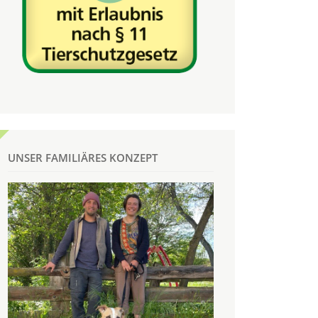
UNSER FAMILIÄRES KONZEPT