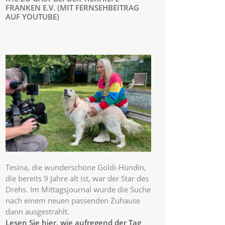
FRANKEN E.V. (MIT FERNSEHBEITRAG
AUF YOUTUBE)
Tesina, die wunderschöne Goldi-Hündin,
die bereits 9 Jahre alt ist, war der Star des
Drehs. Im Mittagsjournal wurde die Suche
nach einem neuen passenden Zuhause
dann ausgestrahlt.
Lesen Sie hier, wie aufregend der Tag