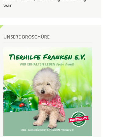
war
UNSERE BROSCHÜRE