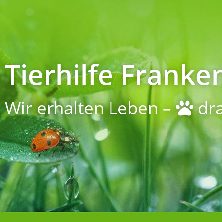
Tierhilfe Franken
Wir erhalten Leben –
dra