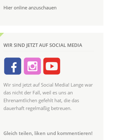
Hier online anzuschauen
WIR SIND JETZT AUF SOCIAL MEDIA
Wir sind jetzt auf Social Media! Lange war
das nicht der Fall, weil es uns an
Ehrenamtlichen gefehlt hat, die das
dauerhaft regelmäßig betreuen.
Gleich teilen, liken und kommentieren!