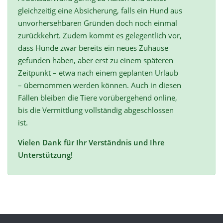
gleichzeitig eine Absicherung, falls ein Hund aus
unvorhersehbaren Gründen doch noch einmal
zurückkehrt. Zudem kommt es gelegentlich vor,
dass Hunde zwar bereits ein neues Zuhause
gefunden haben, aber erst zu einem späteren
Zeitpunkt – etwa nach einem geplanten Urlaub
– übernommen werden können. Auch in diesen
Fällen bleiben die Tiere vorübergehend online,
bis die Vermittlung vollständig abgeschlossen
ist.
Vielen Dank für Ihr Verständnis und Ihre
Unterstützung!