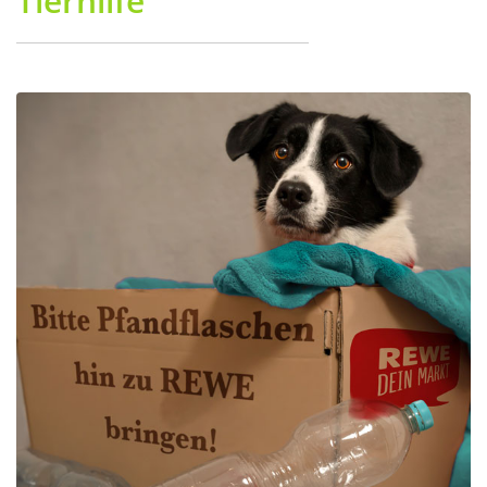
Tierhilfe