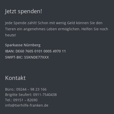
Jetzt spenden!
Jede Spende zählt! Schon mit wenig Geld können Sie den
Tieren ein angenehmes Leben ermöglichen. Helfen Sie noch
heute!
Sparkasse Nürnberg
IBAN: DE60 7605 0101 0005 4970 11
SWIFT-BIC: SSKNDE77XXX
Kontakt
Büro.: 09244 – 98 23 166
Brigitte Seufert: 0911-7540438
Tel.: 09151 – 82690
info@tierhilfe-franken.de