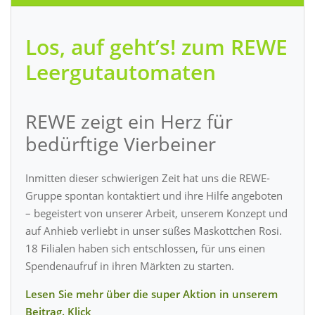
Los, auf geht’s! zum REWE
Leergutautomaten
REWE zeigt ein Herz für
bedürftige Vierbeiner
Inmitten dieser schwierigen Zeit hat uns die REWE-
Gruppe spontan kontaktiert und ihre Hilfe angeboten
– begeistert von unserer Arbeit, unserem Konzept und
auf Anhieb verliebt in unser süßes Maskottchen Rosi.
18 Filialen haben sich entschlossen, für uns einen
Spendenaufruf in ihren Märkten zu starten.
Lesen Sie mehr über die super Aktion in unserem
Beitrag. Klick