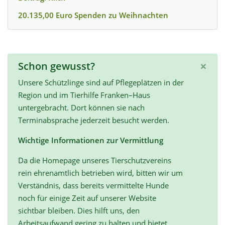
20.135,00 Euro Spenden zu Weihnachten
×
Schon gewusst?
Unsere Schützlinge sind auf Pflegeplätzen in der
Region und im Tierhilfe Franken–Haus
untergebracht. Dort können sie nach
Terminabsprache jederzeit besucht werden.
Wichtige Informationen zur Vermittlung
Da die Homepage unseres Tierschutzvereins
rein ehrenamtlich betrieben wird, bitten wir um
Verständnis, dass bereits vermittelte Hunde
noch für einige Zeit auf unserer Website
sichtbar bleiben. Dies hilft uns, den
Arbeitsaufwand gering zu halten und bietet