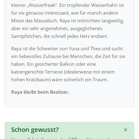
kleiner „Wasserfreak“. Ein tropfender Wasserhahn ist
für sie genauso interessant, wie für manch andere
Mieze das Mäuseloch. Raya ist mitnichten langweilig,
aber ein sehr angenehmes, ausgeglichenes
Samtpfötchen, die schnell jedes Herz erobert.
Raya ist die Schwester von Yuna und Thea und sucht
ein liebevolles Zuhause bei Menschen, die Zeit für sie
haben. Ein gesicherter Balkon oder eine
katzengerechte Terrasse (idealerweise mit einem
hohen Kratzbaum) wäre sicherlich ein Traum.
Raya bleibt beim Besitzer.
×
Schon gewusst?