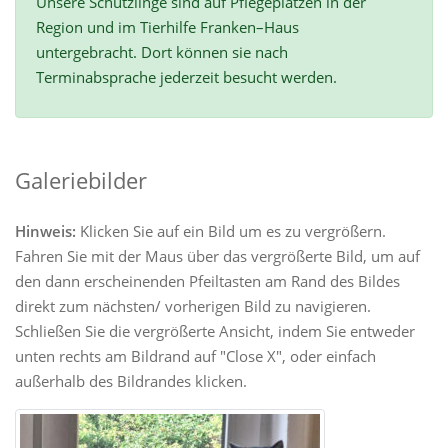
Unsere Schützlinge sind auf Pflegeplätzen in der
Region und im Tierhilfe Franken–Haus
untergebracht. Dort können sie nach
Terminabsprache jederzeit besucht werden.
Galeriebilder
Hinweis:
Klicken Sie auf ein Bild um es zu vergrößern.
Fahren Sie mit der Maus über das vergrößerte Bild, um auf
den dann erscheinenden Pfeiltasten am Rand des Bildes
direkt zum nächsten/ vorherigen Bild zu navigieren.
Schließen Sie die vergrößerte Ansicht, indem Sie entweder
unten rechts am Bildrand auf "Close X", oder einfach
außerhalb des Bildrandes klicken.