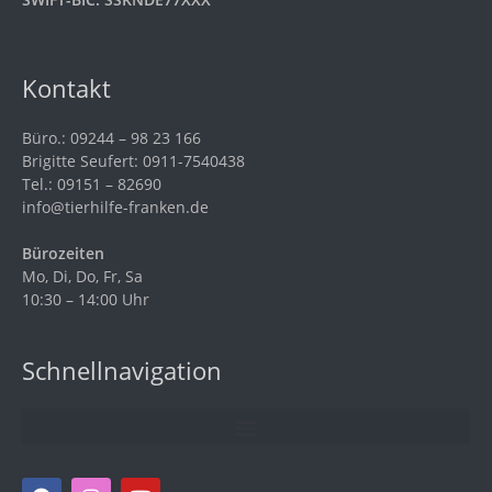
Kontakt
Büro.: 09244 – 98 23 166
Brigitte Seufert: 0911-7540438
Tel.: 09151 – 82690
info@tierhilfe-franken.de
Bürozeiten
Mo, Di, Do, Fr, Sa
10:30 – 14:00 Uhr
Schnellnavigation