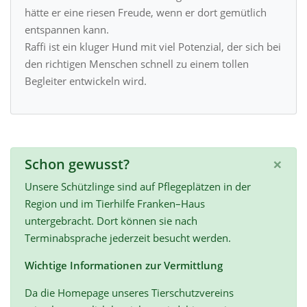
hätte er eine riesen Freude, wenn er dort gemütlich
entspannen kann.
Raffi ist ein kluger Hund mit viel Potenzial, der sich bei
den richtigen Menschen schnell zu einem tollen
Begleiter entwickeln wird.
×
Schon gewusst?
Unsere Schützlinge sind auf Pflegeplätzen in der
Region und im Tierhilfe Franken–Haus
untergebracht. Dort können sie nach
Terminabsprache jederzeit besucht werden.
Wichtige Informationen zur Vermittlung
Da die Homepage unseres Tierschutzvereins