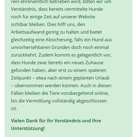
rein ehrenamtlich betrieben wird, bitten wir um
Verständnis, dass bereits vermittelte Hunde
noch für einige Zeit auf unserer Website
sichtbar bleiben. Dies hilft uns, den
Arbeitsaufwand gering zu halten und bietet
gleichzeitig eine Absicherung, falls ein Hund aus
unvorhersehbaren Gründen doch noch einmal
zurückkehrt. Zudem kommt es gelegentlich vor,
dass Hunde zwar bereits ein neues Zuhause
gefunden haben, aber erst zu einem späteren
Zeitpunkt – etwa nach einem geplanten Urlaub
– übernommen werden können. Auch in diesen
Fällen bleiben die Tiere vorübergehend online,
bis die Vermittlung vollständig abgeschlossen
ist.
Vielen Dank für Ihr Verständnis und Ihre
Unterstützung!