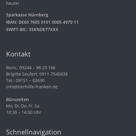
heute!
Sparkasse Nürnberg
IBAN: DE60 7605 0101 0005 4970 11
SWIFT-BIC: SSKNDE77XXX
Kontakt
Büro.: 09244 – 98 23 166
Brigitte Seufert: 0911-7540438
Tel.: 09151 – 82690
info@tierhilfe-franken.de
Bürozeiten
Mo, Di, Do, Fr, Sa
10:30 – 14:00 Uhr
Schnellnavigation