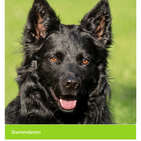
Stammdaten