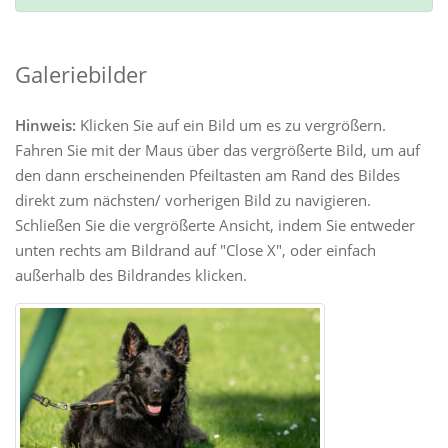
Galeriebilder
Hinweis:
Klicken Sie auf ein Bild um es zu vergrößern.
Fahren Sie mit der Maus über das vergrößerte Bild, um auf
den dann erscheinenden Pfeiltasten am Rand des Bildes
direkt zum nächsten/ vorherigen Bild zu navigieren.
Schließen Sie die vergrößerte Ansicht, indem Sie entweder
unten rechts am Bildrand auf "Close X", oder einfach
außerhalb des Bildrandes klicken.