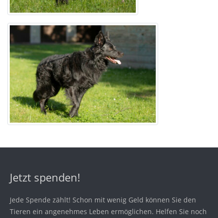
Jetzt spenden!
Jede Spende zählt! Schon mit wenig Geld können Sie den
Tieren ein angenehmes Leben ermöglichen. Helfen Sie noch