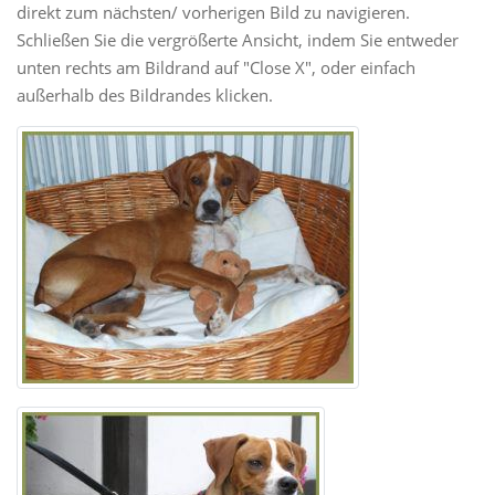
direkt zum nächsten/ vorherigen Bild zu navigieren.
Schließen Sie die vergrößerte Ansicht, indem Sie entweder
unten rechts am Bildrand auf "Close X", oder einfach
außerhalb des Bildrandes klicken.