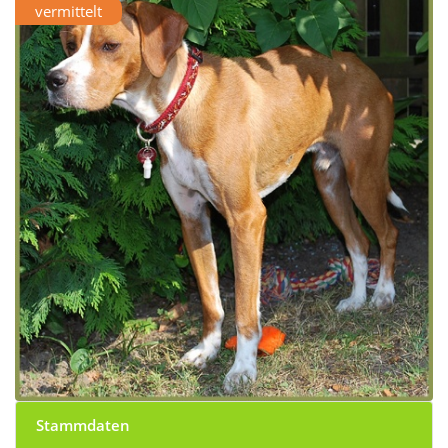
vermittelt
Stammdaten