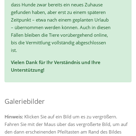
dass Hunde zwar bereits ein neues Zuhause
gefunden haben, aber erst zu einem späteren
Zeitpunkt – etwa nach einem geplanten Urlaub
– übernommen werden können. Auch in diesen
Fällen bleiben die Tiere vorübergehend online,
bis die Vermittlung vollständig abgeschlossen
ist.
Vielen Dank für Ihr Verständnis und Ihre
Unterstützung!
Galeriebilder
Hinweis:
Klicken Sie auf ein Bild um es zu vergrößern.
Fahren Sie mit der Maus über das vergrößerte Bild, um auf
den dann erscheinenden Pfeiltasten am Rand des Bildes