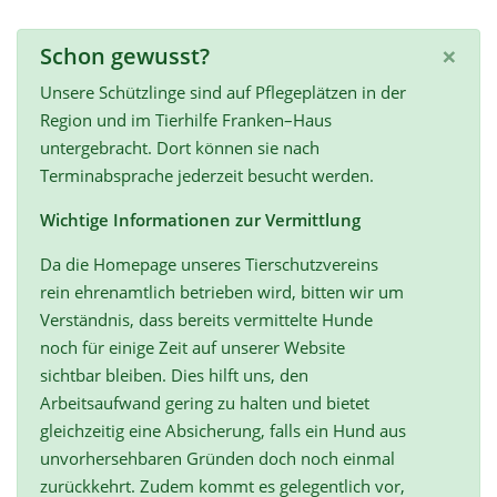
×
Schon gewusst?
Unsere Schützlinge sind auf Pflegeplätzen in der
Region und im Tierhilfe Franken–Haus
untergebracht. Dort können sie nach
Terminabsprache jederzeit besucht werden.
Wichtige Informationen zur Vermittlung
Da die Homepage unseres Tierschutzvereins
rein ehrenamtlich betrieben wird, bitten wir um
Verständnis, dass bereits vermittelte Hunde
noch für einige Zeit auf unserer Website
sichtbar bleiben. Dies hilft uns, den
Arbeitsaufwand gering zu halten und bietet
gleichzeitig eine Absicherung, falls ein Hund aus
unvorhersehbaren Gründen doch noch einmal
zurückkehrt. Zudem kommt es gelegentlich vor,